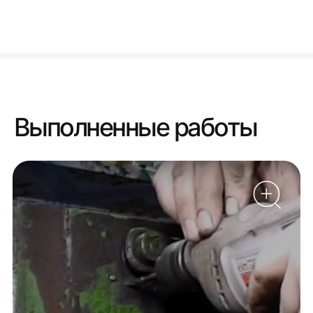
Выполненные работы