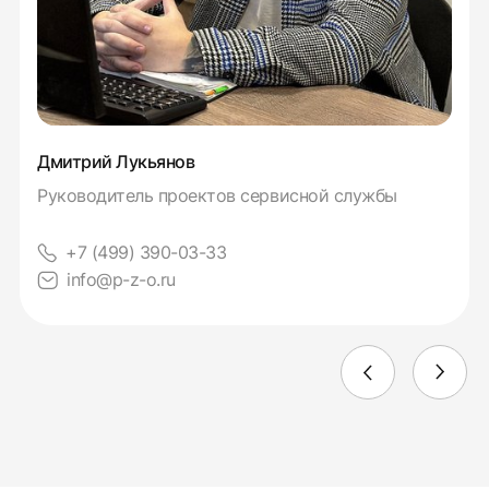
Дмитрий Лукьянов
Руководитель проектов сервисной службы
+7 (499) 390-03-33
info@p-z-o.ru