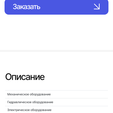
Заказать
Описание
Механическое оборудование
Гидравлическое оборудование
Электрическое оборудование