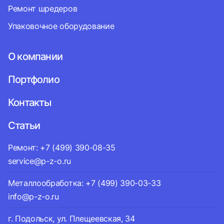
Ремонт шредеров
Упаковочное оборудование
О компании
Портфолио
Контакты
Статьи
Ремонт: +7 (499) 390-08-35
service@p-z-o.ru
Металлообработка: +7 (499) 390-03-33
info@p-z-o.ru
г. Подольск, ул. Плещеевская, 34