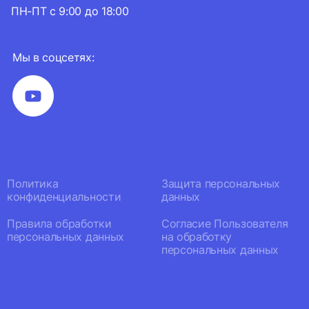
ПН-ПТ с 9:00 до 18:00
Мы в соцсетях:
Политика
Защита персональных
конфиденциальности
данных
Правила обработки
Согласие Пользователя
персональных данных
на обработку
персональных данных