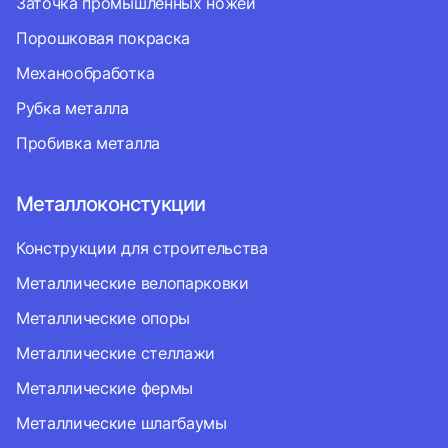
Заточка промышленных ножей
Порошковая покраска
Механообработка
Рубка металла
Пробивка металла
Металлоконстукции
Конструкции для строительства
Металлические велопарковки
Металлические опоры
Металлические стеллажи
Металлические фермы
Металлические шлагбаумы