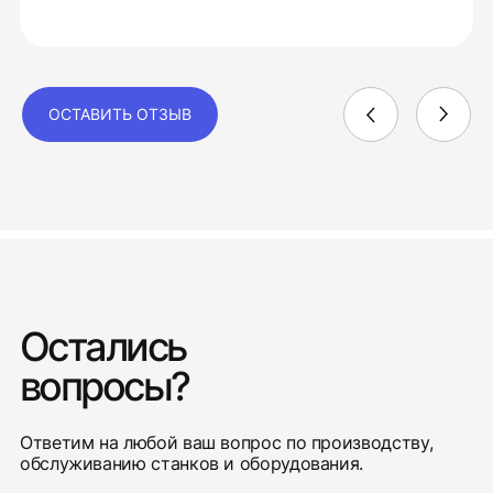
ОСТАВИТЬ ОТЗЫВ
Остались
вопросы?
Ответим на любой ваш вопрос по производству,
обслуживанию станков и оборудования.