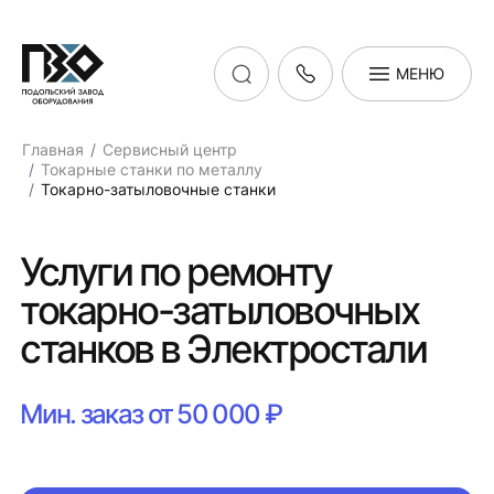
МЕНЮ
Главная
Сервисный центр
Токарные станки по металлу
Токарно-затыловочные станки
Услуги по ремонту
токарно-затыловочных
станков в Электростали
Мин. заказ от 50 000 ₽