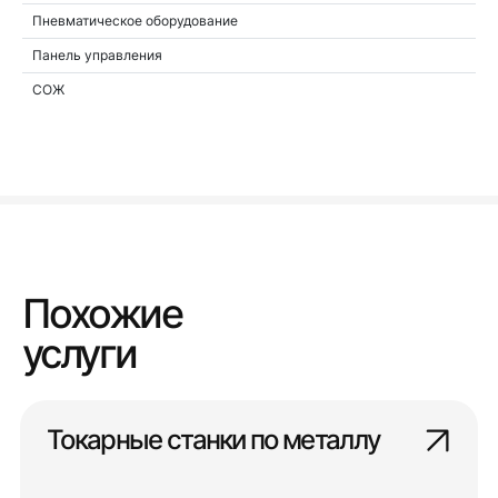
Пневматическое оборудование
Панель управления
СОЖ
Похожие
услуги
Токарные станки по металлу