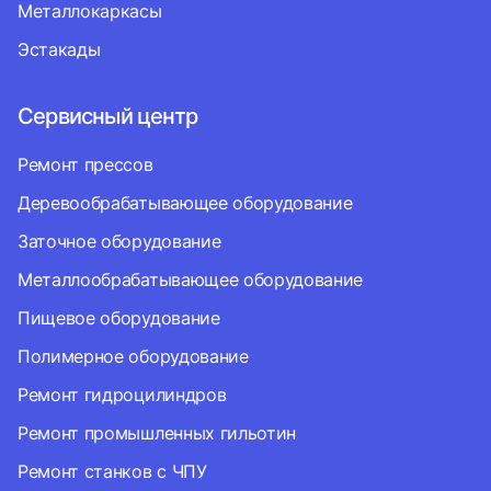
Металлокаркасы
Эстакады
Сервисный центр
Ремонт прессов
Деревообрабатывающее оборудование
Заточное оборудование
Металлообрабатывающее оборудование
Пищевое оборудование
Полимерное оборудование
Ремонт гидроцилиндров
Ремонт промышленных гильотин
Ремонт станков с ЧПУ