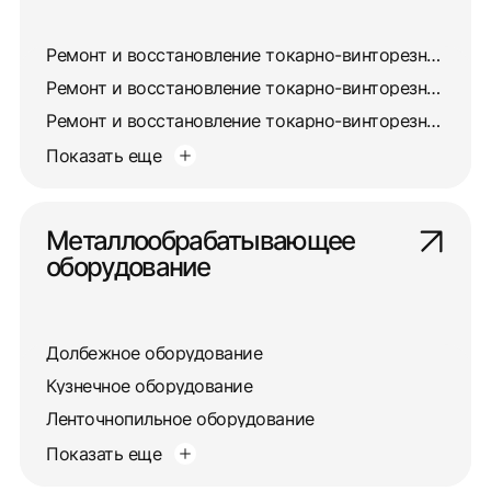
Ремонт и восстановление токарно-винторезного станка 163
Ремонт и восстановление токарно-винторезного станка 165
Ремонт и восстановление токарно-винторезного станка 16А20Ф3
Показать еще
Металлообрабатывающее
оборудование
Долбежное оборудование
Кузнечное оборудование
Ленточнопильное оборудование
Показать еще