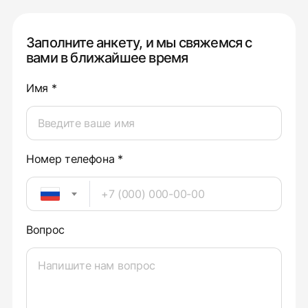
Заполните анкету, и мы свяжемся с
вами в ближайшее время
Имя *
Номер телефона *
Вопрос