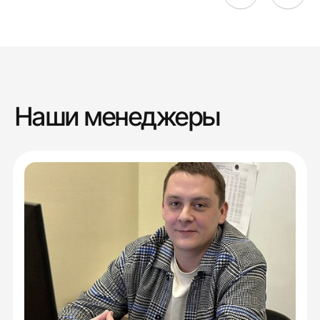
Наши менеджеры