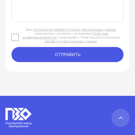
Даю
согласие на обработку своих персональных данных
,
ознакомлен и согласен с условиями
Политики
конфиденциальности
, ознакомлен с Политикой в отношении
обработки персональных данных
.
ОТПРАВИТЬ