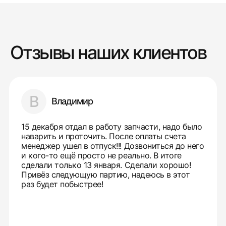
Отзывы наших клиентов
В
Владимир
15 декабря отдал в работу запчасти, надо было
наварить и проточить. После оплаты счета
менеджер ушел в отпуск!!! Дозвониться до него
и кого-то ещё просто не реально. В итоге
сделали только 13 января. Сделали хорошо!
Привёз следующую партию, надеюсь в этот
раз будет побыстрее!