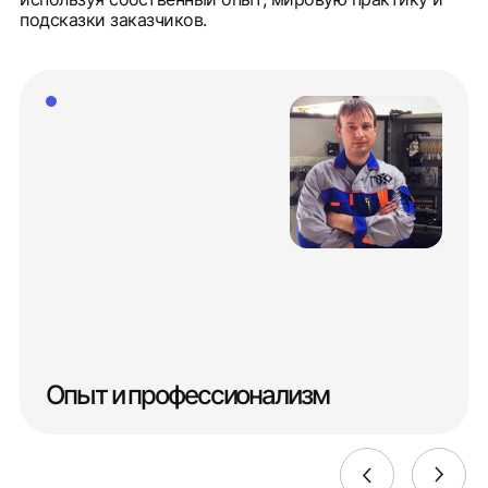
подсказки заказчиков.
Опыт и профессионализм