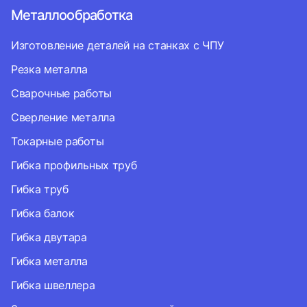
Металлообработка
Изготовление деталей на станках с ЧПУ
Резка металла
Сварочные работы
Сверление металла
Токарные работы
Гибка профильных труб
Гибка труб
Гибка балок
Гибка двутара
Гибка металла
Гибка швеллера