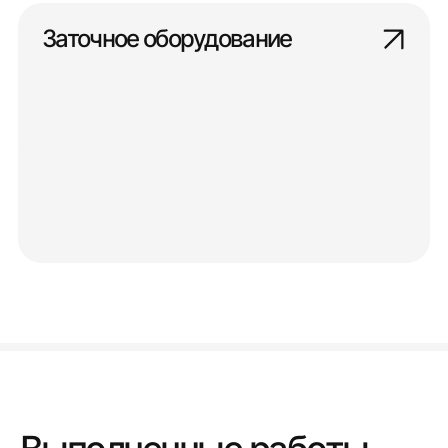
Заточное оборудование