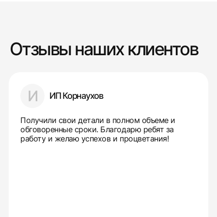
Отзывы наших клиентов
И
ИП Корнаухов
Получили свои детали в полном объеме и
обговоренные сроки. Благодарю ребят за
работу и желаю успехов и процветания!