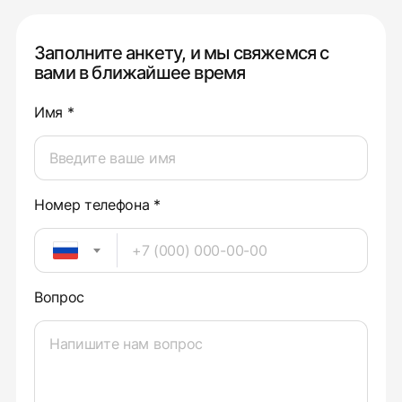
Заполните анкету, и мы свяжемся с
вами в ближайшее время
Имя *
Номер телефона *
Вопрос