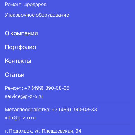
Ремонт шредеров
Упаковочное оборудование
О компании
Портфолио
Контакты
Статьи
Ремонт: +7 (499) 390-08-35
service@p-z-o.ru
Металлообработка: +7 (499) 390-03-33
info@p-z-o.ru
г. Подольск, ул. Плещеевская, 34