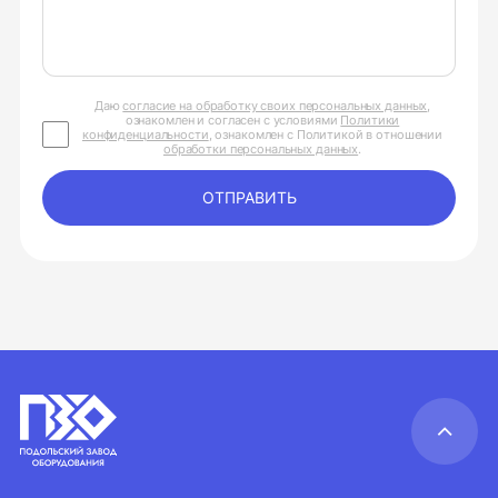
Даю
согласие на обработку своих персональных данных
,
ознакомлен и согласен с условиями
Политики
конфиденциальности
, ознакомлен с Политикой в отношении
обработки персональных данных
.
ОТПРАВИТЬ