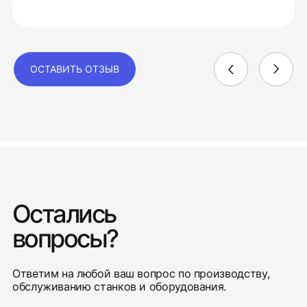
ОСТАВИТЬ ОТЗЫВ
Остались
вопросы?
Ответим на любой ваш вопрос по производству,
обслуживанию станков и оборудования.