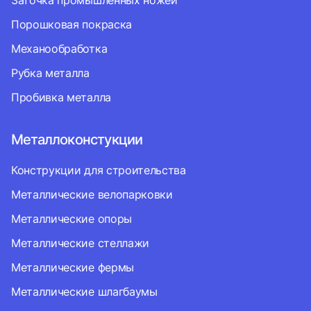
Заточка промышленных ножей
Порошковая покраска
Механообработка
Рубка металла
Пробивка металла
Металлоконстукции
Конструкции для строительства
Металлические велопарковки
Металлические опоры
Металлические стеллажи
Металлические фермы
Металлические шлагбаумы