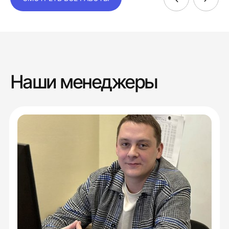
Наши менеджеры