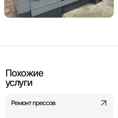
Похожие
услуги
Ремонт прессов