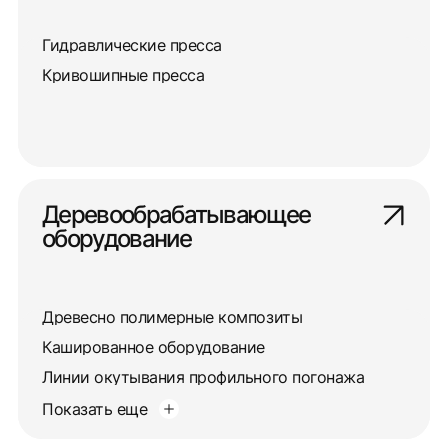
Гидравлические пресса
Кривошипные пресса
Деревообрабатывающее
оборудование
Древесно полимерные композиты
Кашированное оборудование
Линии окутывания профильного погонажа
Показать еще