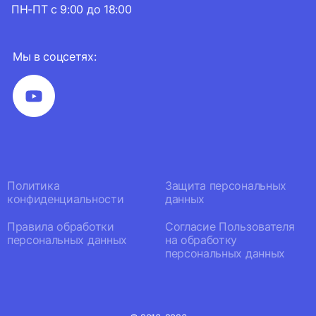
ПН-ПТ с 9:00 до 18:00
Мы в соцсетях:
Политика
Защита персональных
конфиденциальности
данных
Правила обработки
Согласие Пользователя
персональных данных
на обработку
персональных данных