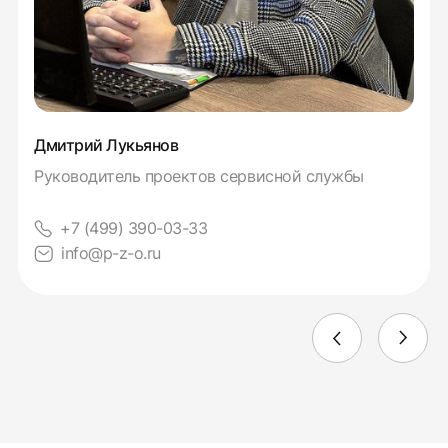
Дмитрий Лукьянов
Руководитель проектов сервисной службы
+7 (499) 390-03-33
info@p-z-o.ru