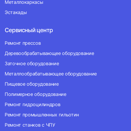
Металлокаркасы
Эстакады
Сервисный центр
Ремонт прессов
Деревообрабатывающее оборудование
Заточное оборудование
Металлообрабатывающее оборудование
Пищевое оборудование
Полимерное оборудование
Ремонт гидроцилиндров
Ремонт промышленных гильотин
Ремонт станков с ЧПУ