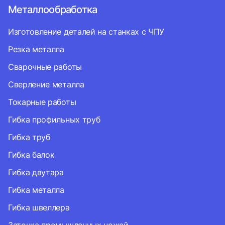
Металлообработка
Изготовление деталей на станках с ЧПУ
Резка металла
Сварочные работы
Сверление металла
Токарные работы
Гибка профильных труб
Гибка труб
Гибка балок
Гибка двутара
Гибка металла
Гибка швеллера