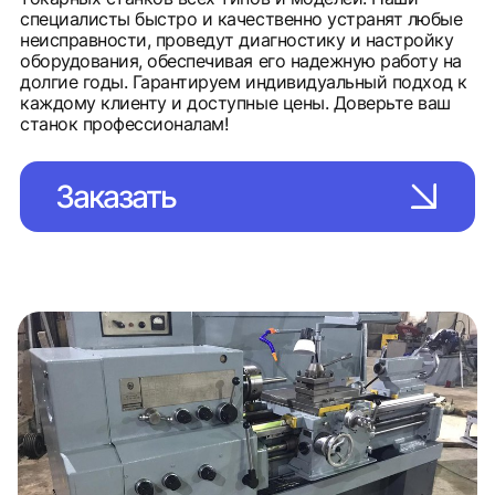
специалисты быстро и качественно устранят любые
неисправности, проведут диагностику и настройку
оборудования, обеспечивая его надежную работу на
долгие годы. Гарантируем индивидуальный подход к
каждому клиенту и доступные цены. Доверьте ваш
станок профессионалам!
Заказать