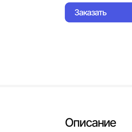
Заказать
Описание