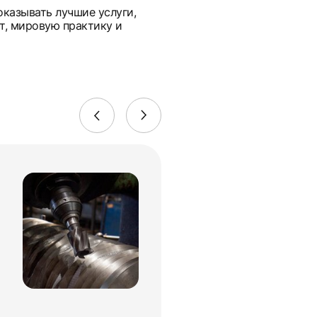
оказывать лучшие услуги,
т, мировую практику и