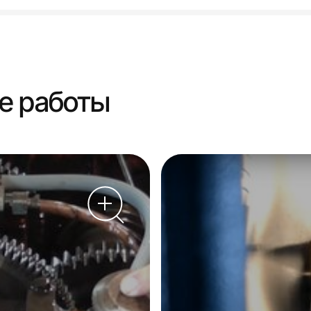
е работы