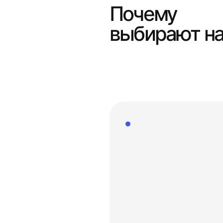
Почему
выбирают н