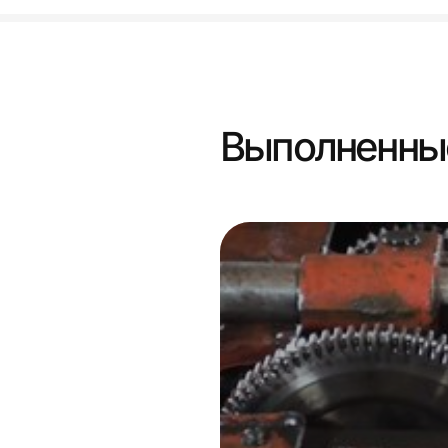
Выполненны