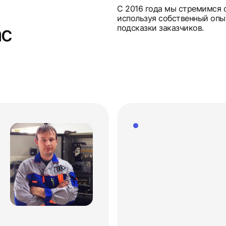
С 2016 года мы стремимся 
используя собственный опы
ас
подсказки заказчиков.