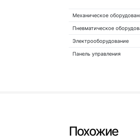
Механическое оборудован
Пневматическое оборудов
Электрооборудование
Панель управления
Похожие