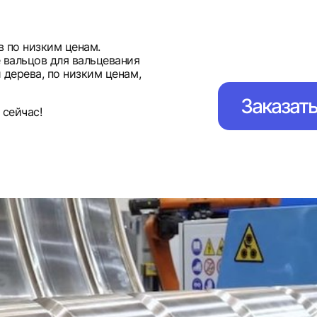
 по низким ценам.
 вальцов для вальцевания
 дерева, по низким ценам,
Заказат
 сейчас!