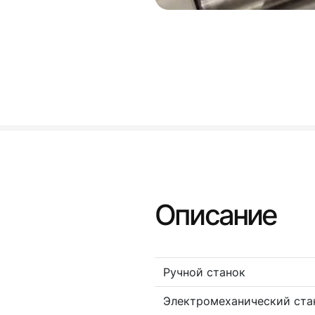
Описание
Ручной станок
Электромеханический ста