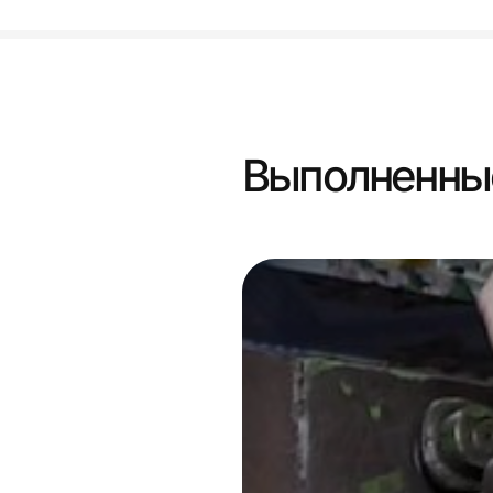
Выполненны