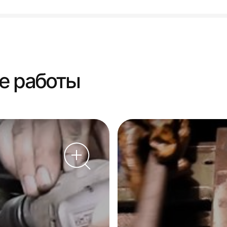
е работы