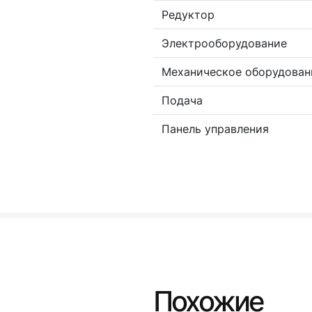
Редуктор
Электрооборудование
Механическое оборудован
Подача
Панель управления
Похожие