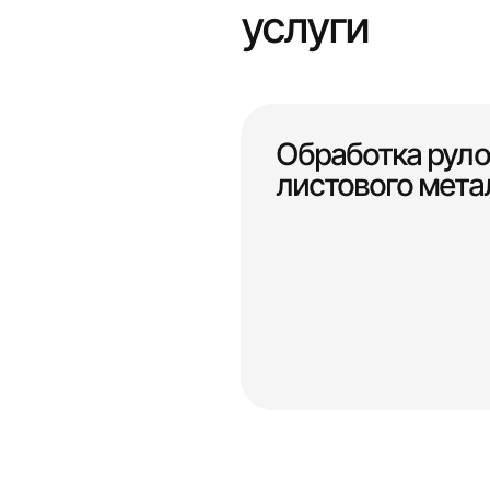
услуги
Обработка руло
листового мета