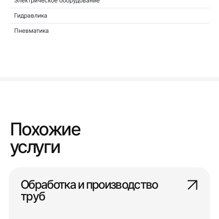
Электрическое оборудование
Гидравлика
Пневматика
Похожие
услуги
Обработка и производство
труб