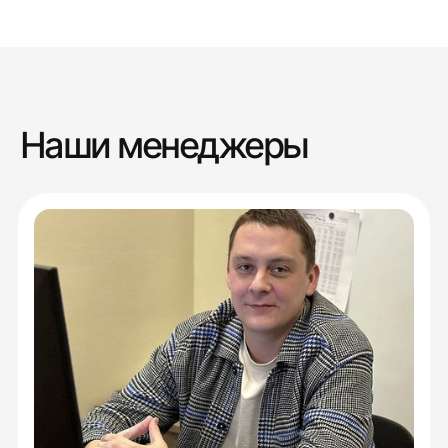
Наши менеджеры