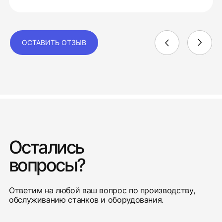
ОСТАВИТЬ ОТЗЫВ
Остались
вопросы?
Ответим на любой ваш вопрос по производству,
обслуживанию станков и оборудования.