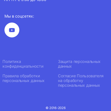
Мы в соцсетях:
Политика
Защита персональных
конфиденциальности
данных
Правила обработки
Согласие Пользователя
персональных данных
на обработку
персональных данных
© 2016-2026