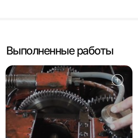
Выполненные работы