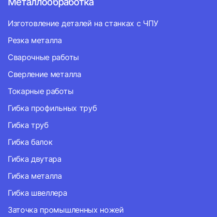
Металлообработка
Изготовление деталей на станках с ЧПУ
Резка металла
Сварочные работы
Сверление металла
Токарные работы
Гибка профильных труб
Гибка труб
Гибка балок
Гибка двутара
Гибка металла
Гибка швеллера
Заточка промышленных ножей