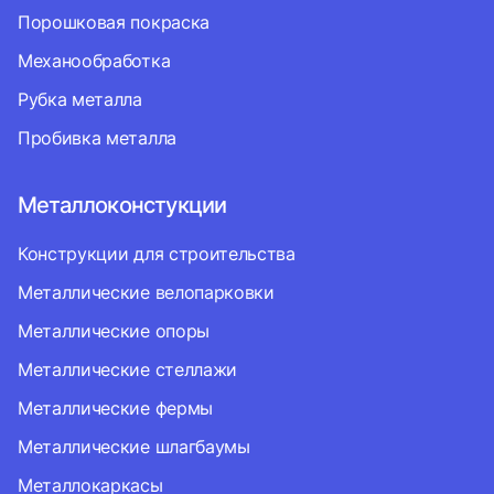
Порошковая покраска
Механообработка
Рубка металла
Пробивка металла
Металлоконстукции
Конструкции для строительства
Металлические велопарковки
Металлические опоры
Металлические стеллажи
Металлические фермы
Металлические шлагбаумы
Металлокаркасы