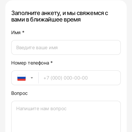
Заполните анкету, и мы свяжемся с
вами в ближайшее время
Имя *
Номер телефона *
Вопрос