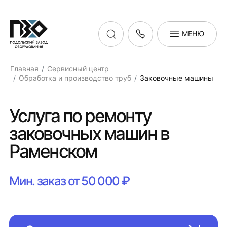
МЕНЮ
Главная
Сервисный центр
Обработка и производство труб
Заковочные машины
Услуга по ремонту
заковочных машин в
Раменском
Мин. заказ от 50 000 ₽