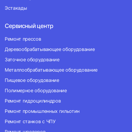
Эстакады
Сервисный центр
Ремонт прессов
Деревообрабатывающее оборудование
Заточное оборудование
Металлообрабатывающее оборудование
Пищевое оборудование
Полимерное оборудование
Ремонт гидроцилиндров
Ремонт промышленных гильотин
Ремонт станков с ЧПУ
Ремонт шредеров