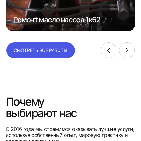
Ремонт масло насоса 1к62
СМОТРЕТЬ ВСЕ РАБОТЫ
Почему
выбирают нас
С 2016 года мы стремимся оказывать лучшие услуги,
используя собственный опыт, мировую практику и