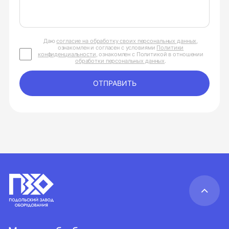
Даю
согласие на обработку своих персональных данных
,
ознакомлен и согласен с условиями
Политики
конфиденциальности
, ознакомлен с Политикой в отношении
обработки персональных данных
.
ОТПРАВИТЬ