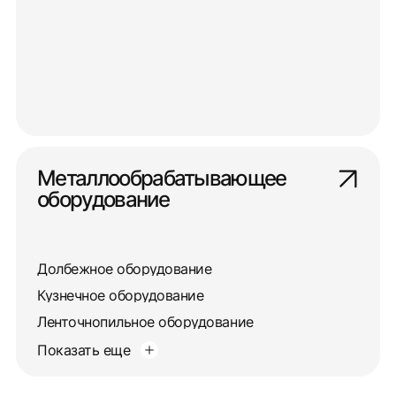
Металлообрабатывающее
оборудование
Долбежное оборудование
Кузнечное оборудование
Ленточнопильное оборудование
Показать еще