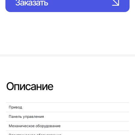
Заказать
Описание
Привод
Панель управления
Механическое оборудование