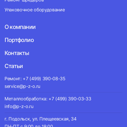
Упаковочное оборудование
О компании
Портфолио
Контакты
Статьи
Ремонт: +7 (499) 390-08-35
service@p-z-o.ru
Металлообработка: +7 (499) 390-03-33
info@p-z-o.ru
г. Подольск, ул. Плещеевская, 34
ПН-ПТ с 9:00 до 18:00