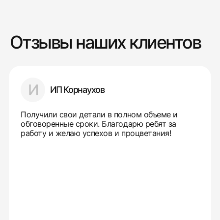
Отзывы наших клиентов
И
ИП Корнаухов
Получили свои детали в полном объеме и
обговоренные сроки. Благодарю ребят за
работу и желаю успехов и процветания!