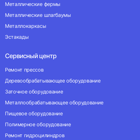
Металлические фермы
Металлические шлагбаумы
Металлокаркасы
Эстакады
Сервисный центр
Ремонт прессов
Деревообрабатывающее оборудование
Заточное оборудование
Металлообрабатывающее оборудование
Пищевое оборудование
Полимерное оборудование
Ремонт гидроцилиндров