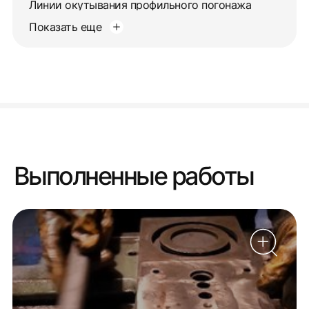
Линии окутывания профильного погонажа
Показать еще
Выполненные работы