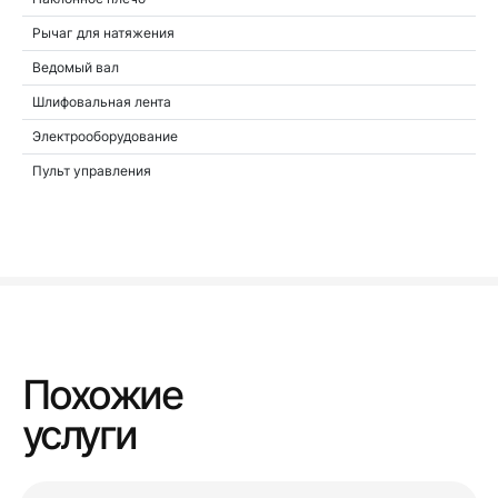
Рычаг для натяжения
Ведомый вал
Шлифовальная лента
Электрооборудование
Пульт управления
Похожие
услуги