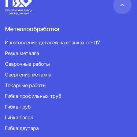
Металлообработка
Изготовление деталей на станках с ЧПУ
Резка металла
Сварочные работы
Сверление металла
Токарные работы
Гибка профильных труб
Гибка труб
Гибка балок
Гибка двутара