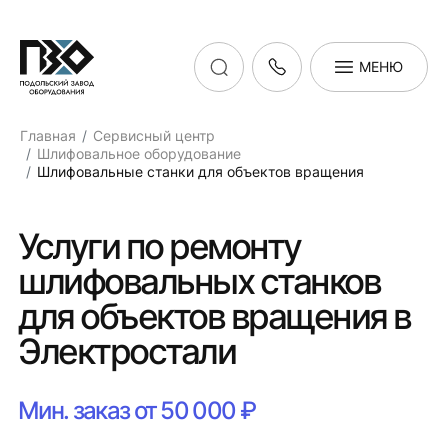
МЕНЮ
Главная
Сервисный центр
Шлифовальное оборудование
Шлифовальные станки для объектов вращения
Услуги по ремонту
шлифовальных станков
для объектов вращения в
Электростали
Мин. заказ от 50 000 ₽