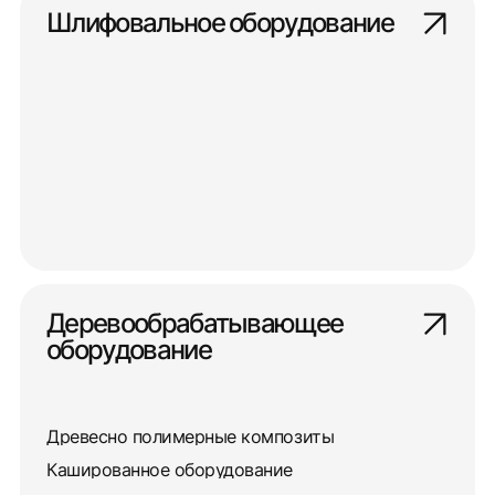
Шлифовальное оборудование
Деревообрабатывающее
оборудование
Древесно полимерные композиты
Кашированное оборудование