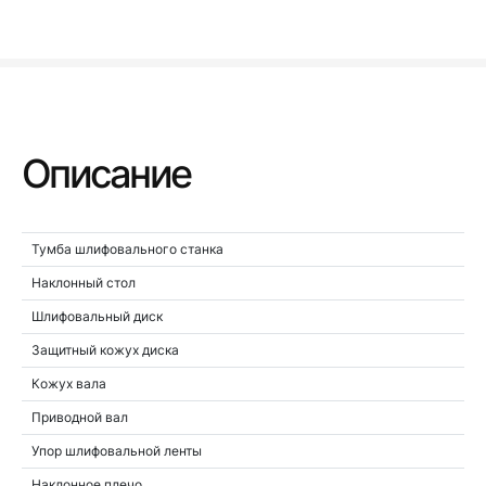
Описание
Тумба шлифовального станка
Наклонный стол
Шлифовальный диск
Защитный кожух диска
Кожух вала
Приводной вал
Упор шлифовальной ленты
Наклонное плечо