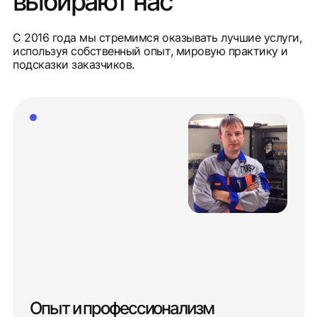
выбирают нас
С 2016 года мы стремимся оказывать лучшие услуги,
используя собственный опыт, мировую практику и
подсказки заказчиков.
Опыт и профессионализм