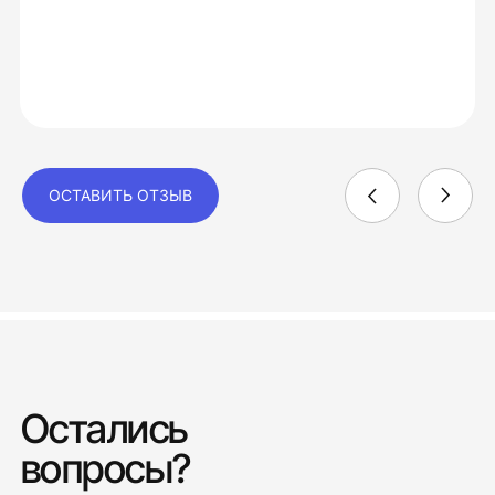
ОСТАВИТЬ ОТЗЫВ
Остались
вопросы?