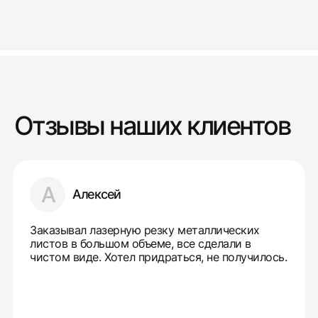
Отзывы наших клиентов
А
Алексей
Заказывал лазерную резку металлических
листов в большом объеме, все сделали в
чистом виде. Хотел придраться, не получилось.