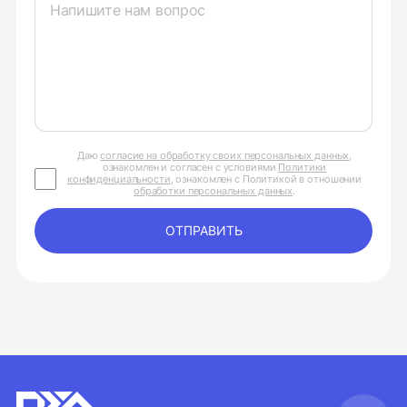
Даю
согласие на обработку своих персональных данных
,
ознакомлен и согласен с условиями
Политики
конфиденциальности
, ознакомлен с Политикой в отношении
обработки персональных данных
.
ОТПРАВИТЬ