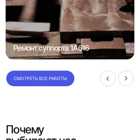
Ремонт суппорта 1А616
СМОТРЕТЬ ВСЕ РАБОТЫ
Почему