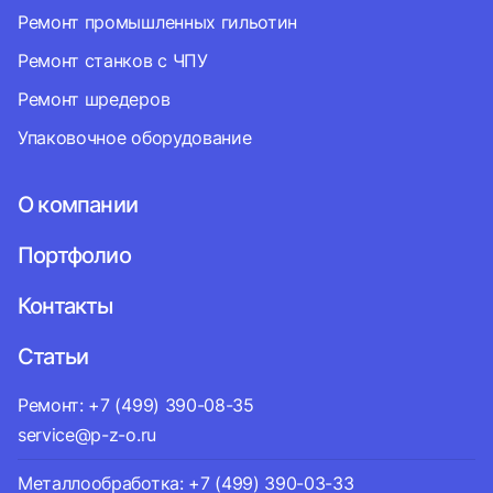
Ремонт промышленных гильотин
Ремонт станков с ЧПУ
Ремонт шредеров
Упаковочное оборудование
О компании
Портфолио
Контакты
Статьи
Ремонт: +7 (499) 390-08-35
service@p-z-o.ru
Металлообработка: +7 (499) 390-03-33