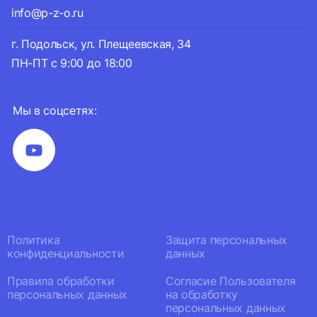
info@p-z-o.ru
г. Подольск, ул. Плещеевская, 34
ПН-ПТ с 9:00 до 18:00
Мы в соцсетях:
Политика
Защита персональных
конфиденциальности
данных
Правила обработки
Согласие Пользователя
персональных данных
на обработку
персональных данных