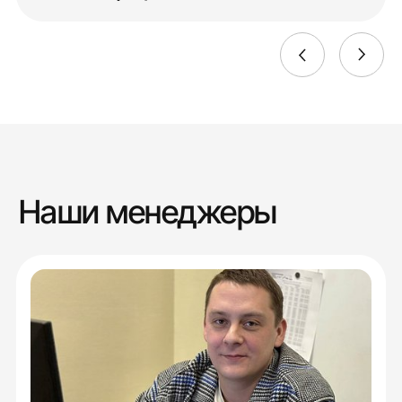
Наши менеджеры