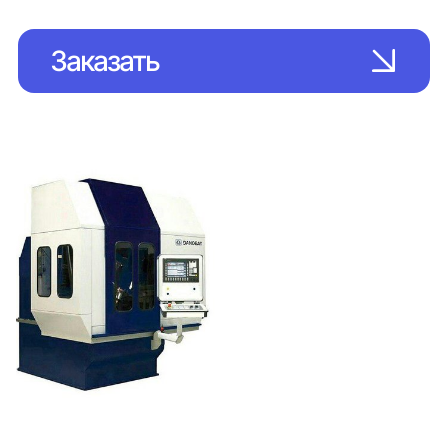
Заказать