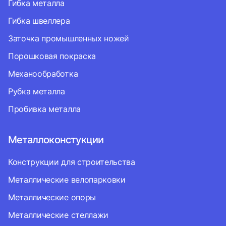
Гибка металла
Гибка швеллера
Заточка промышленных ножей
Порошковая покраска
Механообработка
Рубка металла
Пробивка металла
Металлоконстукции
Конструкции для строительства
Металлические велопарковки
Металлические опоры
Металлические стеллажи