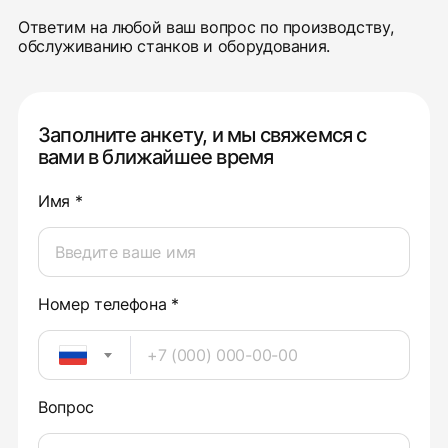
Ответим на любой ваш вопрос по производству,
обслуживанию станков и оборудования.
Заполните анкету, и мы свяжемся с
вами в ближайшее время
Имя *
Номер телефона *
Вопрос