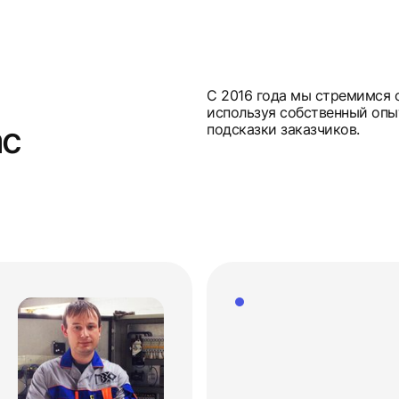
С 2016 года мы стремимся 
используя собственный опы
ас
подсказки заказчиков.