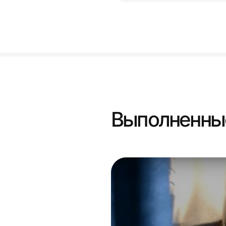
Выполненны