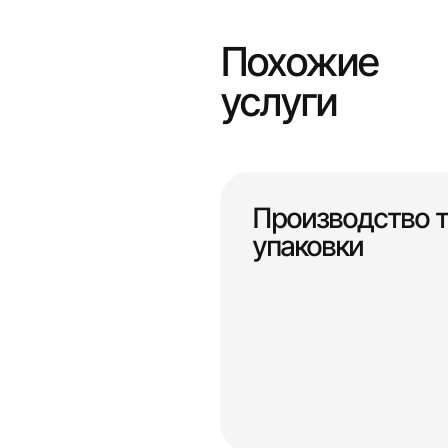
Похожие
услуги
Производство т
упаковки