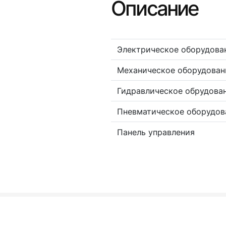
Описание
Электрическое оборудова
Механическое оборудован
Гидравлическое обрудова
Пневматическое оборудов
Панель управления