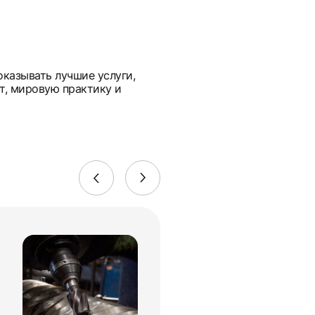
оказывать лучшие услуги,
т, мировую практику и