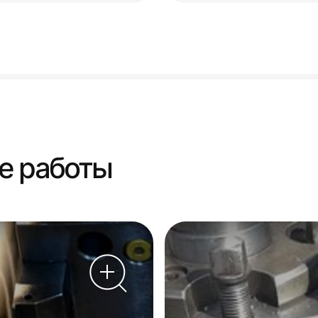
е работы