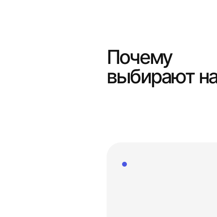
Почему
выбирают н