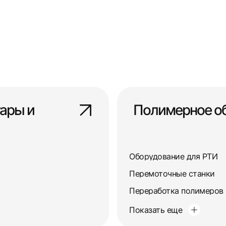
ары и
Полимерное о
Оборудование для РТИ
Перемоточные станки
Переработка полимеров
Показать еще