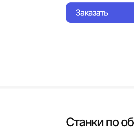
Заказать
Станки по о