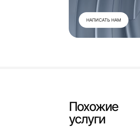
НАПИСАТЬ НАМ
Похожие
услуги