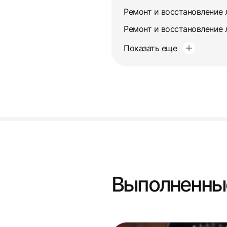
Показать еще
Выполненны