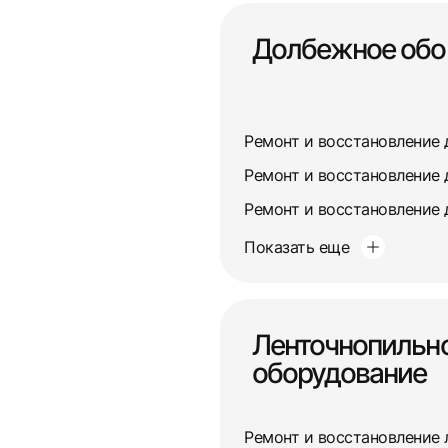
Долбежное обо
Ремонт и восстановление 
Ремонт и восстановление 
Ремонт и восстановление 
Показать еще
Ленточнопильн
оборудование