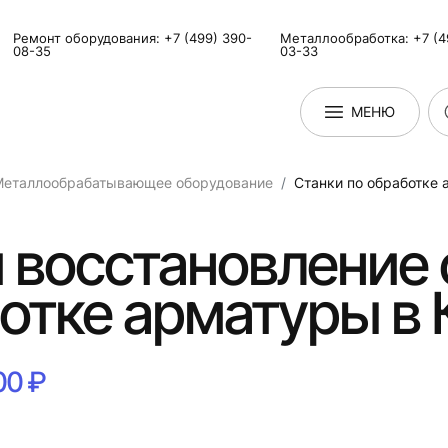
Ремонт оборудования: +7 (499) 390-
Металлообработка: +7 (4
08-35
03-33
МЕНЮ
Металлообрабатывающее оборудование
Станки по обработке
 восстановление 
отке арматуры в
00 ₽