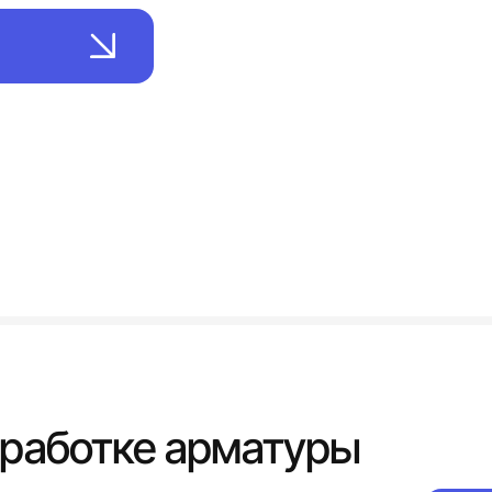
бработке арматуры