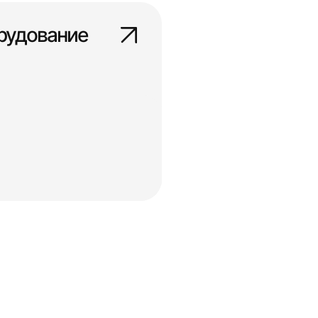
рудование