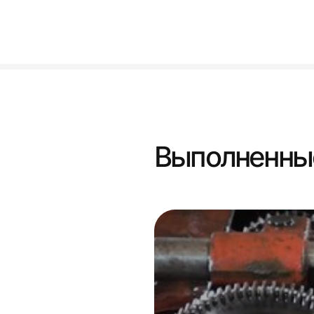
Выполненны