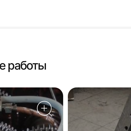
е работы