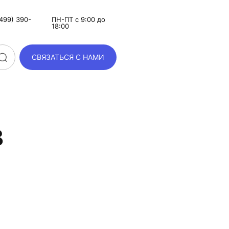
499) 390-
ПН-ПТ с 9:00 до
18:00
СВЯЗАТЬСЯ С НАМИ
в