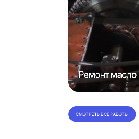
 1к62
Ремонт масло 
СМОТРЕТЬ ВСЕ РАБОТЫ