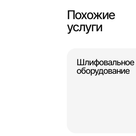
Похожие
услуги
Шлифовальное
оборудование