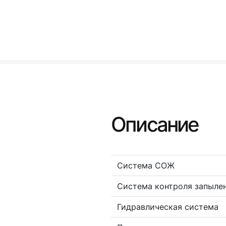
Описание
Система СОЖ
Система контроля запыле
Гидравлическая система