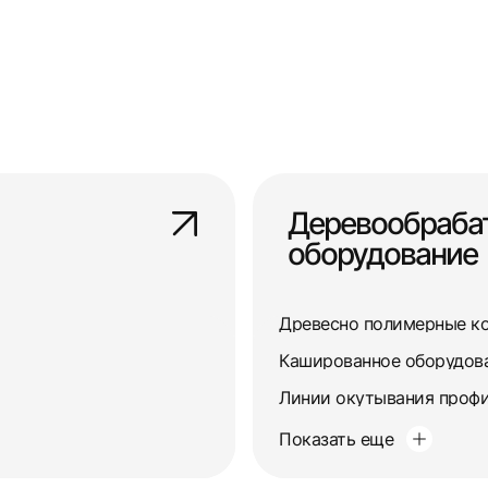
Деревообраб
оборудование
Древесно полимерные к
Кашированное оборудов
Линии окутывания профи
Показать еще