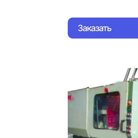
Заказать