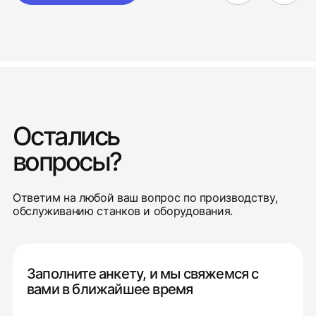
Остались
вопросы?
Ответим на любой ваш вопрос по производству,
обслуживанию станков и оборудования.
Заполните анкету, и мы свяжемся с
вами в ближайшее время