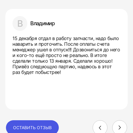
В
Владимир
15 декабря отдал в работу запчасти, надо было
наварить и проточить. После оплаты счета
менеджер ушел в отпуск!!! Дозвониться до него
и кого-то ещё просто не реально. В итоге
сделали только 13 января. Сделали хорошо!
Привёз следующую партию, надеюсь в этот
раз будет побыстрее!
ОСТАВИТЬ ОТЗЫВ