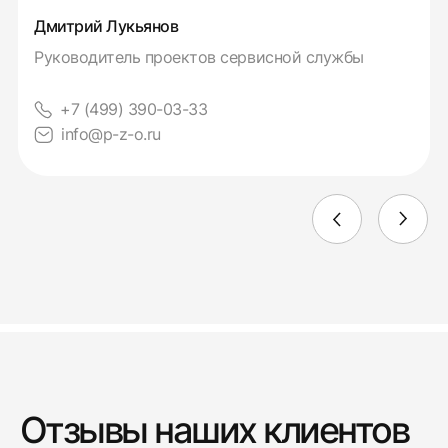
Дмитрий Лукьянов
Руководитель проектов сервисной службы
+7 (499) 390-03-33
info@p-z-o.ru
Отзывы наших клиентов