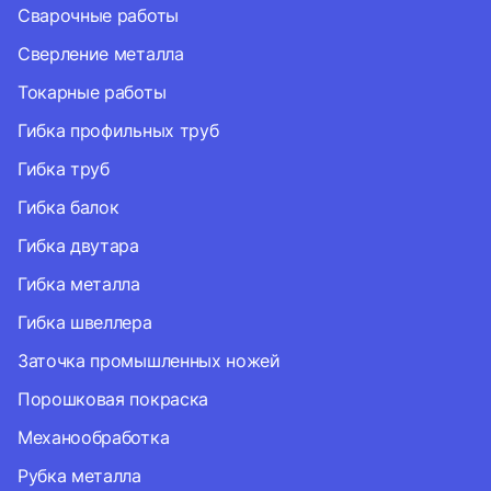
Сварочные работы
Сверление металла
Токарные работы
Гибка профильных труб
Гибка труб
Гибка балок
Гибка двутара
Гибка металла
Гибка швеллера
Заточка промышленных ножей
Порошковая покраска
Механообработка
Рубка металла