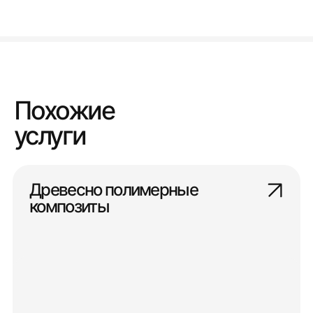
Похожие
услуги
Древесно полимерные
композиты