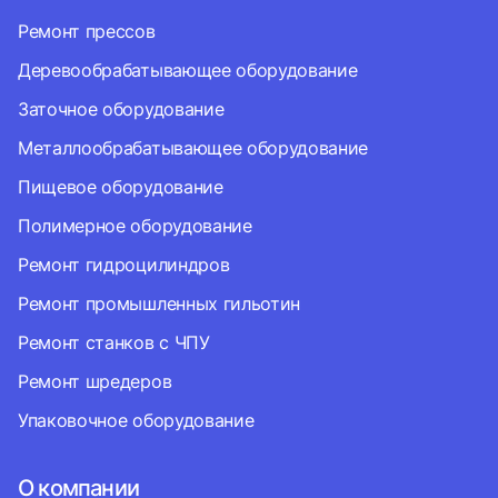
Ремонт прессов
Деревообрабатывающее оборудование
Заточное оборудование
Металлообрабатывающее оборудование
Пищевое оборудование
Полимерное оборудование
Ремонт гидроцилиндров
Ремонт промышленных гильотин
Ремонт станков с ЧПУ
Ремонт шредеров
Упаковочное оборудование
О компании