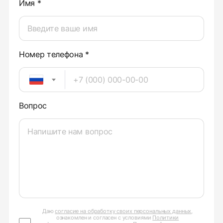
Имя *
Номер телефона *
Вопрос
Даю
согласие на обработку своих персональных данных
,
ознакомлен и согласен с условиями
Политики