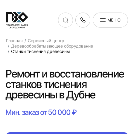
МЕНЮ
Главная
Сервисный центр
Деревообрабатывающее оборудование
Станки тиснения древесины
Ремонт и восстановление
станков тиснения
древесины в Дубне
Мин. заказ от 50 000 ₽