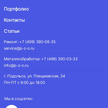
Портфолио
Контакты
Статьи
Ремонт: +7 (499) 390-08-35
service@p-z-o.ru
Металлообработка: +7 (499) 390-03-33
info@p-z-o.ru
г. Подольск, ул. Плещеевская, 34
ПН-ПТ с 9:00 до 18:00
Мы в соцсетях: