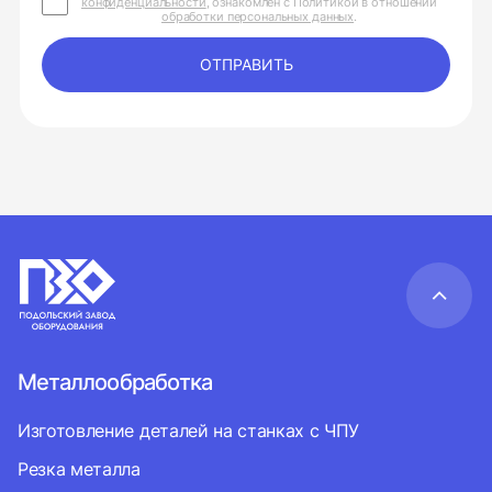
конфиденциальности
, ознакомлен с Политикой в отношении
обработки персональных данных
.
ОТПРАВИТЬ
Металлообработка
Изготовление деталей на станках с ЧПУ
Резка металла