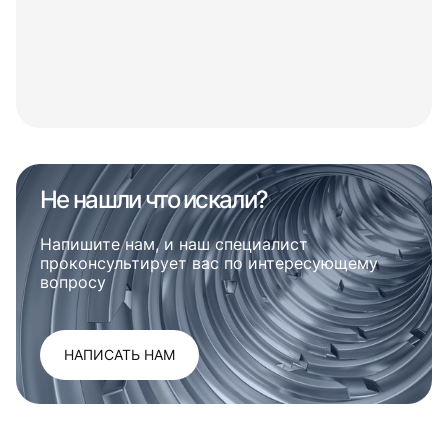
Не нашли что искали?
Напишите нам, и наш специалист
проконсультирует вас по интересующему
вопросу
НАПИСАТЬ НАМ