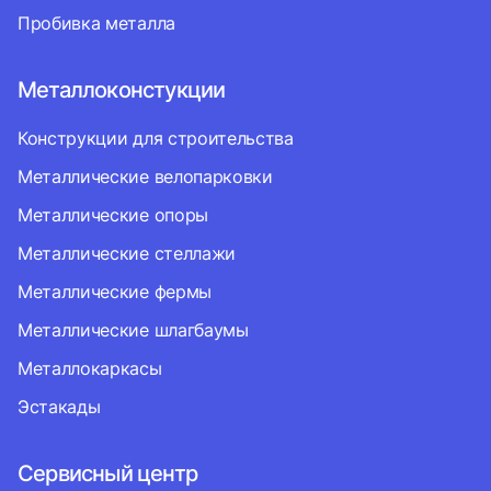
Пробивка металла
Металлоконстукции
Конструкции для строительства
Металлические велопарковки
Металлические опоры
Металлические стеллажи
Металлические фермы
Металлические шлагбаумы
Металлокаркасы
Эстакады
Сервисный центр