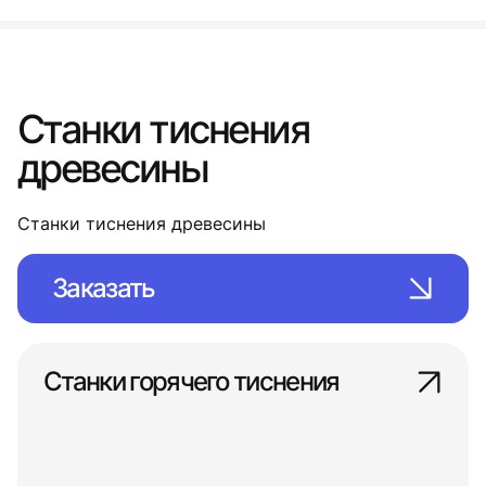
Станки тиснения
древесины
Станки тиснения древесины
Заказать
Станки горячего тиснения