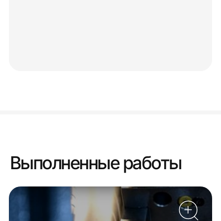
Выполненные работы