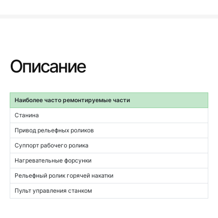
Описание
Наиболее часто ремонтируемые части
Станина
Привод рельефных роликов
Суппорт рабочего ролика
Нагревательные форсунки
Рельефный ролик горячей накатки
Пульт управления станком