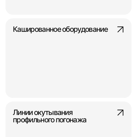
Кашированное оборудование
Линии окутывания
профильного погонажа