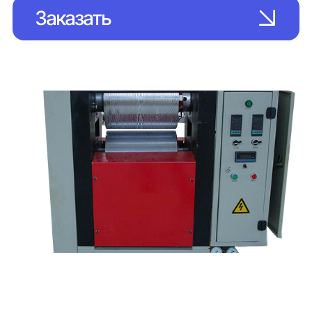
Заказать