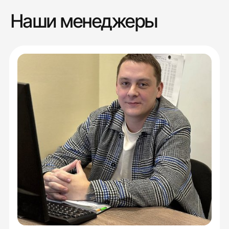
Наши менеджеры