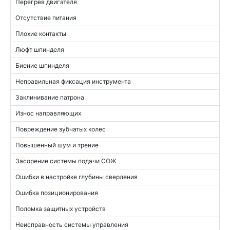
Перегрев двигателя
Отсутствие питания
Плохие контакты
Люфт шпинделя
Биение шпинделя
Неправильная фиксация инструмента
Заклинивание патрона
Износ направляющих
Повреждение зубчатых колес
Повышенный шум и трение
Засорение системы подачи СОЖ
Ошибки в настройке глубины сверления
Ошибка позиционирования
Поломка защитных устройств
Неисправность системы управления