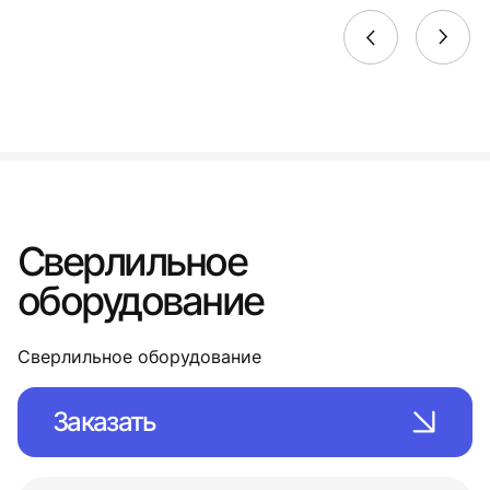
Сверлильное
оборудование
Сверлильное оборудование
Заказать