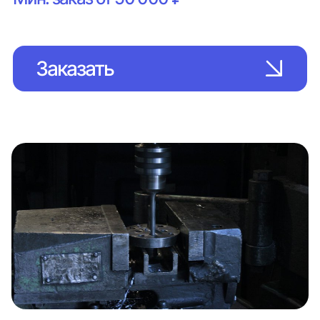
Заказать