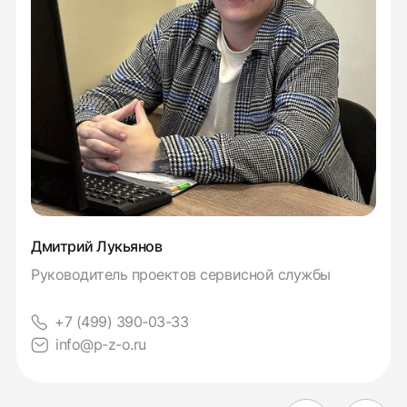
Дмитрий Лукьянов
Руководитель проектов сервисной службы
+7 (499) 390-03-33
info@p-z-o.ru