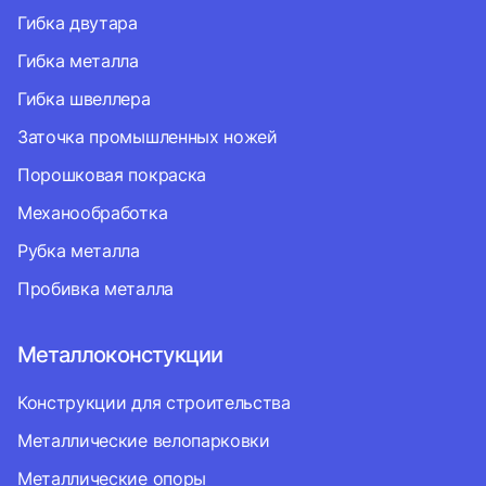
Гибка двутара
Гибка металла
Гибка швеллера
Заточка промышленных ножей
Порошковая покраска
Механообработка
Рубка металла
Пробивка металла
Металлоконстукции
Конструкции для строительства
Металлические велопарковки
Металлические опоры