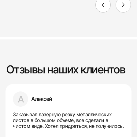
Отзывы наших клиентов
А
Алексей
Заказывал лазерную резку металлических
листов в большом объеме, все сделали в
чистом виде. Хотел придраться, не получилось.