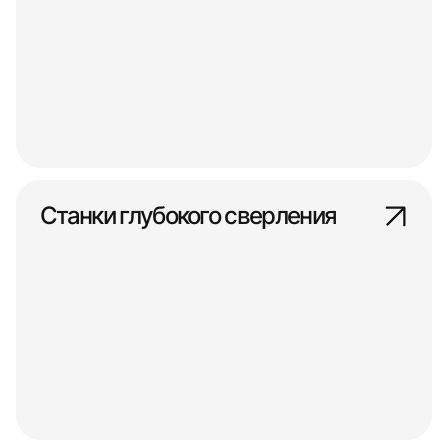
Станки глубокого сверления