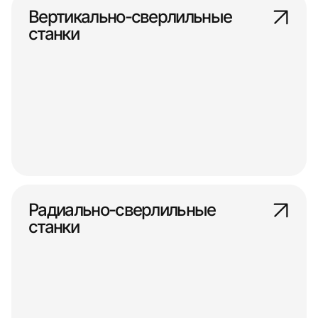
Вертикально-сверлильные
станки
Радиально-сверлильные
станки