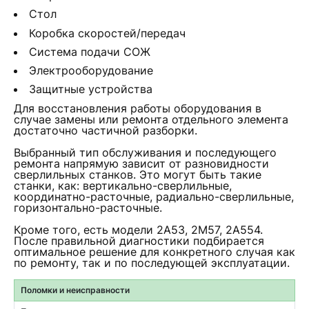
Стол
Коробка скоростей/передач
Система подачи СОЖ
Электрооборудование
Защитные устройства
Для восстановления работы оборудования в
случае замены или ремонта отдельного элемента
достаточно частичной разборки.
Выбранный тип обслуживания и последующего
ремонта напрямую зависит от разновидности
сверлильных станков. Это могут быть такие
станки, как: вертикально-сверлильные,
координатно-расточные, радиально-сверлильные,
горизонтально-расточные.
Кроме того, есть модели 2А53, 2М57, 2А554.
После правильной диагностики подбирается
оптимальное решение для конкретного случая как
по ремонту, так и по последующей эксплуатации.
Поломки и неисправности