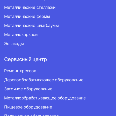
Металлические стеллажи
Металлические фермы
Металлические шлагбаумы
Металлокаркасы
Эстакады
Сервисный центр
Ремонт прессов
Деревообрабатывающее оборудование
Заточное оборудование
Металлообрабатывающее оборудование
Пищевое оборудование