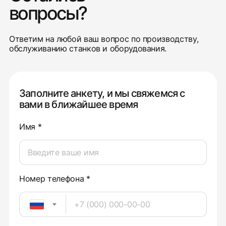
вопросы?
Ответим на любой ваш вопрос по производству,
обслуживанию станков и оборудования.
Заполните анкету, и мы свяжемся с
вами в ближайшее время
Имя *
Номер телефона *