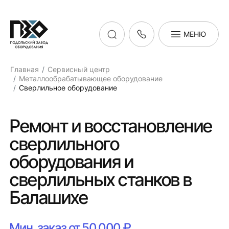
МЕНЮ
Главная
Сервисный центр
Металлообрабатывающее оборудование
Сверлильное оборудование
Ремонт и восстановление
сверлильного
оборудования и
сверлильных станков в
Балашихе
Мин. заказ от 50 000 ₽