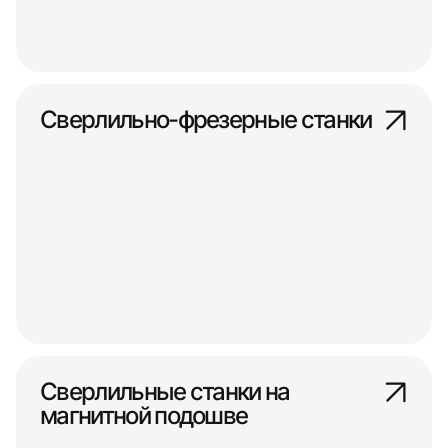
Сверлильно-фрезерные станки
Сверлильные станки на
магнитной подошве