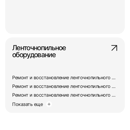
Ленточнопильное
оборудование
Ремонт и восстановление ленточнопильного станка 8725
Ремонт и восстановление ленточнопильного станка 872А
Ремонт и восстановление ленточнопильного станка 872М
Показать еще