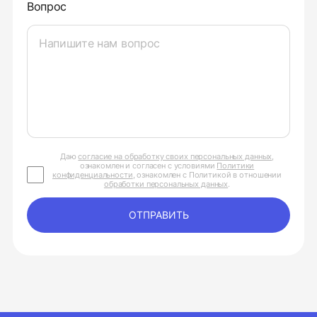
Вопрос
Даю
согласие на обработку своих персональных данных
,
ознакомлен и согласен с условиями
Политики
конфиденциальности
, ознакомлен с Политикой в отношении
обработки персональных данных
.
ОТПРАВИТЬ