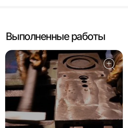
Выполненные работы