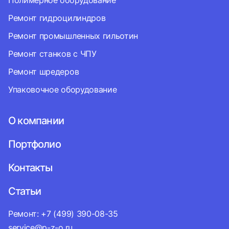
Полимерное оборудование
Ремонт гидроцилиндров
Ремонт промышленных гильотин
Ремонт станков с ЧПУ
Ремонт шредеров
Упаковочное оборудование
О компании
Портфолио
Контакты
Статьи
Ремонт: +7 (499) 390-08-35
service@p-z-o.ru