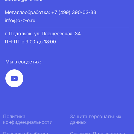
Металлообработка: +7 (499) 390-03-33
info@p-z-o.ru
г. Подольск, ул. Плещеевская, 34
ПН-ПТ с 9:00 до 18:00
Мы в соцсетях:
Политика
Защита персональных
конфиденциальности
данных
Правила обработки
Согласие Пользователя