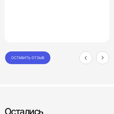
ОСТАВИТЬ ОТЗЫВ
Остались