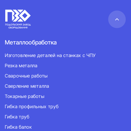
Металлообработка
Изготовление деталей на станках с ЧПУ
Резка металла
Сварочные работы
Сверление металла
Токарные работы
Гибка профильных труб
Гибка труб
Гибка балок