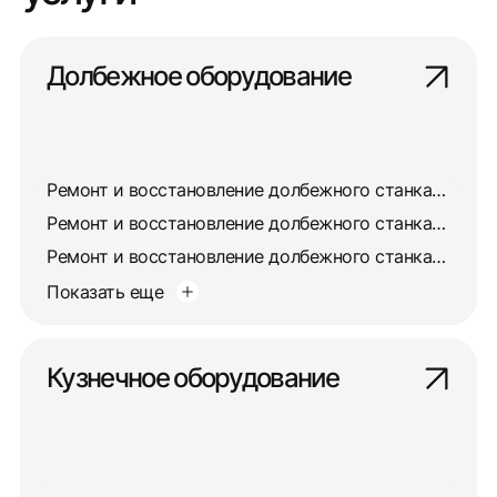
Долбежное оборудование
Ремонт и восстановление долбежного станка 7403
Ремонт и восстановление долбежного станка 7405
Ремонт и восстановление долбежного станка 7417
Показать еще
Кузнечное оборудование