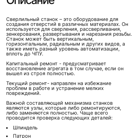
Описание
Сверлильный станок – это оборудование для
создания отверстий в различных материалах. Он
используется для сверления, рассверливания,
зенкерования, развертывания и нарезания резьбы.
Станок может быть вертикальным,
горизонтальным, радиальным и других видов, а
также иметь разный уровень автоматизации,
вплоть до ЧПУ.
Капитальный ремонт - предусматривает
восстановление агрегата в том случае, если он
вышел из строя полностью.
Текущий ремонт- направлен на избежание
проблем в работе и устранение мелких
повреждений.
Важной составляющей механизма станков
являются узлы, которые либо ремонтируются,
либо заменяются полностью. Чаще всего
проводится проверка следующих деталей:
Шпиндель
Патрон