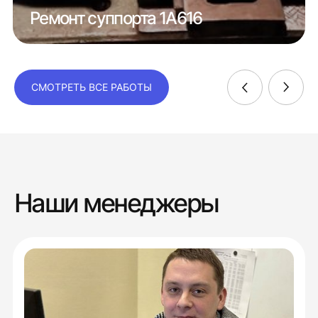
Ремонт суппорта 1А616
СМОТРЕТЬ ВСЕ РАБОТЫ
Наши менеджеры