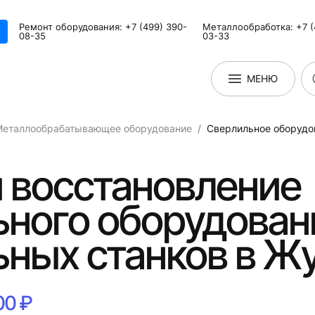
Ремонт оборудования: +7 (499) 390-
Металлообработка: +7 (
08-35
03-33
МЕНЮ
Металлообрабатывающее оборудование
Сверлильное оборудо
 восстановление
ного оборудован
ьных станков в Ж
00 ₽