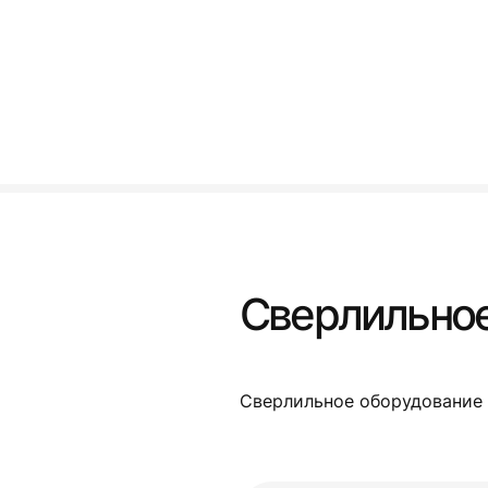
Сверлильное
Сверлильное оборудование