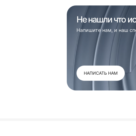
Не нашли что и
Напишите нам, и наш с
НАПИСАТЬ НАМ