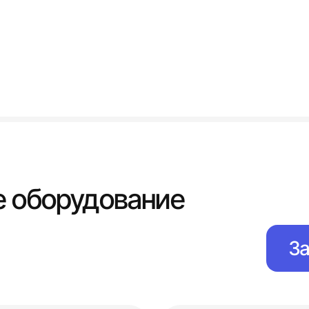
 оборудование
За