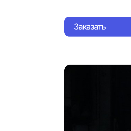
Заказать