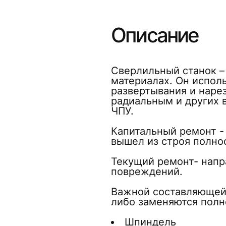
Описание
Сверлильный станок –
материалах. Он исполь
развертывания и наре
радиальным и других в
ЧПУ.
Капитальный ремонт - 
вышел из строя полно
Текущий ремонт- напр
повреждений.
Важной составляющей 
либо заменяются полн
Шпиндель