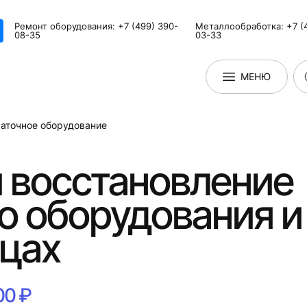
Ремонт оборудования: +7 (499) 390-
Металлообработка: +7 (
08-35
03-33
МЕНЮ
аточное оборудование
 восстановление
о оборудования и
ицах
00 ₽