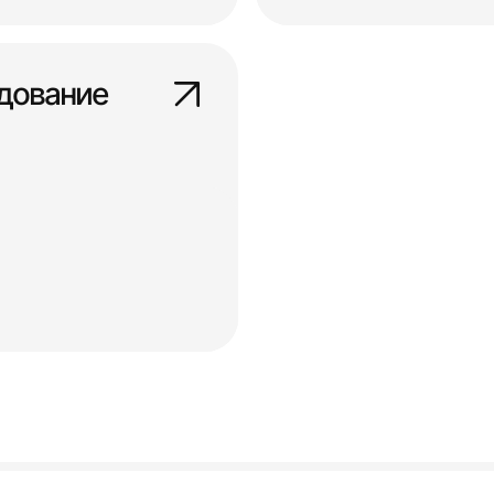
дование