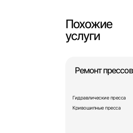
Похожие
услуги
Ремонт прессов
Гидравлические пресса
Кривошипные пресса