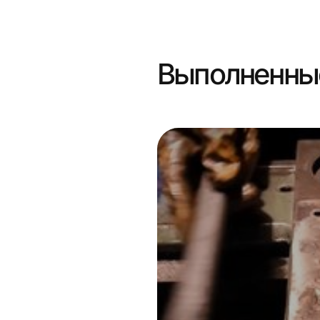
Выполненны