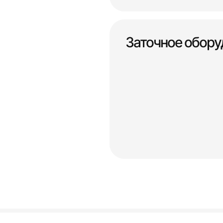
Заточное обору