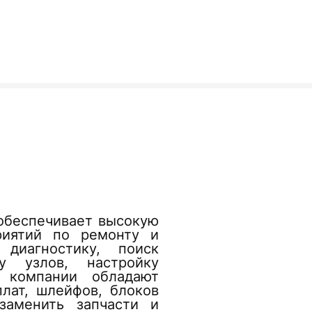
обеспечивает высокую
риятий по ремонту и
диагностику, поиск
у узлов, настройку
 компании обладают
лат, шлейфов, блоков
заменить запчасти и