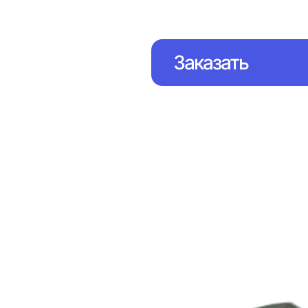
Заказать