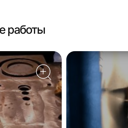
е работы