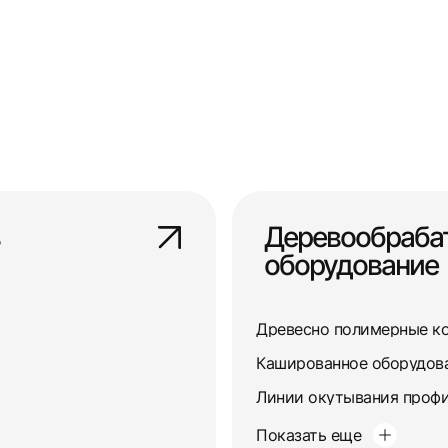
Деревообраб
оборудование
Древесно полимерные к
Кашированное оборудов
Линии окутывания профи
Показать еще