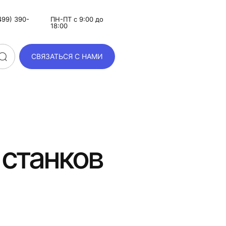
499) 390-
ПН-ПТ с 9:00 до
18:00
СВЯЗАТЬСЯ С НАМИ
 станков