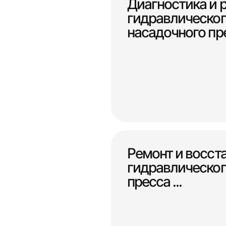
Диагностика и 
гидравлическог
насадочного пре
Ремонт и восст
гидравлическог
пресса ...