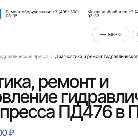
Ремонт оборудования: +7 (499) 390-
Металлообработка: +7 (4
08-35
03-33
МЕНЮ
идравлические пресса
Диагностика и ремонт гидравлическо
ика, ремонт и
овление гидравли
 пресса ПД476 в 
00 ₽