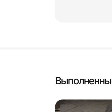
Выполненны