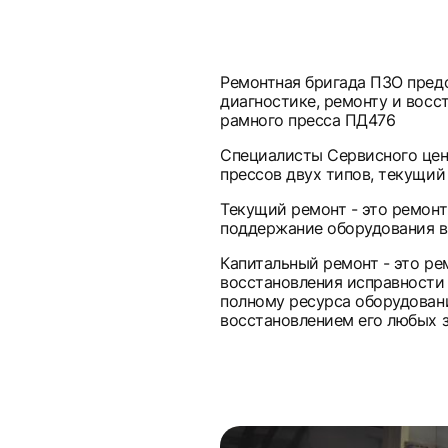
Ремонтная бригада ПЗО предо
диагностике, ремонту и восс
рамного пресса ПД476
Специалисты Сервисного це
прессов двух типов, текущий
Текущий ремонт - это ремонт
поддержание оборудования в
Капитальный ремонт - это р
восстановления исправности 
полному ресурса оборудован
восстановлением его любых 