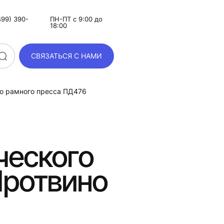
99) 390-
ПН-ПТ с 9:00 до
18:00
СВЯЗАТЬСЯ С НАМИ
го рамного пресса ПД476
ческого
Протвино