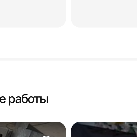
е работы