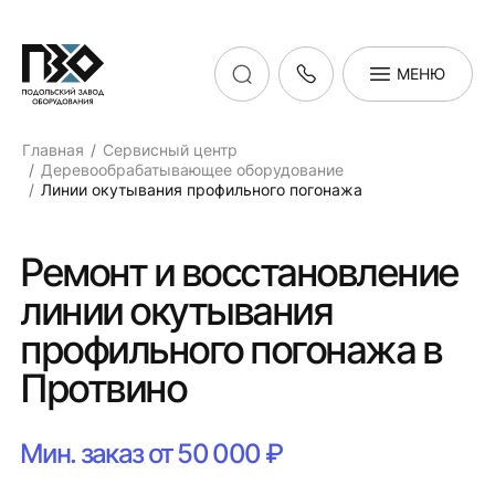
МЕНЮ
Главная
Сервисный центр
Деревообрабатывающее оборудование
Линии окутывания профильного погонажа
Ремонт и восстановление
линии окутывания
профильного погонажа в
Протвино
Мин. заказ от 50 000 ₽