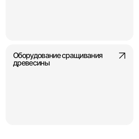
Оборудование сращивания
древесины