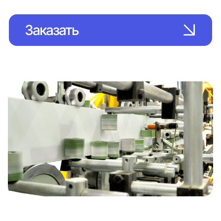
Заказать