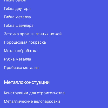
Гибка балок
Гибка двутара
Гибка металла
Гибка швеллера
Заточка промышленных ножей
Порошковая покраска
Механообработка
Рубка металла
Пробивка металла
Металлоконстукции
Конструкции для строительства
Металлические велопарковки