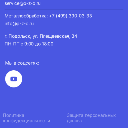
service@p-z-o.ru
Металлообработка: +7 (499) 390-03-33
info@p-z-o.ru
г. Подольск, ул. Плещеевская, 34
ПН-ПТ с 9:00 до 18:00
Мы в соцсетях:
Политика
Защита персональных
конфиденциальности
данных