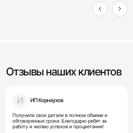
Отзывы наших клиентов
И
ИП Корнаухов
Получили свои детали в полном объеме и
обговоренные сроки. Благодарю ребят за
работу и желаю успехов и процветания!