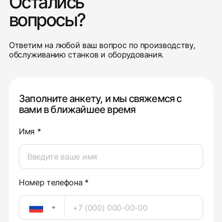
Остались
вопросы?
Ответим на любой ваш вопрос по производству,
обслуживанию станков и оборудования.
Заполните анкету, и мы свяжемся с
вами в ближайшее время
Имя *
Номер телефона *