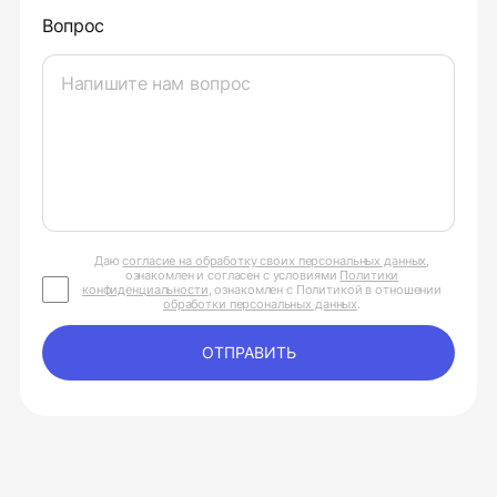
Вопрос
Даю
согласие на обработку своих персональных данных
,
ознакомлен и согласен с условиями
Политики
конфиденциальности
, ознакомлен с Политикой в отношении
обработки персональных данных
.
ОТПРАВИТЬ