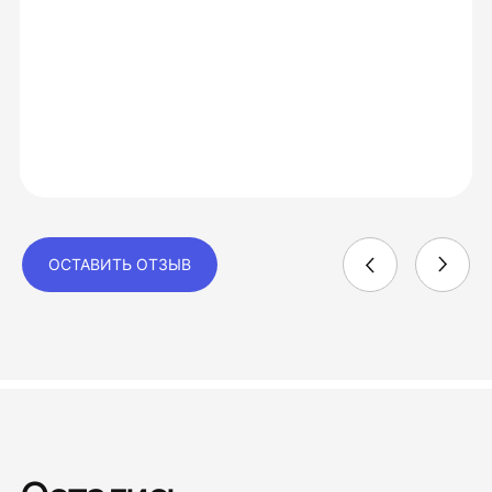
ОСТАВИТЬ ОТЗЫВ