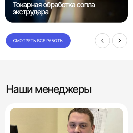
Токарная обработка сопла
экструдера
СМОТРЕТЬ ВСЕ РАБОТЫ
Наши менеджеры