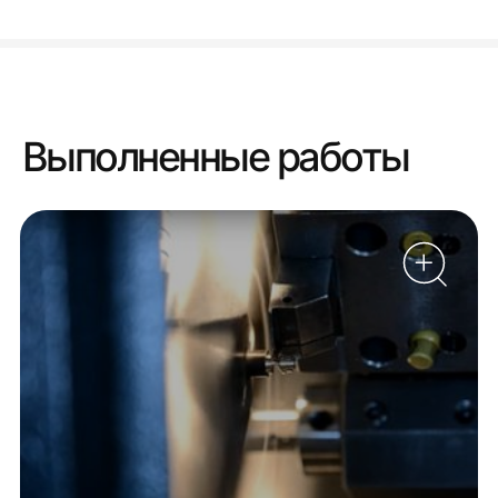
Выполненные работы