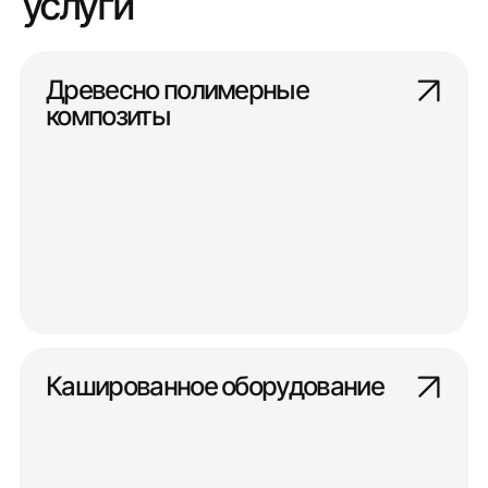
услуги
Древесно полимерные
композиты
Кашированное оборудование