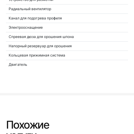
Радиальный вентилятор
Канал для подогрева профиля
Электрооснащение
Спреевая дюза для орошения шпона
Напорный резервуар для орошения
Кольцевая прижимная система
Двигатель
Похожие