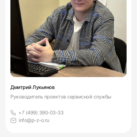
Дмитрий Лукьянов
Руководитель проектов сервисной службы
+7 (499) 390-03-33
info@p-z-o.ru