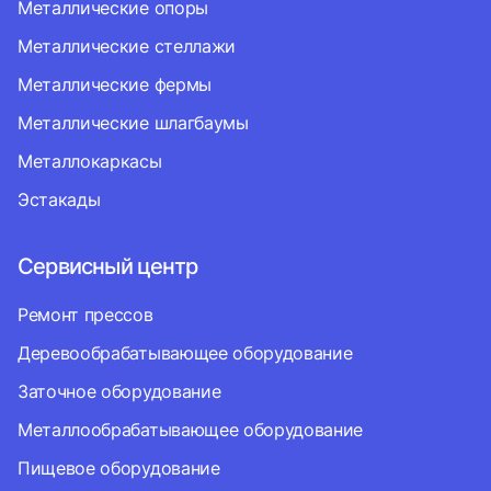
Металлические опоры
Металлические стеллажи
Металлические фермы
Металлические шлагбаумы
Металлокаркасы
Эстакады
Сервисный центр
Ремонт прессов
Деревообрабатывающее оборудование
Заточное оборудование
Металлообрабатывающее оборудование
Пищевое оборудование