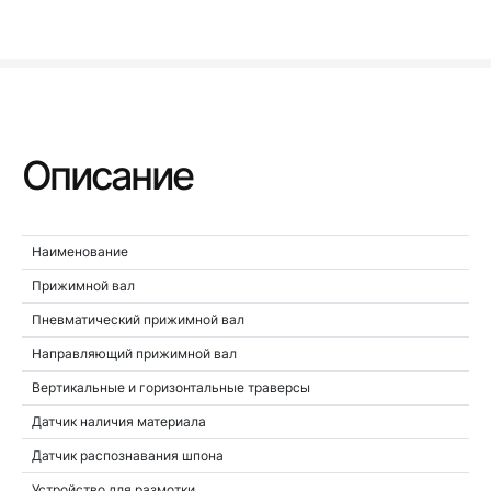
Описание
Наименование
Прижимной вал
Пневматический прижимной вал
Направляющий прижимной вал
Вертикальные и горизонтальные траверсы
Датчик наличия материала
Датчик распознавания шпона
Устройство для размотки