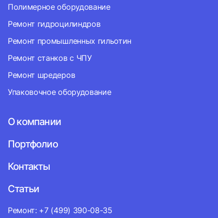
Полимерное оборудование
Ремонт гидроцилиндров
Ремонт промышленных гильотин
Ремонт станков с ЧПУ
Ремонт шредеров
Упаковочное оборудование
О компании
Портфолио
Контакты
Статьи
Ремонт: +7 (499) 390-08-35