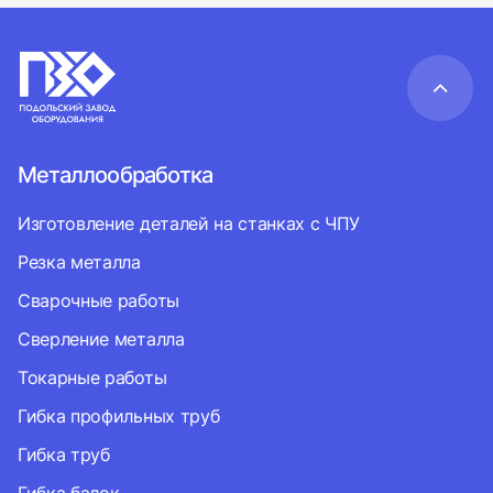
Металлообработка
Изготовление деталей на станках с ЧПУ
Резка металла
Сварочные работы
Сверление металла
Токарные работы
Гибка профильных труб
Гибка труб