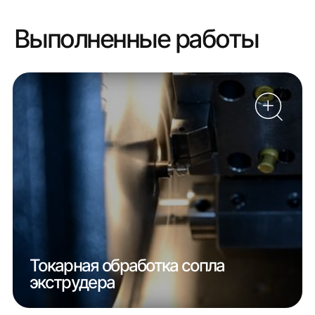
Выполненные работы
Токарная обработка сопла
экструдера