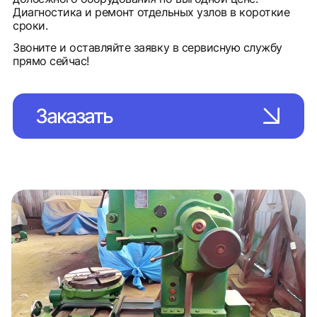
Диагностика и ремонт отдельных узлов в короткие
сроки.
Звоните и оставляйте заявку в сервисную службу
прямо сейчас!
Заказать