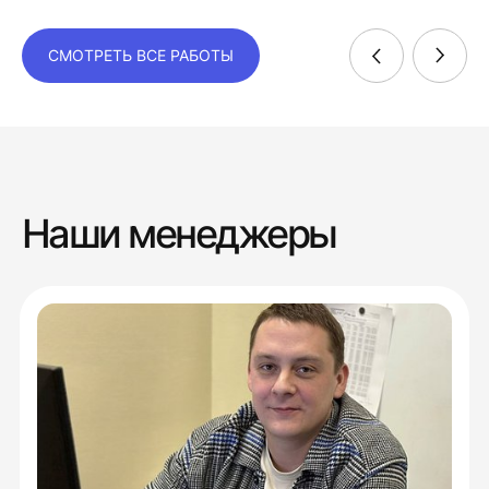
СМОТРЕТЬ ВСЕ РАБОТЫ
Наши менеджеры