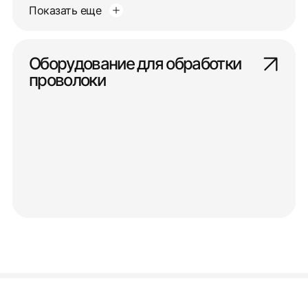
Показать еще
Оборудование для обработки
проволоки