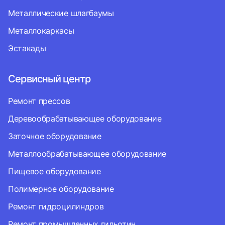
Металлические шлагбаумы
Металлокаркасы
Эстакады
Сервисный центр
Ремонт прессов
Деревообрабатывающее оборудование
Заточное оборудование
Металлообрабатывающее оборудование
Пищевое оборудование
Полимерное оборудование
Ремонт гидроцилиндров
Ремонт промышленных гильотин