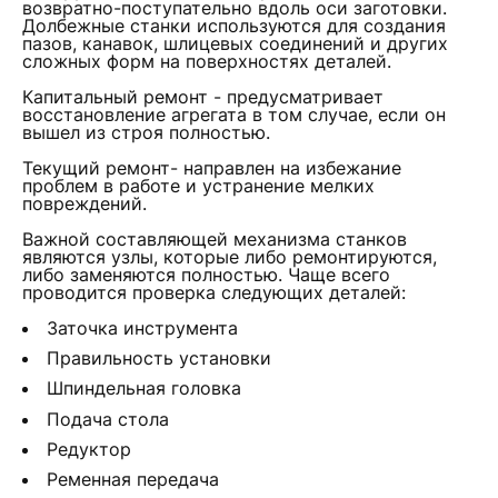
возвратно-поступательно вдоль оси заготовки.
Долбежные станки используются для создания
пазов, канавок, шлицевых соединений и других
сложных форм на поверхностях деталей.
Капитальный ремонт - предусматривает
восстановление агрегата в том случае, если он
вышел из строя полностью.
Текущий ремонт- направлен на избежание
проблем в работе и устранение мелких
повреждений.
Важной составляющей механизма станков
являются узлы, которые либо ремонтируются,
либо заменяются полностью. Чаще всего
проводится проверка следующих деталей:
Заточка инструмента
Правильность установки
Шпиндельная головка
Подача стола
Редуктор
Ременная передача