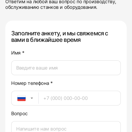
Ответим на любой ваш вопрос по производству,
обслуживанию станков и оборудования.
Заполните анкету, и мы свяжемся с
вами в ближайшее время
Имя *
Номер телефона *
Вопрос