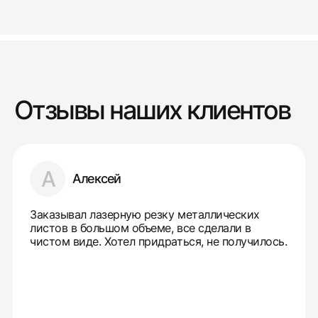
Отзывы наших клиентов
А
Алексей
Заказывал лазерную резку металлических
листов в большом объеме, все сделали в
чистом виде. Хотел придраться, не получилось.