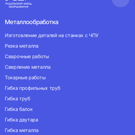
Металлообработка
Изготовление деталей на станках с ЧПУ
Резка металла
Сварочные работы
Сверление металла
Токарные работы
Гибка профильных труб
Гибка труб
Гибка балок
Гибка двутара
Гибка металла