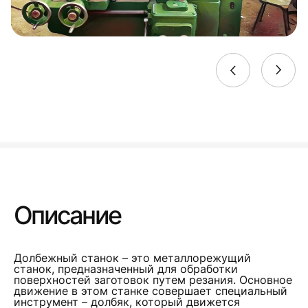
Описание
Долбежный станок – это металлорежущий
станок, предназначенный для обработки
поверхностей заготовок путем резания. Основное
движение в этом станке совершает специальный
инструмент – долбяк, который движется