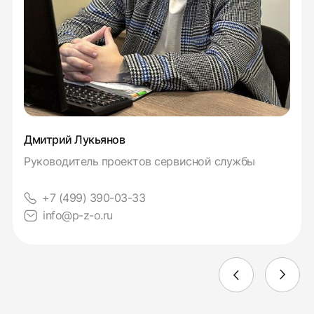
Дмитрий Лукьянов
Руководитель проектов сервисной службы
+7 (499) 390-03-33
info@p-z-o.ru