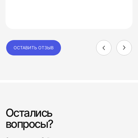
ОСТАВИТЬ ОТЗЫВ
Остались
вопросы?