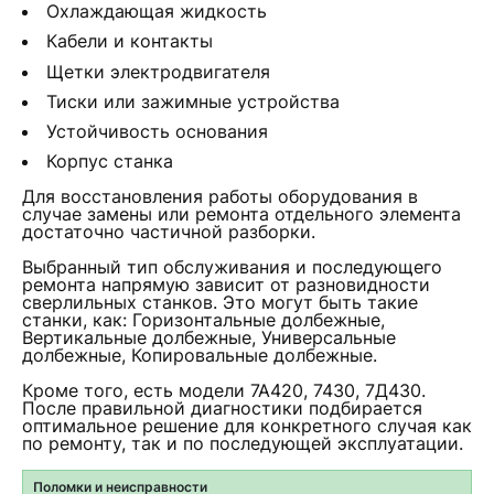
Охлаждающая жидкость
Кабели и контакты
Щетки электродвигателя
Тиски или зажимные устройства
Устойчивость основания
Корпус станка
Для восстановления работы оборудования в
случае замены или ремонта отдельного элемента
достаточно частичной разборки.
Выбранный тип обслуживания и последующего
ремонта напрямую зависит от разновидности
сверлильных станков. Это могут быть такие
станки, как: Горизонтальные долбежные,
Вертикальные долбежные, Универсальные
долбежные, Копировальные долбежные.
Кроме того, есть модели 7А420, 7430, 7Д430.
После правильной диагностики подбирается
оптимальное решение для конкретного случая как
по ремонту, так и по последующей эксплуатации.
Поломки и неисправности