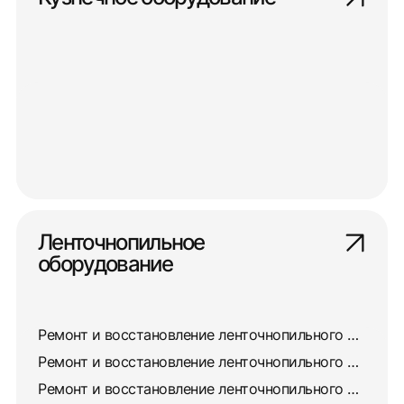
Ленточнопильное
оборудование
Ремонт и восстановление ленточнопильного станка 8725
Ремонт и восстановление ленточнопильного станка 872А
Ремонт и восстановление ленточнопильного станка 872М