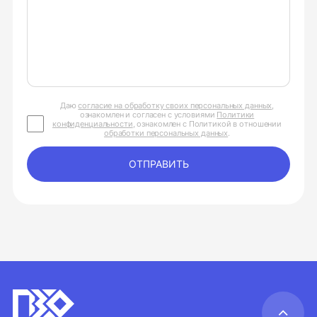
Даю
согласие на обработку своих персональных данных
,
ознакомлен и согласен с условиями
Политики
конфиденциальности
, ознакомлен с Политикой в отношении
обработки персональных данных
.
ОТПРАВИТЬ