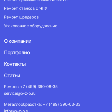
Ремонт станков с ЧПУ
Ремонт шредеров
Упаковочное оборудование
О компании
Портфолио
Контакты
Статьи
Ремонт: +7 (499) 390-08-35
service@p-z-o.ru
Металлообработка: +7 (499) 390-03-33
info@p-z-o.ru