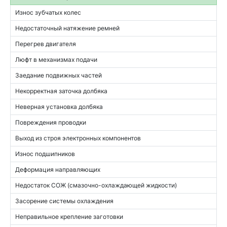
Износ зубчатых колес
Недостаточный натяжение ремней
Перегрев двигателя
Люфт в механизмах подачи
Заедание подвижных частей
Некорректная заточка долбяка
Неверная установка долбяка
Повреждения проводки
Выход из строя электронных компонентов
Износ подшипников
Деформация направляющих
Недостаток СОЖ (смазочно-охлаждающей жидкости)
Засорение системы охлаждения
Неправильное крепление заготовки