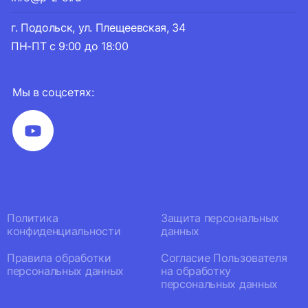
г. Подольск, ул. Плещеевская, 34
ПН-ПТ с 9:00 до 18:00
Мы в соцсетях:
Политика
Защита персональных
конфиденциальности
данных
Правила обработки
Согласие Пользователя
персональных данных
на обработку
персональных данных