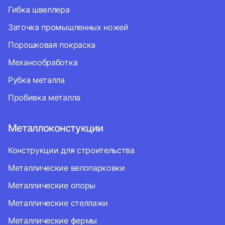
Гибка швеллера
Заточка промышленных ножей
Порошковая покраска
Механообработка
Рубка металла
Пробивка металла
Металлоконстукции
Конструкции для строительства
Металлические велопарковки
Металлические опоры
Металлические стеллажи
Металлические фермы