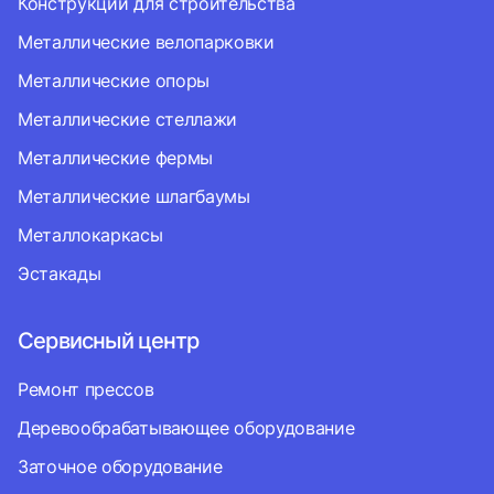
Конструкции для строительства
Металлические велопарковки
Металлические опоры
Металлические стеллажи
Металлические фермы
Металлические шлагбаумы
Металлокаркасы
Эстакады
Сервисный центр
Ремонт прессов
Деревообрабатывающее оборудование
Заточное оборудование