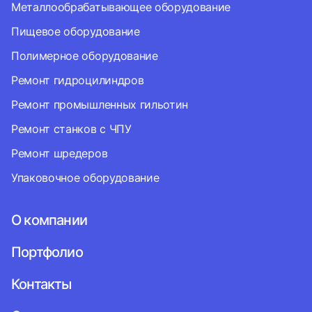
Металлообрабатывающее оборудование
Пищевое оборудование
Полимерное оборудование
Ремонт гидроцилиндров
Ремонт промышленных гильотин
Ремонт станков с ЧПУ
Ремонт шредеров
Упаковочное оборудование
О компании
Портфолио
Контакты