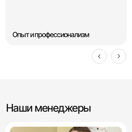
Опыт и профессионализм
Наши менеджеры