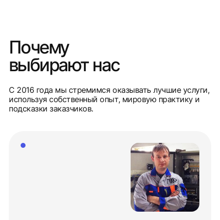
Почему
выбирают нас
С 2016 года мы стремимся оказывать лучшие услуги,
используя собственный опыт, мировую практику и
подсказки заказчиков.