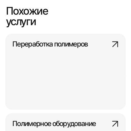
Похожие
услуги
Переработка полимеров
Полимерное оборудование