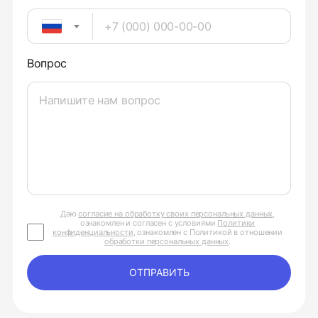
Вопрос
Даю
согласие на обработку своих персональных данных
,
ознакомлен и согласен с условиями
Политики
конфиденциальности
, ознакомлен с Политикой в отношении
обработки персональных данных
.
ОТПРАВИТЬ