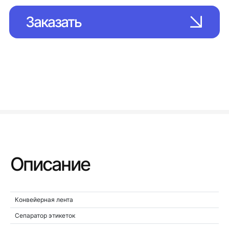
Заказать
Описание
Конвейерная лента
Сепаратор этикеток