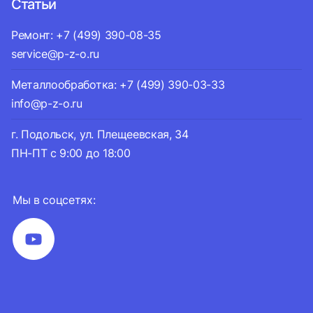
Статьи
Ремонт: +7 (499) 390-08-35
service@p-z-o.ru
Металлообработка: +7 (499) 390-03-33
info@p-z-o.ru
г. Подольск, ул. Плещеевская, 34
ПН-ПТ с 9:00 до 18:00
Мы в соцсетях: