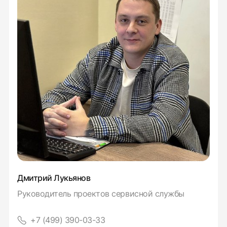
Дмитрий Лукьянов
Руководитель проектов сервисной службы
+7 (499) 390-03-33