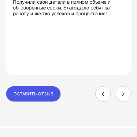
Получили свои детали в полном объеме и
обговоренные сроки. Благодарю ребят за
работу и желаю успехов и процветания!
ОСТАВИТЬ ОТЗЫВ