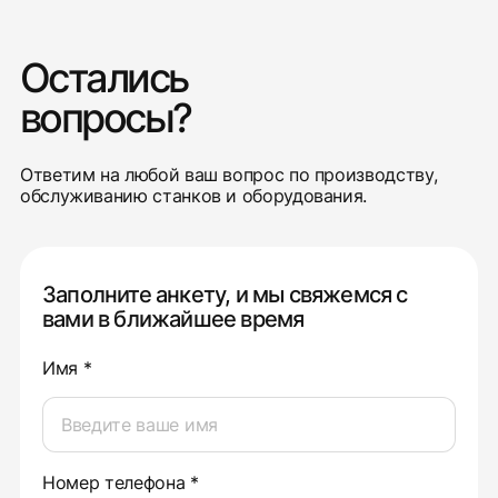
Остались
вопросы?
Ответим на любой ваш вопрос по производству,
обслуживанию станков и оборудования.
Заполните анкету, и мы свяжемся с
вами в ближайшее время
Имя *
Номер телефона *