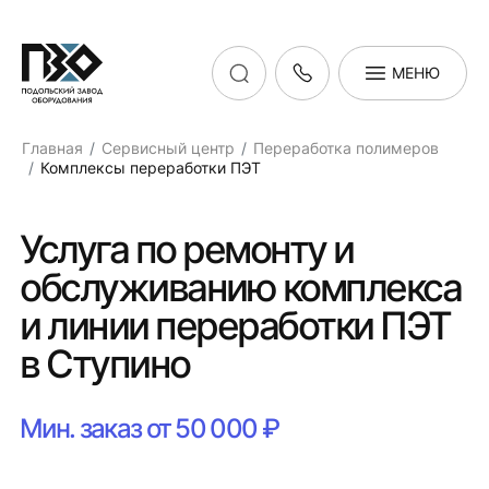
МЕНЮ
Главная
Сервисный центр
Переработка полимеров
Комплексы переработки ПЭТ
Услуга по ремонту и
обслуживанию комплекса
и линии переработки ПЭТ
в Ступино
Мин. заказ от 50 000 ₽