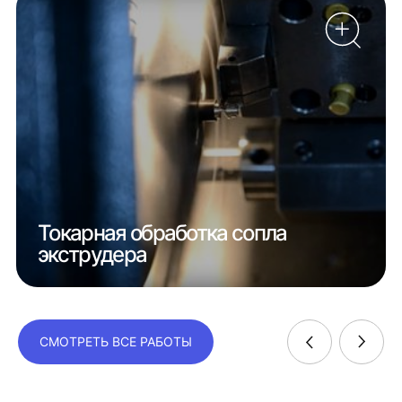
Токарная обработка сопла
экструдера
СМОТРЕТЬ ВСЕ РАБОТЫ