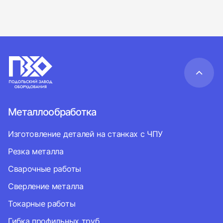
Металлообработка
Изготовление деталей на станках с ЧПУ
Резка металла
Сварочные работы
Сверление металла
Токарные работы
Гибка профильных труб