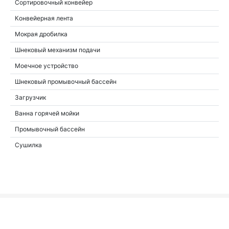
Сортировочный конвейер
Конвейерная лента
Мокрая дробилка
Шнековый механизм подачи
Моечное устройство
Шнековый промывочный бассейн
Загрузчик
Ванна горячей мойки
Промывочный бассейн
Сушилка