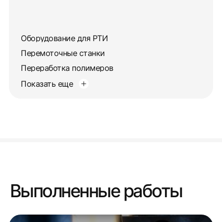
Оборудование для РТИ
Перемоточные станки
Переработка полимеров
Показать еще
Выполненные работы