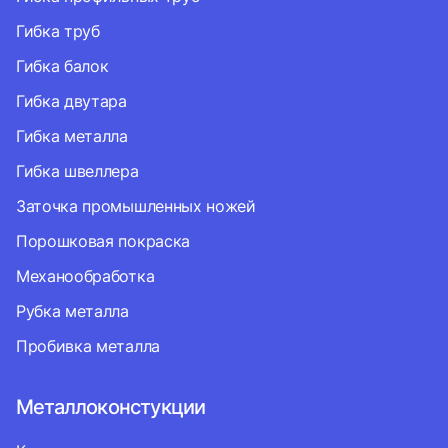
Гибка труб
Гибка балок
Гибка двутара
Гибка металла
Гибка швеллера
Заточка промышленных ножей
Порошковая покраска
Механообработка
Рубка металла
Пробивка металла
Металлоконстукции