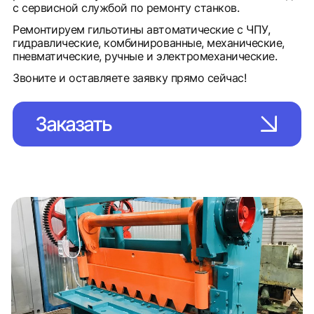
с сервисной службой по ремонту станков.
Ремонтируем гильотины автоматические с ЧПУ,
гидравлические, комбинированные, механические,
пневматические, ручные и электромеханические.
Звоните и оставляете заявку прямо сейчас!
Заказать