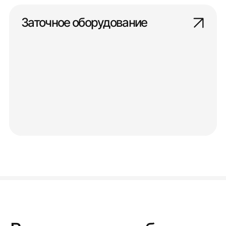
Заточное оборудование