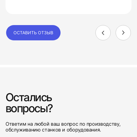
ОСТАВИТЬ ОТЗЫВ
Остались
вопросы?
Ответим на любой ваш вопрос по производству,
обслуживанию станков и оборудования.