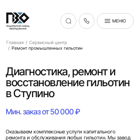
МЕНЮ
Главная
Сервисный центр
Ремонт промышленных гильотин
Диагностика, ремонт и
восстановление гильотин
в Ступино
Мин. заказ от 50 000 ₽
Оказываем комплексные услуги капитального
ремонта и обслуживания любых гильотин. Мы завод