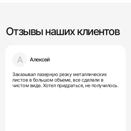
Отзывы наших клиентов
А
Алексей
Заказывал лазерную резку металлических
листов в большом объеме, все сделали в
чистом виде. Хотел придраться, не получилось.