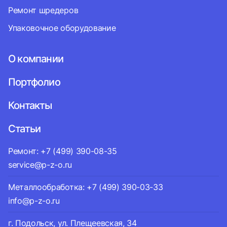
Ремонт шредеров
Упаковочное оборудование
О компании
Портфолио
Контакты
Статьи
Ремонт: +7 (499) 390-08-35
service@p-z-o.ru
Металлообработка: +7 (499) 390-03-33
info@p-z-o.ru
г. Подольск, ул. Плещеевская, 34