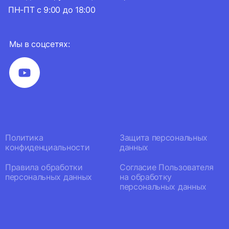
ПН-ПТ с 9:00 до 18:00
Мы в соцсетях:
Политика
Защита персональных
конфиденциальности
данных
Правила обработки
Согласие Пользователя
персональных данных
на обработку
персональных данных