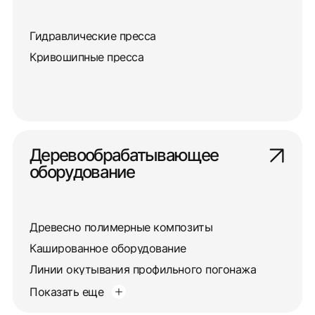
Гидравлические пресса
Кривошипные пресса
Деревообрабатывающее
оборудование
Древесно полимерные композиты
Кашированное оборудование
Линии окутывания профильного погонажа
Показать еще