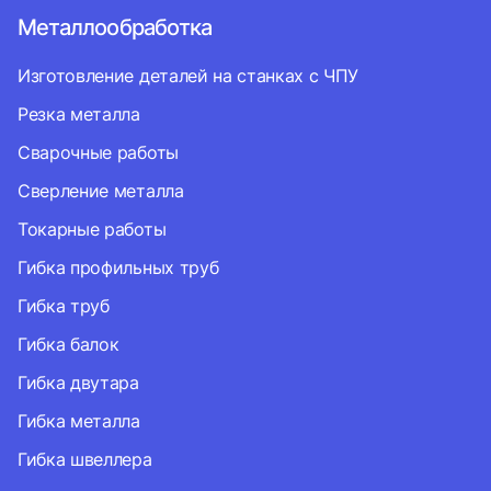
Металлообработка
Изготовление деталей на станках с ЧПУ
Резка металла
Сварочные работы
Сверление металла
Токарные работы
Гибка профильных труб
Гибка труб
Гибка балок
Гибка двутара
Гибка металла
Гибка швеллера