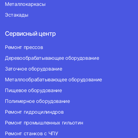
Металлокаркасы
Эстакады
Сервисный центр
Ремонт прессов
Деревообрабатывающее оборудование
Заточное оборудование
Металлообрабатывающее оборудование
Пищевое оборудование
Полимерное оборудование
Ремонт гидроцилиндров
Ремонт промышленных гильотин
Ремонт станков с ЧПУ