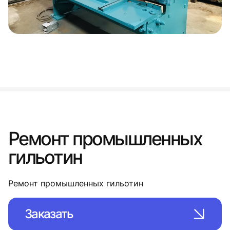
Ремонт промышленных
гильотин
Ремонт промышленных гильотин
Заказать