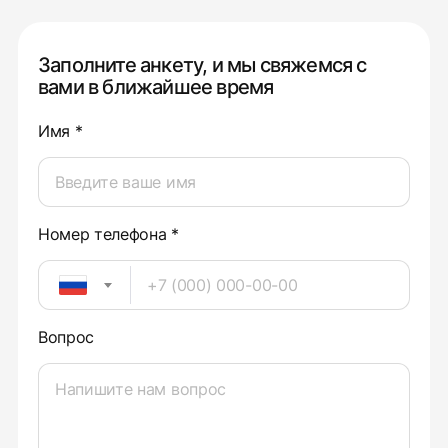
Заполните анкету, и мы свяжемся с
вами в ближайшее время
Имя *
Номер телефона *
Вопрос