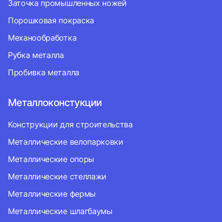
Заточка промышленных ножей
Порошковая покраска
Механообработка
Рубка металла
Пробивка металла
Металлоконстукции
Конструкции для строительства
Металлические велопарковки
Металлические опоры
Металлические стеллажи
Металлические фермы
Металлические шлагбаумы