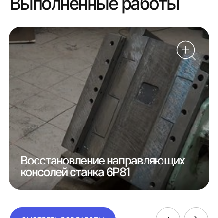
Выполненные работы
Восстановление направляющих
консолей станка 6Р81