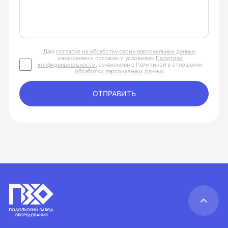
Даю
согласие на обработку своих персональных данных
,
ознакомлен и согласен с условиями
Политики
конфиденциальности
, ознакомлен с Политикой в отношении
обработки персональных данных
.
ОТПРАВИТЬ