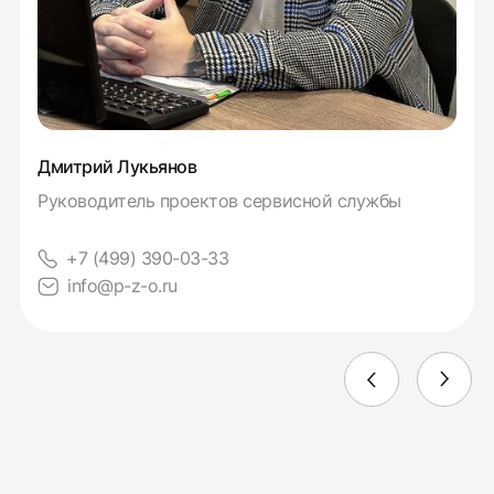
Дмитрий Лукьянов
Руководитель проектов сервисной службы
+7 (499) 390-03-33
info@p-z-o.ru