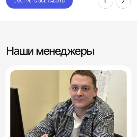
СМОТРЕТЬ ВСЕ РАБОТЫ
Наши менеджеры