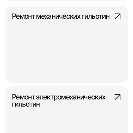
Ремонт механических гильотин
Ремонт электромеханических
гильотин