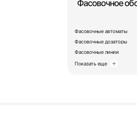
Фасовочное об
Фасовочные автоматы
Фасовочные дозаторы
Фасовочные линии
Показать еще