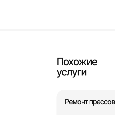
Похожие
услуги
Ремонт прессов