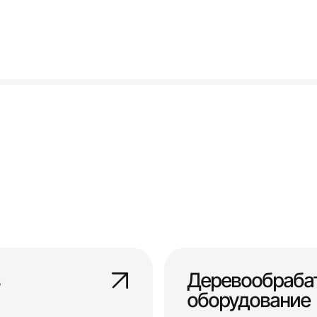
Деревообраб
оборудование