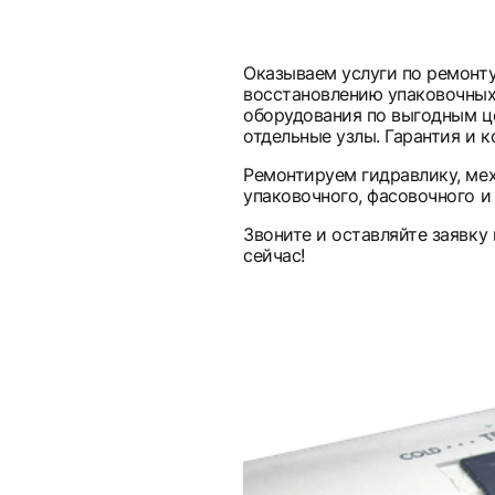
Оказываем услуги по ремонт
восстановлению упаковочных
оборудования по выгодным ц
отдельные узлы. Гарантия и к
Ремонтируем гидравлику, мех
упаковочного, фасовочного и
Звоните и оставляйте заявку
сейчас!