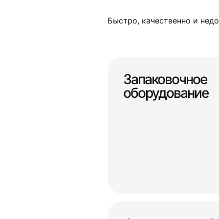
Быстро, качественно и недо
Запаковочное
оборудование