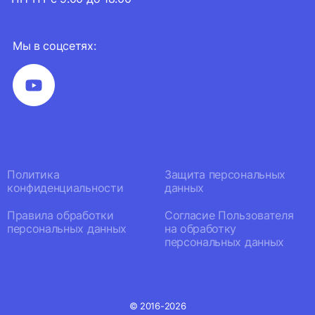
Мы в соцсетях:
Политика
Защита персональных
конфиденциальности
данных
Правила обработки
Согласие Пользователя
персональных данных
на обработку
персональных данных
© 2016-2026