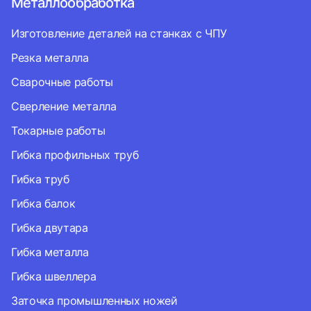
Металлообработка
Изготовление деталей на станках с ЧПУ
Резка металла
Сварочные работы
Сверление металла
Токарные работы
Гибка профильных труб
Гибка труб
Гибка балок
Гибка двутара
Гибка металла
Гибка швеллера
Заточка промышленных ножей