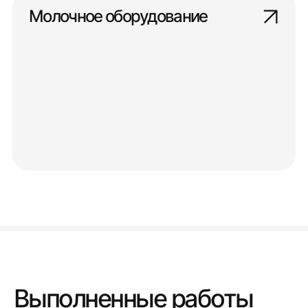
Молочное оборудование
Выполненные работы