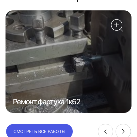
Ремонт фартука 1к62
СМОТРЕТЬ ВСЕ РАБОТЫ