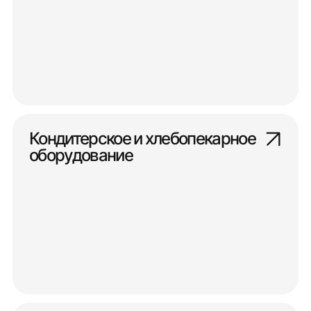
Кондитерское и хлебопекарное
оборудование