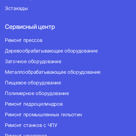
Эстакады
Сервисный центр
Ремонт прессов
Деревообрабатывающее оборудование
Заточное оборудование
Металлообрабатывающее оборудование
Пищевое оборудование
Полимерное оборудование
Ремонт гидроцилиндров
Ремонт промышленных гильотин
Ремонт станков с ЧПУ
Ремонт шредеров