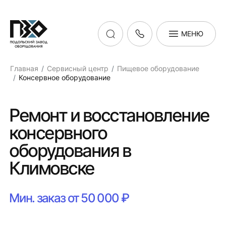
МЕНЮ
Главная
Сервисный центр
Пищевое оборудование
Консервное оборудование
Ремонт и восстановление
консервного
оборудования в
Климовске
Мин. заказ от 50 000 ₽