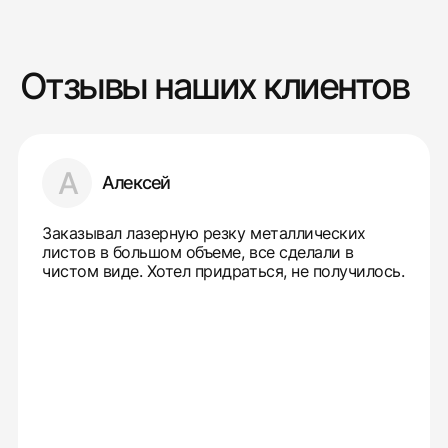
Отзывы наших клиентов
А
Алексей
Заказывал лазерную резку металлических
листов в большом объеме, все сделали в
чистом виде. Хотел придраться, не получилось.