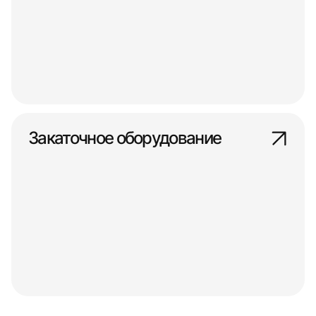
Закаточное оборудование