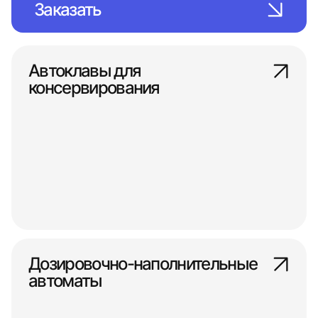
Заказать
Автоклавы для
консервирования
Дозировочно-наполнительные
автоматы