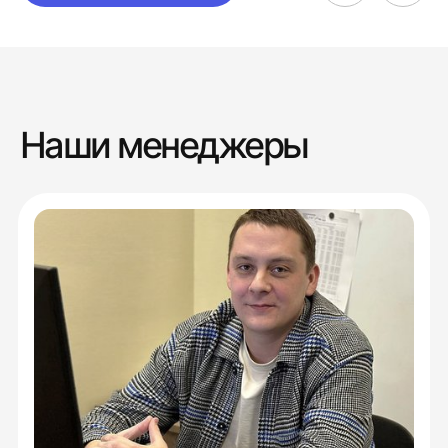
Наши менеджеры