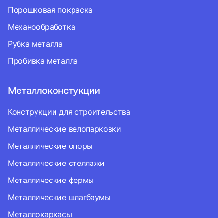
Порошковая покраска
Механообработка
Рубка металла
Пробивка металла
Металлоконстукции
Конструкции для строительства
Металлические велопарковки
Металлические опоры
Металлические стеллажи
Металлические фермы
Металлические шлагбаумы
Металлокаркасы