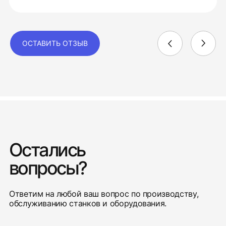
ОСТАВИТЬ ОТЗЫВ
Остались
вопросы?
Ответим на любой ваш вопрос по производству,
обслуживанию станков и оборудования.