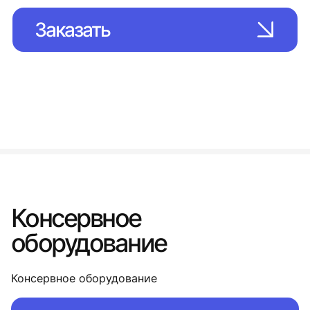
Заказать
Консервное
оборудование
Консервное оборудование