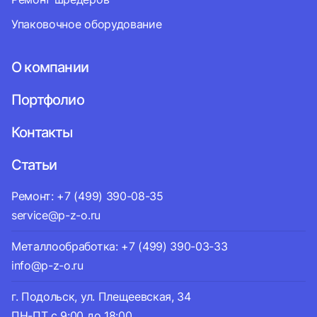
Упаковочное оборудование
О компании
Портфолио
Контакты
Статьи
Ремонт: +7 (499) 390-08-35
service@p-z-o.ru
Металлообработка: +7 (499) 390-03-33
info@p-z-o.ru
г. Подольск, ул. Плещеевская, 34
ПН-ПТ с 9:00 до 18:00