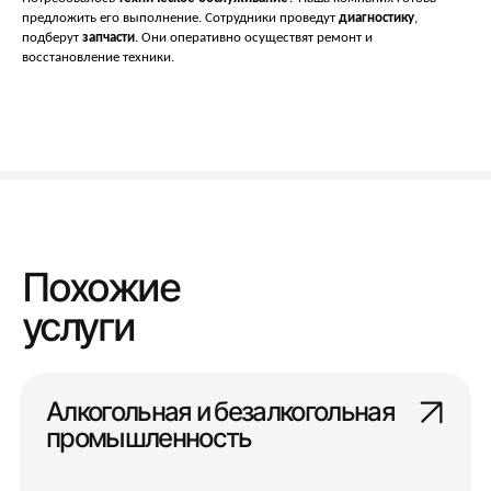
предложить его выполнение. Сотрудники проведут
диагностику
,
подберут
запчасти
. Они оперативно осуществят ремонт и
восстановление техники.
Похожие
услуги
Алкогольная и безалкогольная
промышленность