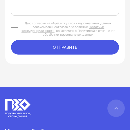
Даю
согласие на обработку своих персональных данных
,
ознакомлен и согласен с условиями
Политики
конфиденциальности
, ознакомлен с Политикой в отношении
обработки персональных данных
.
ОТПРАВИТЬ