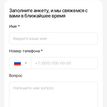
Заполните анкету, и мы свяжемся с
вами в ближайшее время
Имя *
Номер телефона *
Вопрос