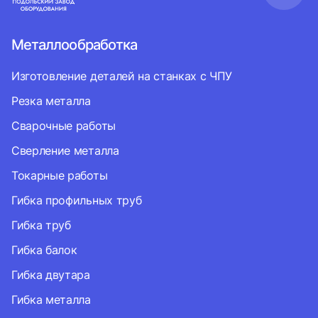
Металлообработка
Изготовление деталей на станках с ЧПУ
Резка металла
Сварочные работы
Сверление металла
Токарные работы
Гибка профильных труб
Гибка труб
Гибка балок
Гибка двутара
Гибка металла