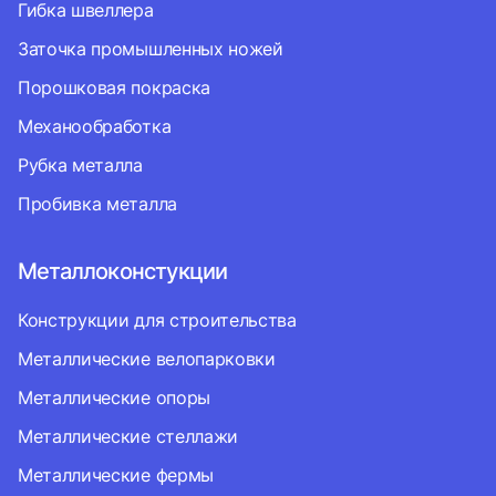
Гибка швеллера
Заточка промышленных ножей
Порошковая покраска
Механообработка
Рубка металла
Пробивка металла
Металлоконстукции
Конструкции для строительства
Металлические велопарковки
Металлические опоры
Металлические стеллажи
Металлические фермы