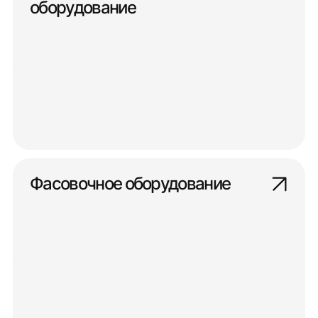
оборудование
Фасовочное оборудование