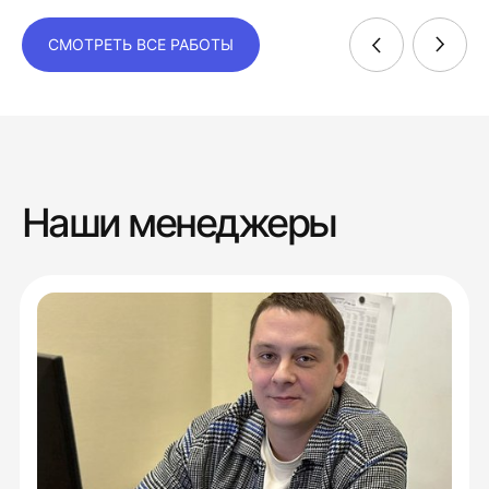
СМОТРЕТЬ ВСЕ РАБОТЫ
Наши менеджеры