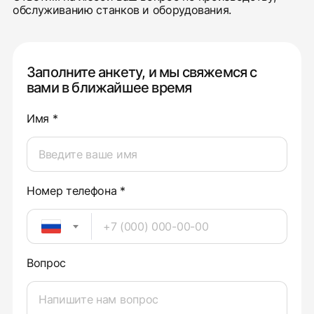
обслуживанию станков и оборудования.
Заполните анкету, и мы свяжемся с
вами в ближайшее время
Имя *
Номер телефона *
Вопрос