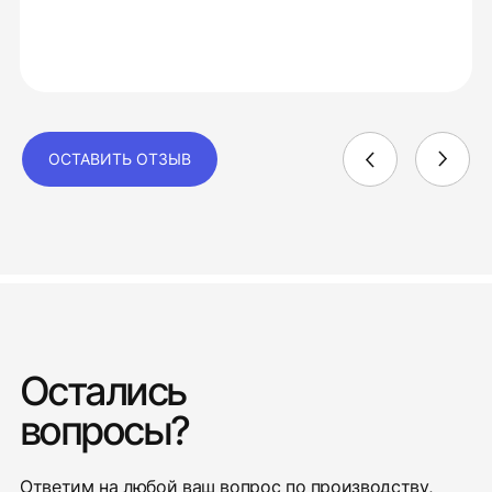
ОСТАВИТЬ ОТЗЫВ
Остались
вопросы?
Ответим на любой ваш вопрос по производству,