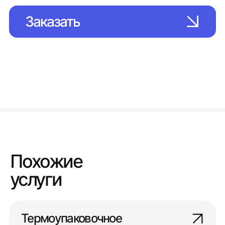
Заказать
Похожие
услуги
Термоупаковочное