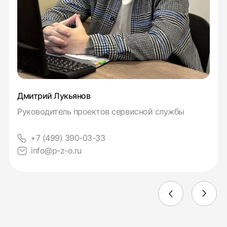
Дмитрий Лукьянов
Руководитель проектов сервисной службы
+7 (499) 390-03-33
info@p-z-o.ru