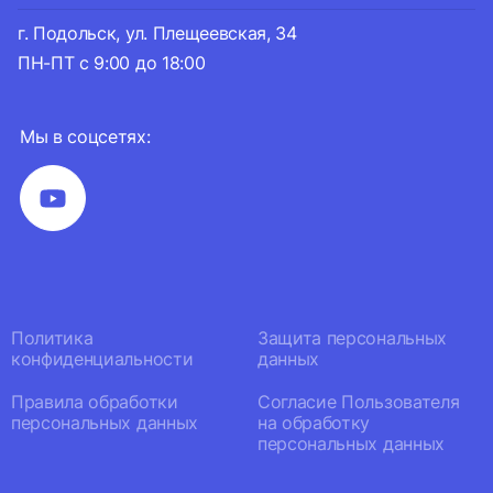
г. Подольск, ул. Плещеевская, 34
ПН-ПТ с 9:00 до 18:00
Мы в соцсетях:
Политика
Защита персональных
конфиденциальности
данных
Правила обработки
Согласие Пользователя
персональных данных
на обработку
персональных данных