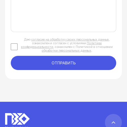
Даю
согласие на обработку своих персональных данных
,
ознакомлен и согласен с условиями
Политики
конфиденциальности
, ознакомлен с Политикой в отношении
обработки персональных данных
.
ОТПРАВИТЬ