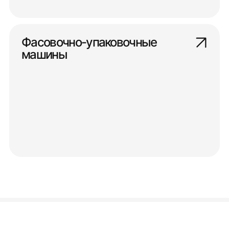
Фасовочно-упаковочные
машины