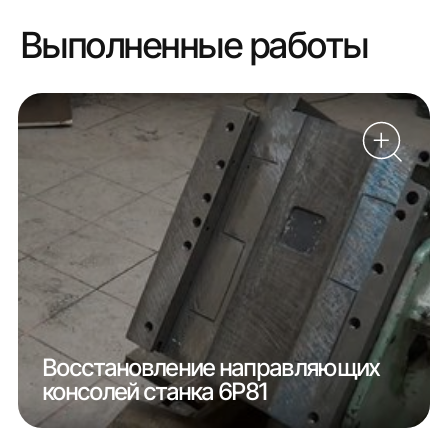
Выполненные работы
Восстановление направляющих
консолей станка 6Р81