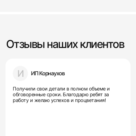
Отзывы наших клиентов
И
ИП Корнаухов
Получили свои детали в полном объеме и
обговоренные сроки. Благодарю ребят за
работу и желаю успехов и процветания!