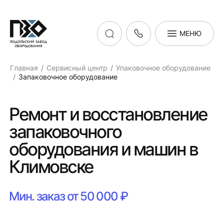
МЕНЮ
Главная
Сервисный центр
Упаковочное оборудование
Запаковочное оборудование
Ремонт и восстановление
запаковочного
оборудования и машин в
Климовске
Мин. заказ от 50 000 ₽