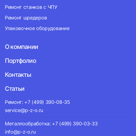
Ремонт станков с ЧПУ
Ремонт шредеров
Упаковочное оборудование
О компании
Портфолио
Контакты
Статьи
Ремонт: +7 (499) 390-08-35
service@p-z-o.ru
Металлообработка: +7 (499) 390-03-33
info@p-z-o.ru