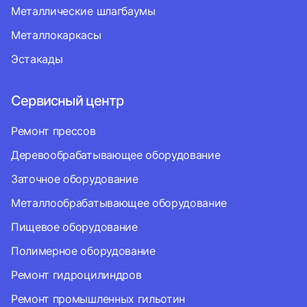
Металлические шлагбаумы
Металлокаркасы
Эстакады
Сервисный центр
Ремонт прессов
Деревообрабатывающее оборудование
Заточное оборудование
Металлообрабатывающее оборудование
Пищевое оборудование
Полимерное оборудование
Ремонт гидроцилиндров
Ремонт промышленных гильотин