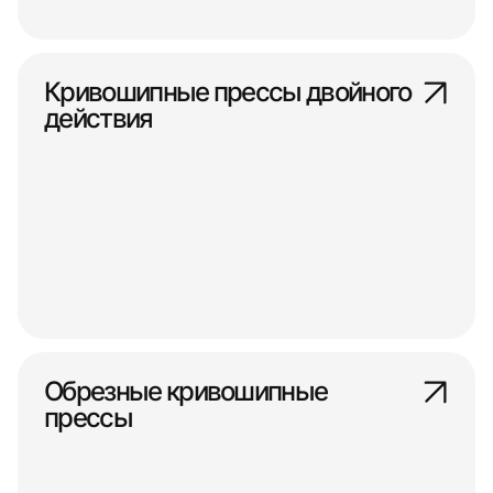
Кривошипные прессы двойного
действия
Обрезные кривошипные
прессы