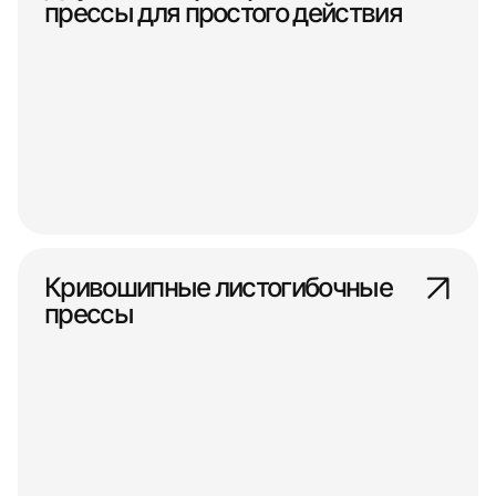
прессы для простого действия
Кривошипные листогибочные
прессы