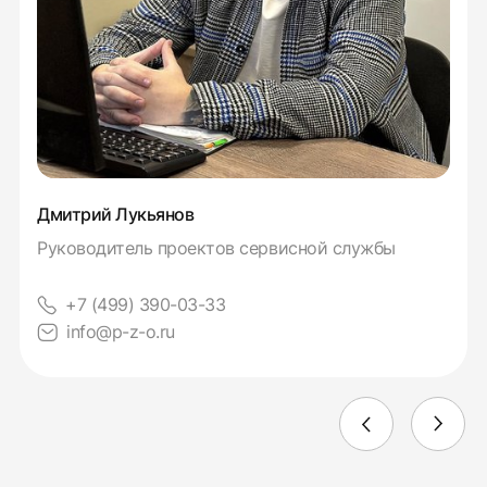
Дмитрий Лукьянов
Руководитель проектов сервисной службы
+7 (499) 390-03-33
info@p-z-o.ru