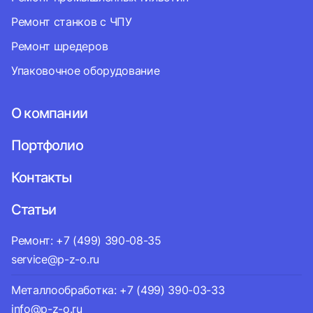
Ремонт станков с ЧПУ
Ремонт шредеров
Упаковочное оборудование
О компании
Портфолио
Контакты
Статьи
Ремонт: +7 (499) 390-08-35
service@p-z-o.ru
Металлообработка: +7 (499) 390-03-33
info@p-z-o.ru