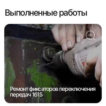
Выполненные работы
Ремонт фиксаторов переключения
передач 1б15