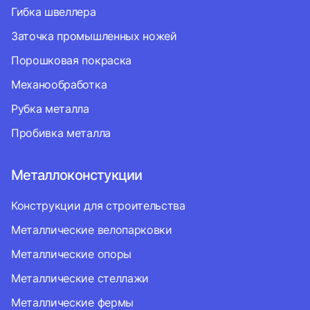
Гибка швеллера
Заточка промышленных ножей
Порошковая покраска
Механообработка
Рубка металла
Пробивка металла
Металлоконстукции
Конструкции для строительства
Металлические велопарковки
Металлические опоры
Металлические стеллажи
Металлические фермы