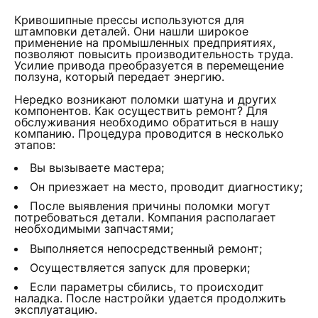
Кривошипные прессы используются для
штамповки деталей. Они нашли широкое
применение на промышленных предприятиях,
позволяют повысить производительность труда.
Усилие привода преобразуется в перемещение
ползуна, который передает энергию.
Нередко возникают поломки шатуна и других
компонентов. Как осуществить ремонт? Для
обслуживания необходимо обратиться в нашу
компанию. Процедура проводится в несколько
этапов:
Вы вызываете мастера;
Он приезжает на место, проводит диагностику;
После выявления причины поломки могут
потребоваться детали. Компания располагает
необходимыми запчастями;
Выполняется непосредственный ремонт;
Осуществляется запуск для проверки;
Если параметры сбились, то происходит
наладка. После настройки удается продолжить
эксплуатацию.