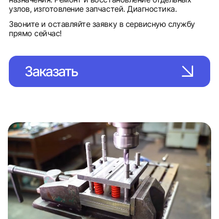
узлов, изготовление запчастей. Диагностика.
Звоните и оставляйте заявку в сервисную службу
прямо сейчас!
Заказать