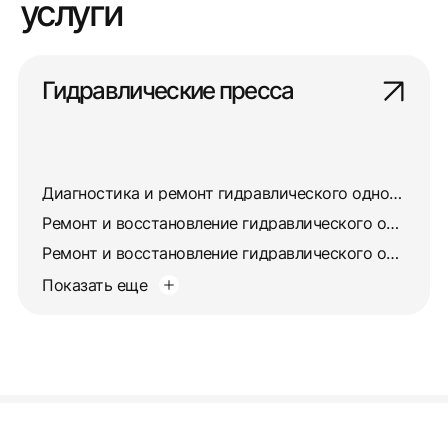
услуги
Гидравлические пресса
Диагностика и ремонт гидравлического одностоечного пресса П6330
Ремонт и восстановление гидравлического одностоечного пресса П6320
Ремонт и восстановление гидравлического одностоечного пресса П6320Б
Показать еще