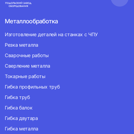
Металлообработка
Изготовление деталей на станках с ЧПУ
Резка металла
Сварочные работы
Сверление металла
Токарные работы
Гибка профильных труб
Гибка труб
Гибка балок
Гибка двутара
Гибка металла