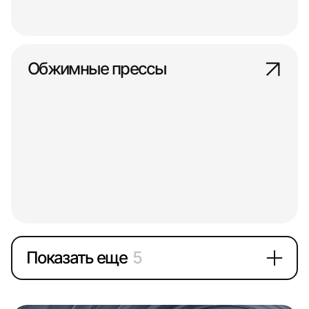
Обжимные прессы
Показать еще
5