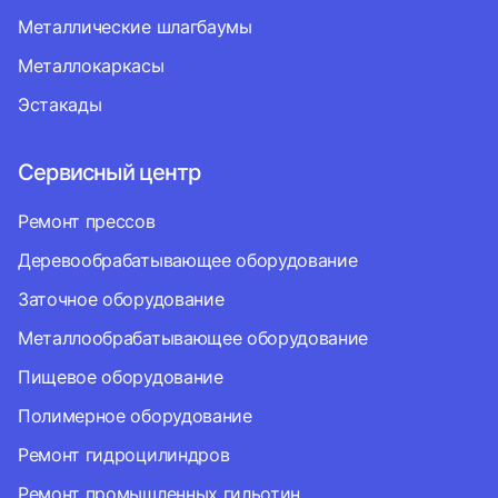
Металлические шлагбаумы
Металлокаркасы
Эстакады
Сервисный центр
Ремонт прессов
Деревообрабатывающее оборудование
Заточное оборудование
Металлообрабатывающее оборудование
Пищевое оборудование
Полимерное оборудование
Ремонт гидроцилиндров
Ремонт промышленных гильотин