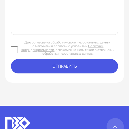
Даю
согласие на обработку своих персональных данных
,
ознакомлен и согласен с условиями
Политики
конфиденциальности
, ознакомлен с Политикой в отношении
обработки персональных данных
.
ОТПРАВИТЬ