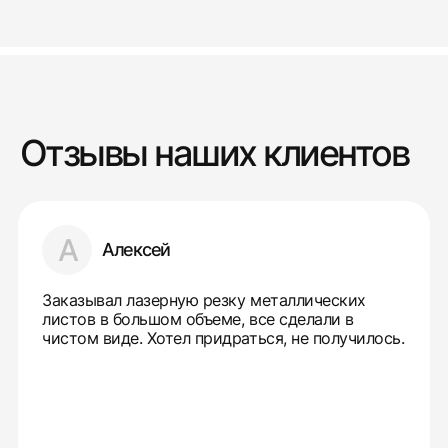
Отзывы наших клиентов
А
Алексей
Заказывал лазерную резку металлических
листов в большом объеме, все сделали в
чистом виде. Хотел придраться, не получилось.