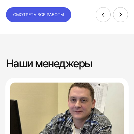
СМОТРЕТЬ ВСЕ РАБОТЫ
Наши менеджеры