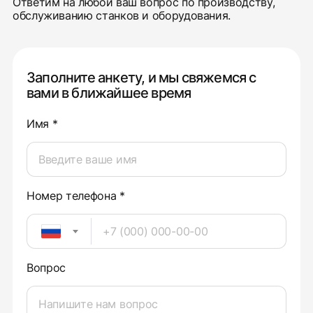
Ответим на любой ваш вопрос по производству,
обслуживанию станков и оборудования.
Заполните анкету, и мы свяжемся с
вами в ближайшее время
Имя *
Номер телефона *
Вопрос