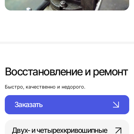
Восстановление и ремонт
Быстро, качественно и недорого.
Заказать
Двух- и четырехкривошипные