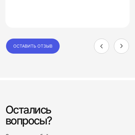
ОСТАВИТЬ ОТЗЫВ
Остались
вопросы?