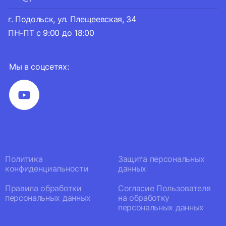
г. Подольск, ул. Плещеевская, 34
ПН-ПТ с 9:00 до 18:00
Мы в соцсетях:
Политика
Защита персональных
конфиденциальности
данных
Правила обработки
Согласие Пользователя
персональных данных
на обработку
персональных данных