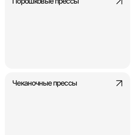
Порошковые прессы
Чеканочные прессы