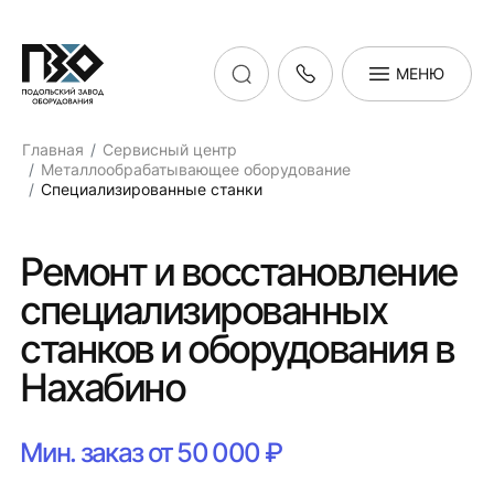
МЕНЮ
Главная
Сервисный центр
Металлообрабатывающее оборудование
Специализированные станки
Ремонт и восстановление
специализированных
станков и оборудования в
Нахабино
Мин. заказ от 50 000 ₽