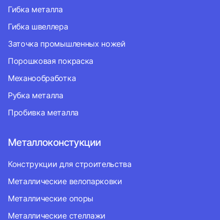
Гибка металла
Гибка швеллера
Заточка промышленных ножей
Порошковая покраска
Механообработка
Рубка металла
Пробивка металла
Металлоконстукции
Конструкции для строительства
Металлические велопарковки
Металлические опоры
Металлические стеллажи