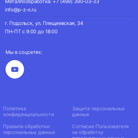
Металлообработка: +7 (499) 390-03-33
info@p-z-o.ru
г. Подольск, ул. Плещеевская, 34
ПН-ПТ с 9:00 до 18:00
Мы в соцсетях:
Политика
Защита персональных
конфиденциальности
данных
Правила обработки
Согласие Пользователя
персональных данных
на обработку