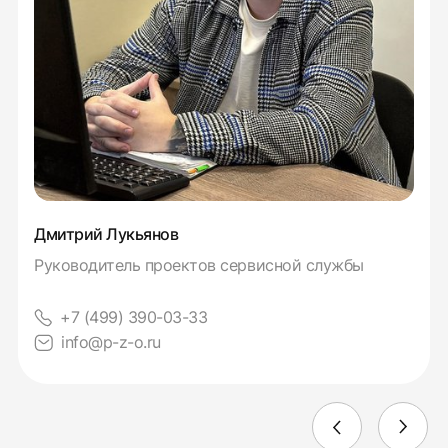
Дмитрий Лукьянов
Руководитель проектов сервисной службы
+7 (499) 390-03-33
info@p-z-o.ru