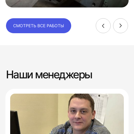
СМОТРЕТЬ ВСЕ РАБОТЫ
Наши менеджеры