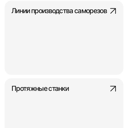
Линии производства саморезов
Протяжные станки