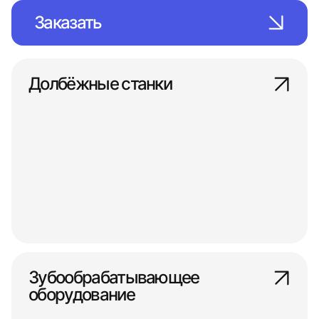
Заказать
Долбёжные станки
Зубообрабатывающее
оборудование