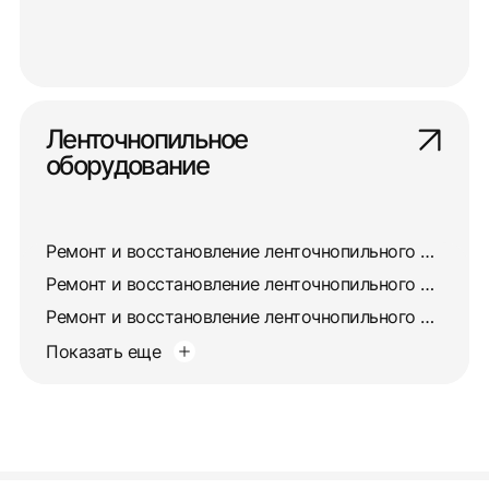
Ленточнопильное
оборудование
Ремонт и восстановление ленточнопильного станка 8725
Ремонт и восстановление ленточнопильного станка 872А
Ремонт и восстановление ленточнопильного станка 872М
Показать еще