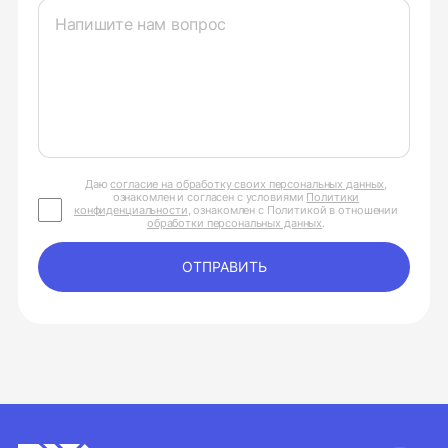
Даю
согласие на обработку своих персональных данных
,
ознакомлен и согласен с условиями
Политики
конфиденциальности
, ознакомлен с Политикой в отношении
обработки персональных данных
.
ОТПРАВИТЬ