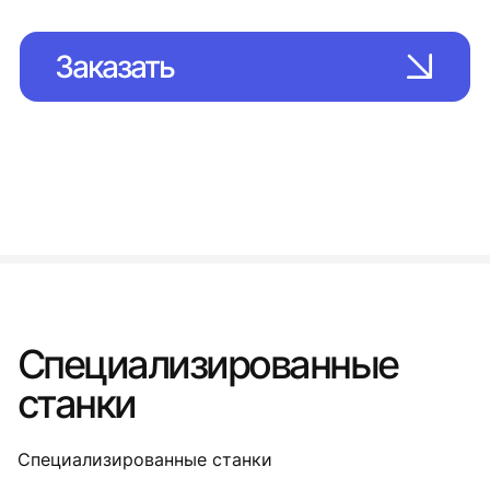
Заказать
Специализированные
станки
Специализированные станки