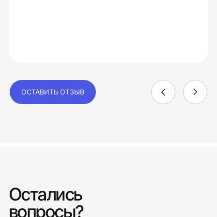
ОСТАВИТЬ ОТЗЫВ
Остались
вопросы?