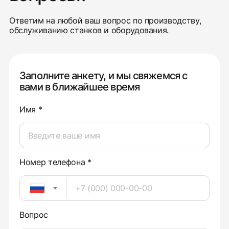
Ответим на любой ваш вопрос по производству,
обслуживанию станков и оборудования.
Заполните анкету, и мы свяжемся с
вами в ближайшее время
Имя *
Номер телефона *
Вопрос