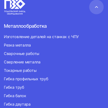
Металлообработка
Изготовление деталей на станках с ЧПУ
Резка металла
Сварочные работы
Сверление металла
Токарные работы
Гибка профильных труб
Гибка труб
Гибка балок
Гибка двутара