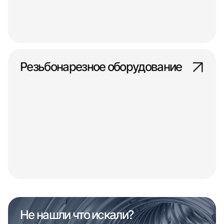
Резьбонарезное оборудование
Не нашли что искали?