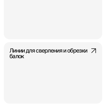
Линии для сверления и обрезки
балок