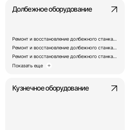
Долбежное оборудование
Ремонт и восстановление долбежного станка 7403
Ремонт и восстановление долбежного станка 7405
Ремонт и восстановление долбежного станка 7417
Показать еще
Кузнечное оборудование