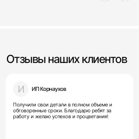
Отзывы наших клиентов
И
ИП Корнаухов
Получили свои детали в полном объеме и
обговоренные сроки. Благодарю ребят за
работу и желаю успехов и процветания!