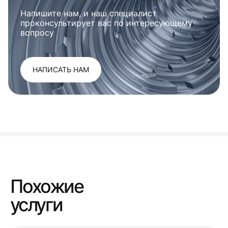
Напишите нам, и наш специалист
проконсультирует вас по интересующему
вопросу
НАПИСАТЬ НАМ
Похожие
услуги