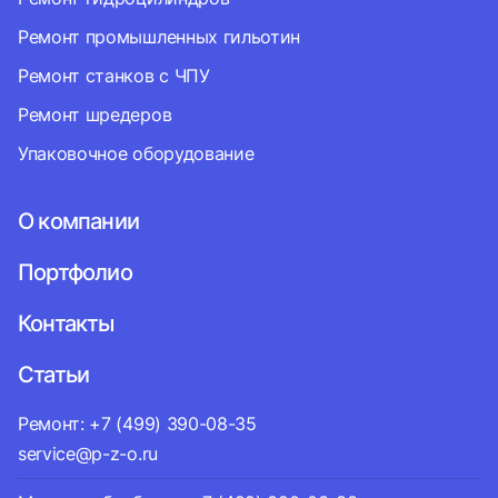
Ремонт промышленных гильотин
Ремонт станков с ЧПУ
Ремонт шредеров
Упаковочное оборудование
О компании
Портфолио
Контакты
Статьи
Ремонт: +7 (499) 390-08-35
service@p-z-o.ru