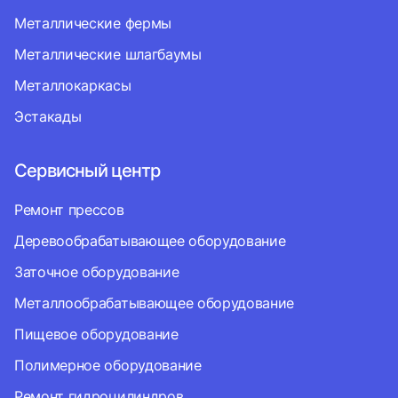
Металлические фермы
Металлические шлагбаумы
Металлокаркасы
Эстакады
Сервисный центр
Ремонт прессов
Деревообрабатывающее оборудование
Заточное оборудование
Металлообрабатывающее оборудование
Пищевое оборудование
Полимерное оборудование
Ремонт гидроцилиндров