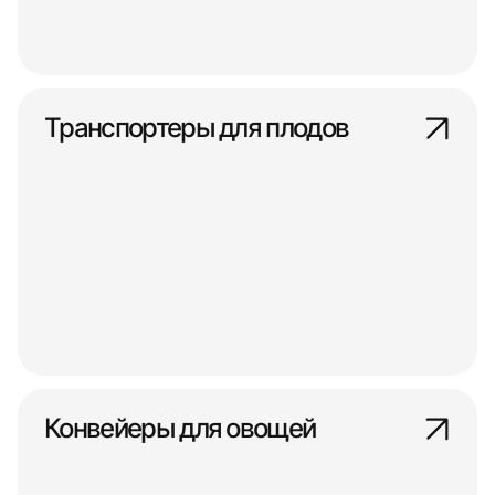
Транспортеры для плодов
Конвейеры для овощей