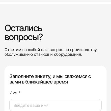
Остались
вопросы?
Ответим на любой ваш вопрос по производству,
обслуживанию станков и оборудования.
Заполните анкету, и мы свяжемся с
вами в ближайшее время
Имя *