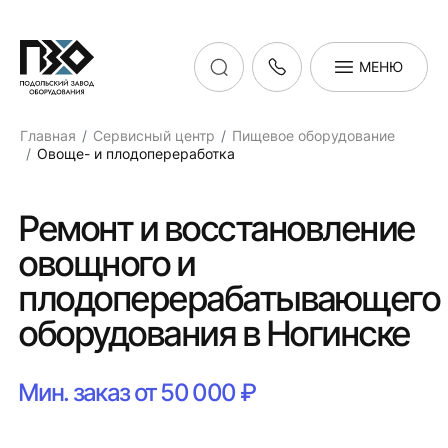
МЕНЮ
Главная
Сервисный центр
Пищевое оборудование
Овоще- и плодопереработка
Ремонт и восстановление
овощного и
плодоперерабатывающего
оборудования в Ногинске
Мин. заказ от 50 000 ₽