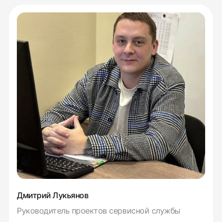
Дмитрий Лукьянов
Руководитель проектов сервисной службы