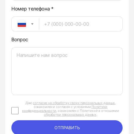
Номер телефона *
Вопрос
Даю
согласие на обработку своих персональных данных
,
ознакомлен и согласен с условиями
Политики
конфиденциальности
, ознакомлен с Политикой в отношении
обработки персональных данных
.
ОТПРАВИТЬ