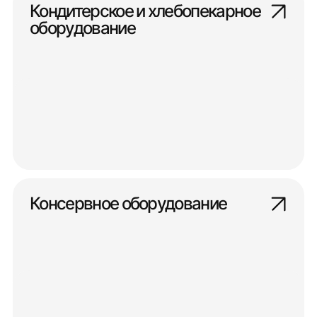
Кондитерское и хлебопекарное
оборудование
Консервное оборудование