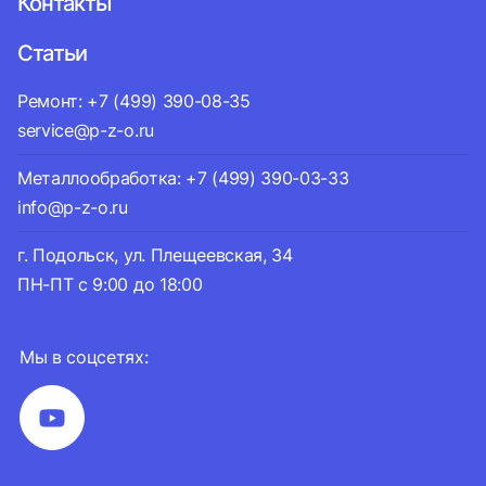
Контакты
Статьи
Ремонт: +7 (499) 390-08-35
service@p-z-o.ru
Металлообработка: +7 (499) 390-03-33
info@p-z-o.ru
г. Подольск, ул. Плещеевская, 34
ПН-ПТ с 9:00 до 18:00
Мы в соцсетях: