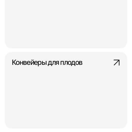
Конвейеры для плодов