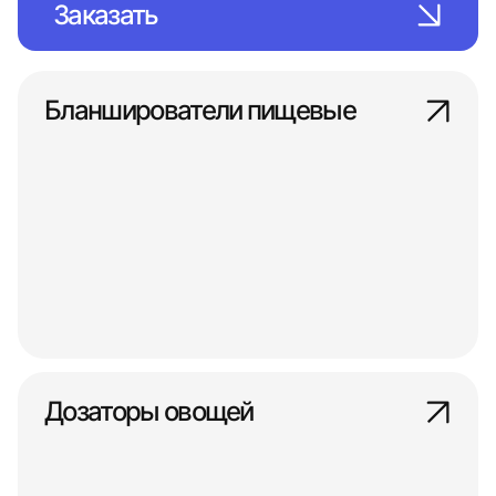
Заказать
Бланширователи пищевые
Дозаторы овощей