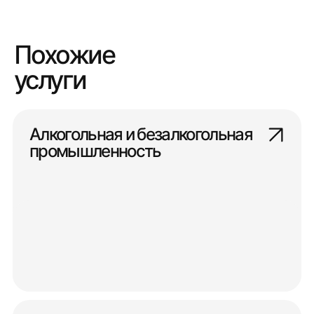
Похожие
услуги
Алкогольная и безалкогольная
промышленность