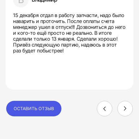
15 декабря отдал в работу запчасти, надо было
наварить и проточить. После оплаты счета
менеджер ушел в отпуск!!! Дозвониться до него
и кого-то ещё просто не реально. В итоге
сделали только 13 января. Сделали хорошо!
Привёз следующую партию, надеюсь в этот
раз будет побыстрее!
ОСТАВИТЬ ОТЗЫВ