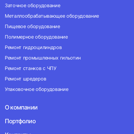
Заточное оборудование
Металлообрабатывающее оборудование
Пищевое оборудование
Полимерное оборудование
Ремонт гидроцилиндров
Ремонт промышленных гильотин
Ремонт станков с ЧПУ
Ремонт шредеров
Упаковочное оборудование
О компании
Портфолио