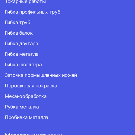
Токарные работы
Гибка профильных труб
Гибка труб
Гибка балок
Гибка двутара
Гибка металла
Гибка швеллера
Заточка промышленных ножей
Порошковая покраска
Механообработка
Рубка металла
Пробивка металла