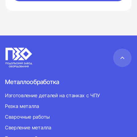
Металлообработка
Изготовление деталей на станках с ЧПУ
Резка металла
Сварочные работы
Сверление металла