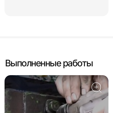
Выполненные работы