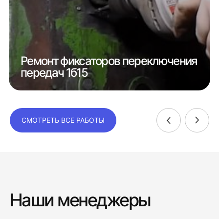
Ремонт фиксаторов переключения
передач 1б15
СМОТРЕТЬ ВСЕ РАБОТЫ
Наши менеджеры