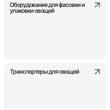
Оборудование для фасовки и
упаковки овощей
Транспортеры для овощей