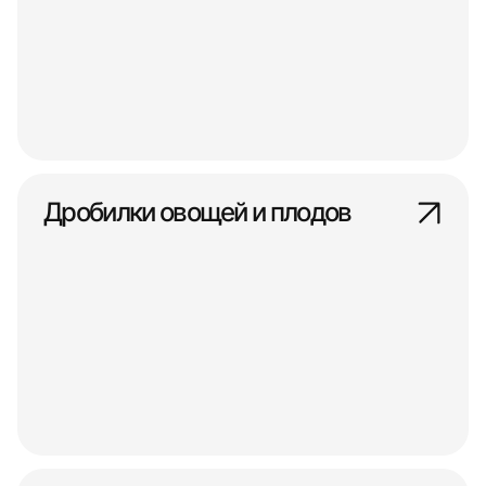
Дробилки овощей и плодов