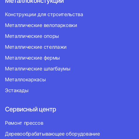
Металлоконстукции
Конструкции для строительства
Металлические велопарковки
Металлические опоры
Металлические стеллажи
Металлические фермы
Металлические шлагбаумы
Металлокаркасы
Эстакады
Сервисный центр
Ремонт прессов
Деревообрабатывающее оборудование