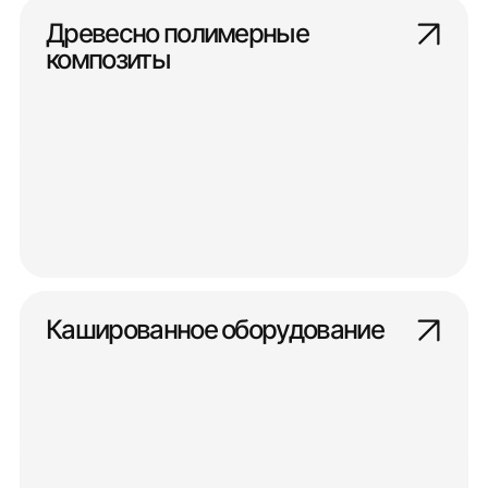
Древесно полимерные
композиты
Кашированное оборудование