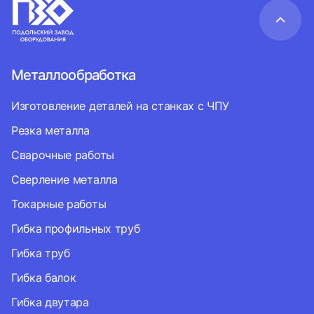
Металлообработка
Изготовление деталей на станках с ЧПУ
Резка металла
Сварочные работы
Сверление металла
Токарные работы
Гибка профильных труб
Гибка труб
Гибка балок
Гибка двутара