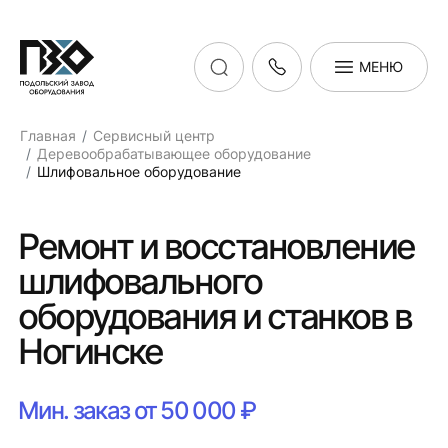
МЕНЮ
Главная
Сервисный центр
Деревообрабатывающее оборудование
Шлифовальное оборудование
Ремонт и восстановление
шлифовального
оборудования и станков в
Ногинске
Мин. заказ от 50 000 ₽