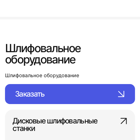
Шлифовальное
оборудование
Шлифовальное оборудование
Заказать
Дисковые шлифовальные
станки