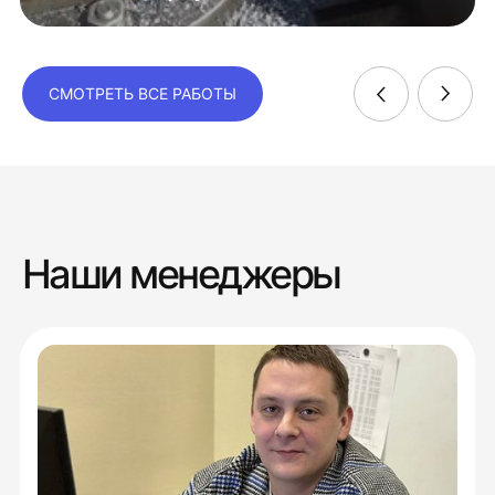
СМОТРЕТЬ ВСЕ РАБОТЫ
Наши менеджеры