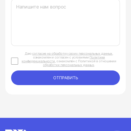
Даю
согласие на обработку своих персональных данных
,
ознакомлен и согласен с условиями
Политики
конфиденциальности
, ознакомлен с Политикой в отношении
обработки персональных данных
.
ОТПРАВИТЬ