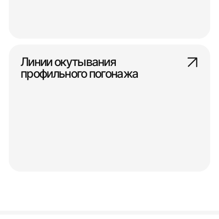
Линии окутывания
профильного погонажа