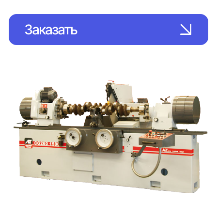
Заказать