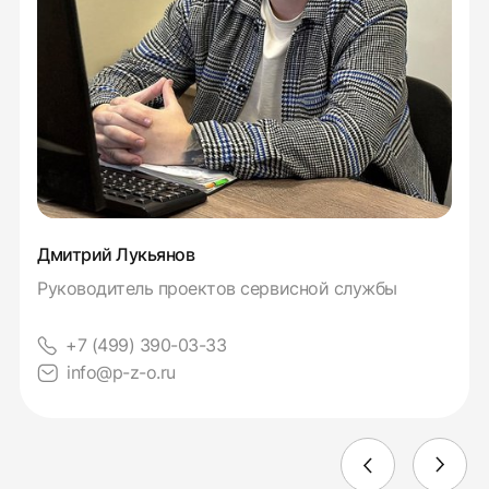
Дмитрий Лукьянов
Руководитель проектов сервисной службы
+7 (499) 390-03-33
info@p-z-o.ru