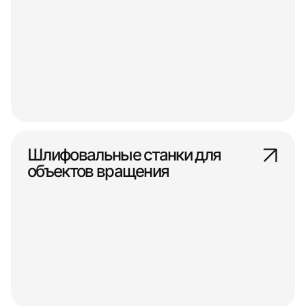
Шлифовальные станки для
объектов вращения