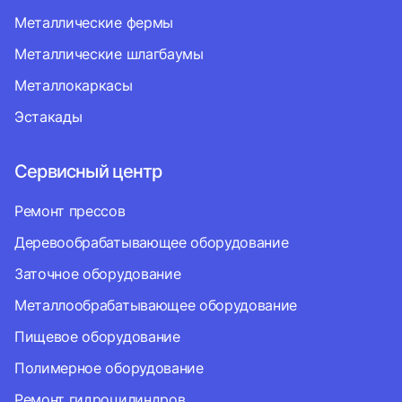
Металлические фермы
Металлические шлагбаумы
Металлокаркасы
Эстакады
Сервисный центр
Ремонт прессов
Деревообрабатывающее оборудование
Заточное оборудование
Металлообрабатывающее оборудование
Пищевое оборудование
Полимерное оборудование
Ремонт гидроцилиндров