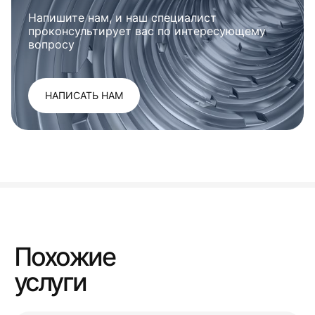
Напишите нам, и наш специалист
проконсультирует вас по интересующему
вопросу
НАПИСАТЬ НАМ
Похожие
услуги