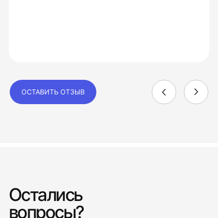
ОСТАВИТЬ ОТЗЫВ
Остались
вопросы?