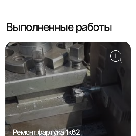
Выполненные работы
Ремонт фартука 1к62