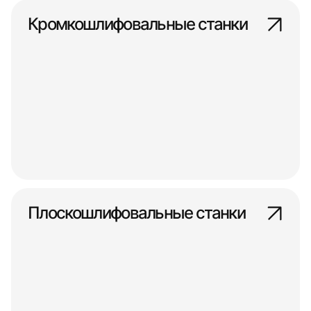
Кромкошлифовальные станки
Плоскошлифовальные станки