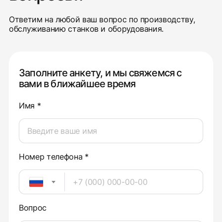
Ответим на любой ваш вопрос по производству,
обслуживанию станков и оборудования.
Заполните анкету, и мы свяжемся с
вами в ближайшее время
Имя *
Номер телефона *
Вопрос