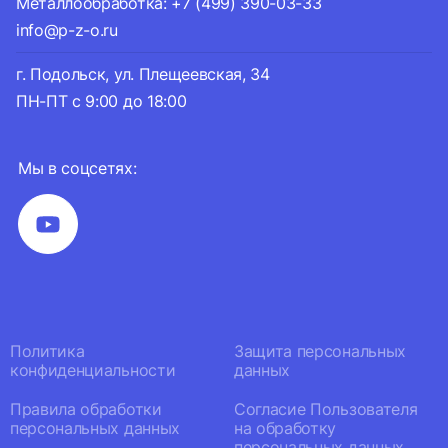
Металлообработка: +7 (499) 390-03-33
info@p-z-o.ru
г. Подольск, ул. Плещеевская, 34
ПН-ПТ с 9:00 до 18:00
Мы в соцсетях:
Политика
Защита персональных
конфиденциальности
данных
Правила обработки
Согласие Пользователя
персональных данных
на обработку
персональных данных