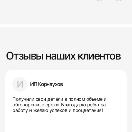
Отзывы наших клиентов
И
ИП Корнаухов
Получили свои детали в полном объеме и
обговоренные сроки. Благодарю ребят за
работу и желаю успехов и процветания!