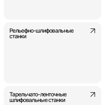
Рельефно-шлифовальные
станки
Тарельчато-ленточные
шлифовальные станки