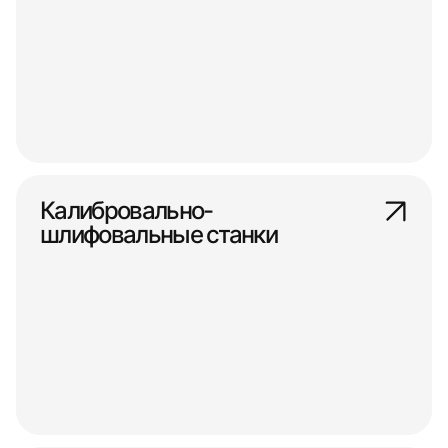
Калибровально-
шлифовальные станки