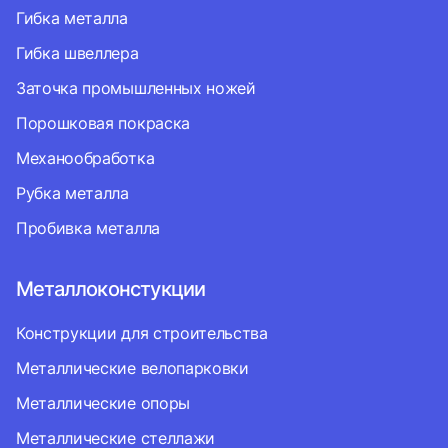
Гибка металла
Гибка швеллера
Заточка промышленных ножей
Порошковая покраска
Механообработка
Рубка металла
Пробивка металла
Металлоконстукции
Конструкции для строительства
Металлические велопарковки
Металлические опоры
Металлические стеллажи