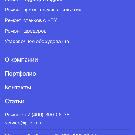
Ремонт промышленных гильотин
Ремонт станков с ЧПУ
Ремонт шредеров
Упаковочное оборудование
О компании
Портфолио
Контакты
Статьи
Ремонт: +7 (499) 390-08-35
service@p-z-o.ru