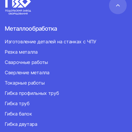
Металлообработка
Изготовление деталей на станках с ЧПУ
Резка металла
Сварочные работы
Сверление металла
Токарные работы
Гибка профильных труб
Гибка труб
Гибка балок
Гибка двутара