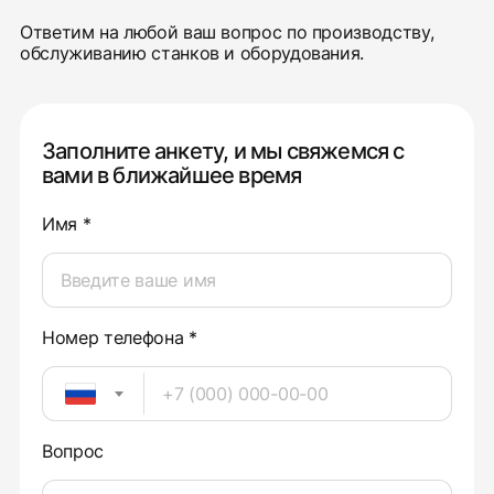
Ответим на любой ваш вопрос по производству,
обслуживанию станков и оборудования.
Заполните анкету, и мы свяжемся с
вами в ближайшее время
Имя *
Номер телефона *
Вопрос