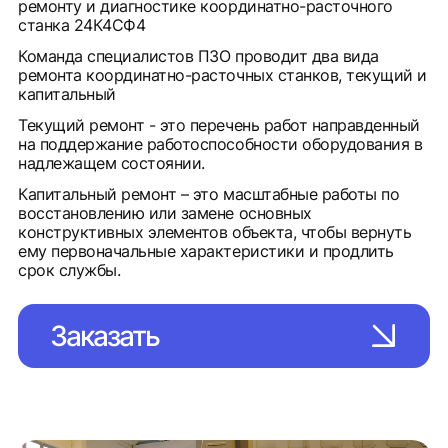
ремонту и диагностике координатно-расточного
станка 24К4СФ4
Команда специалистов ПЗО проводит два вида
ремонта координатно-расточных станков, текущий и
капитальный
Текущий ремонт - это перечень работ направденный
на поддержание работоспособности оборудования в
надлежащем состоянии.
Капитальный ремонт – это масштабные работы по
восстановлению или замене основных
конструктивных элементов объекта, чтобы вернуть
ему первоначальные характеристики и продлить
срок службы.
Заказать