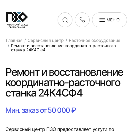
МЕНЮ
Главная
Сервисный центр
Расточное оборудование
Ремонт и восстановление координатно-расточного
станка 24К4СФ4
Ремонт и восстановление
координатно-расточного
станка 24К4СФ4
Мин. заказ от 50 000 ₽
Сервисный центр ПЗО предоставляет услуги по