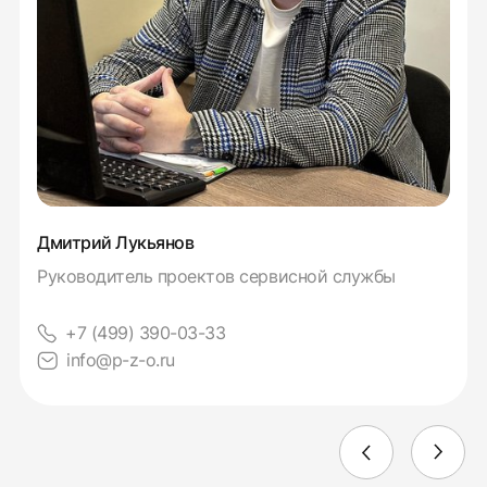
Дмитрий Лукьянов
Руководитель проектов сервисной службы
+7 (499) 390-03-33
info@p-z-o.ru