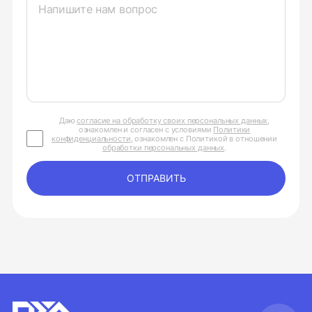
Даю
согласие на обработку своих персональных данных
,
ознакомлен и согласен с условиями
Политики
конфиденциальности
, ознакомлен с Политикой в отношении
обработки персональных данных
.
ОТПРАВИТЬ