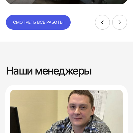
СМОТРЕТЬ ВСЕ РАБОТЫ
Наши менеджеры