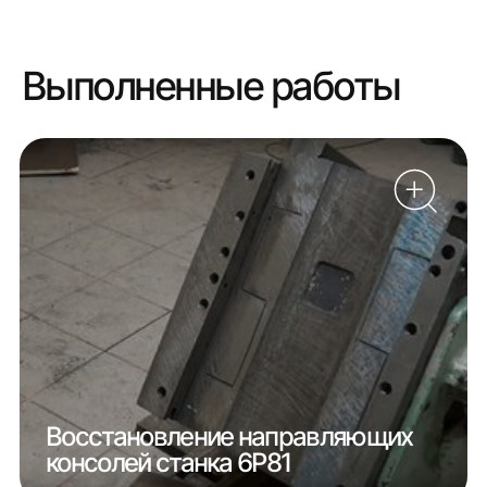
Выполненные работы
Восстановление направляющих
консолей станка 6Р81