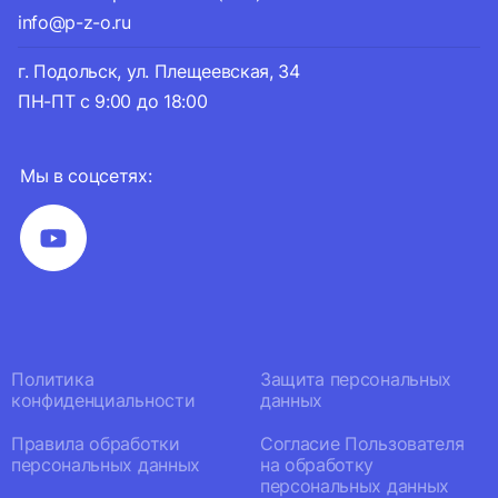
info@p-z-o.ru
г. Подольск, ул. Плещеевская, 34
ПН-ПТ с 9:00 до 18:00
Мы в соцсетях:
Политика
Защита персональных
конфиденциальности
данных
Правила обработки
Согласие Пользователя
персональных данных
на обработку
персональных данных