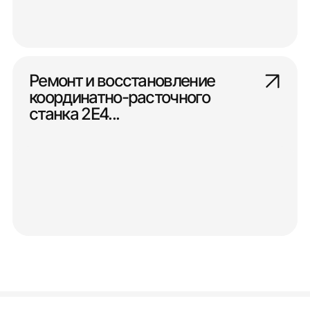
Ремонт и восстановление
координатно-расточного
станка 2Е4...