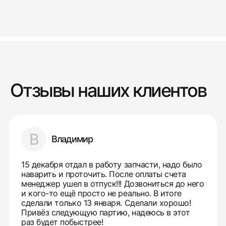
Отзывы наших клиентов
В
Владимир
15 декабря отдал в работу запчасти, надо было
наварить и проточить. После оплаты счета
менеджер ушел в отпуск!!! Дозвониться до него
и кого-то ещё просто не реально. В итоге
сделали только 13 января. Сделали хорошо!
Привёз следующую партию, надеюсь в этот
раз будет побыстрее!