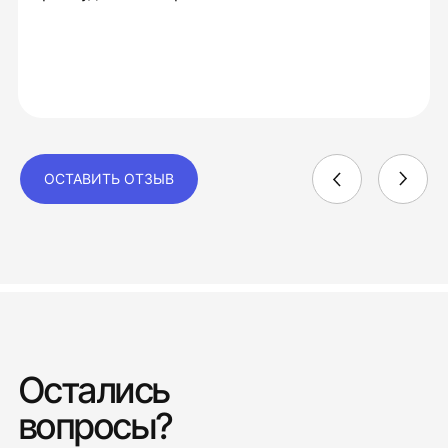
ОСТАВИТЬ ОТЗЫВ
Остались
вопросы?