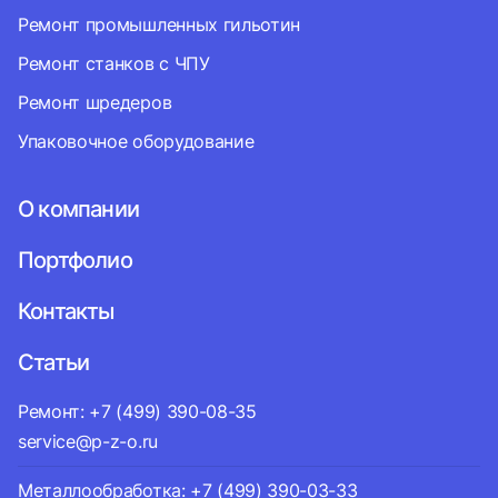
Ремонт промышленных гильотин
Ремонт станков с ЧПУ
Ремонт шредеров
Упаковочное оборудование
О компании
Портфолио
Контакты
Статьи
Ремонт: +7 (499) 390-08-35
service@p-z-o.ru
Металлообработка: +7 (499) 390-03-33