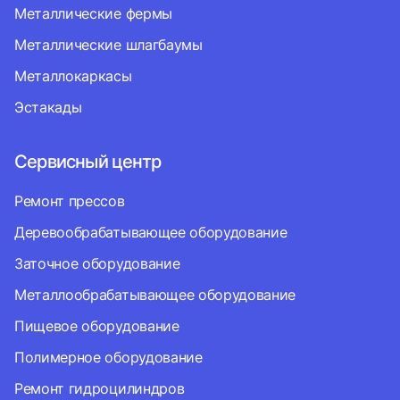
Металлические фермы
Металлические шлагбаумы
Металлокаркасы
Эстакады
Сервисный центр
Ремонт прессов
Деревообрабатывающее оборудование
Заточное оборудование
Металлообрабатывающее оборудование
Пищевое оборудование
Полимерное оборудование
Ремонт гидроцилиндров