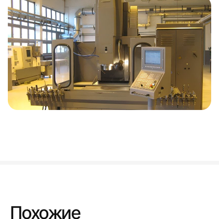
Похожие