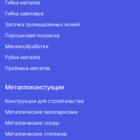
Гибка металла
Гибка швеллера
Заточка промышленных ножей
Порошковая покраска
Механообработка
Рубка металла
Пробивка металла
Металлоконстукции
Конструкции для строительства
Металлические велопарковки
Металлические опоры
Металлические стеллажи