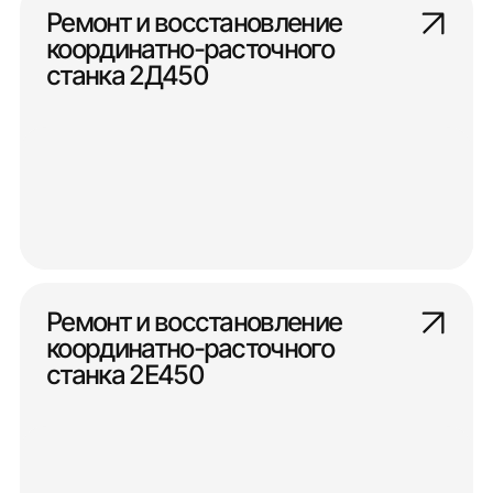
Ремонт и восстановление
координатно-расточного
станка 2Д450
Ремонт и восстановление
координатно-расточного
станка 2Е450