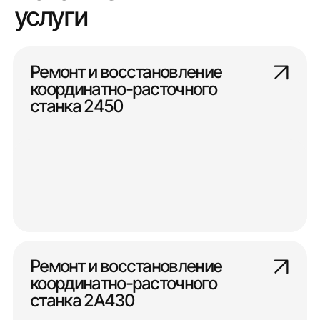
услуги
Ремонт и восстановление
координатно-расточного
станка 2450
Ремонт и восстановление
координатно-расточного
станка 2А430