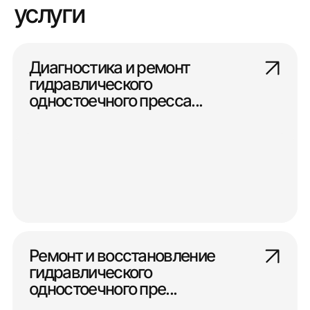
услуги
Диагностика и ремонт
гидравлического
одностоечного пресса...
Ремонт и восстановление
гидравлического
одностоечного пре...