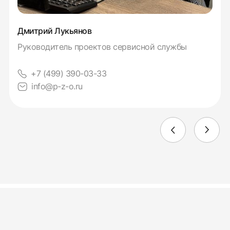
Дмитрий Лукьянов
Руководитель проектов сервисной службы
+7 (499) 390-03-33
info@p-z-o.ru