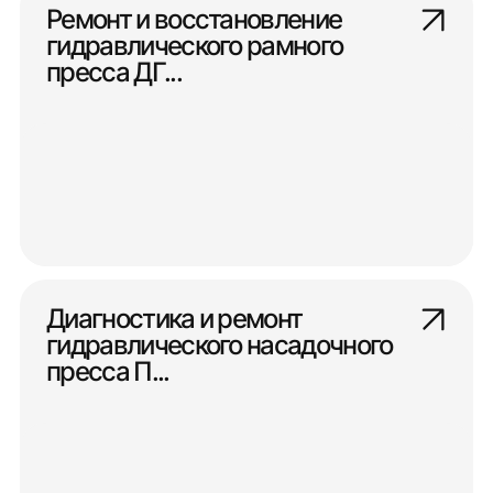
Ремонт и восстановление
гидравлического рамного
пресса ДГ...
Диагностика и ремонт
гидравлического насадочного
пресса П...