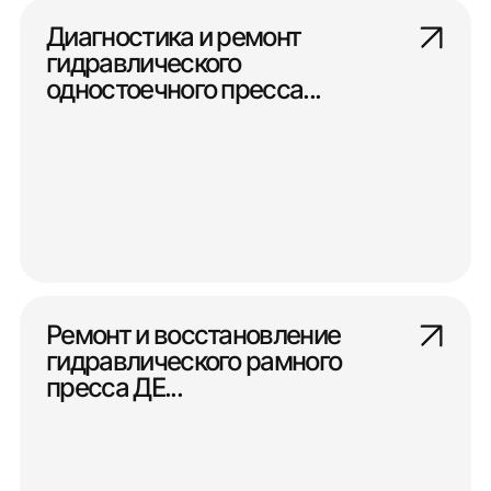
Диагностика и ремонт
гидравлического
одностоечного пресса...
Ремонт и восстановление
гидравлического рамного
пресса ДЕ...