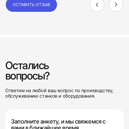
ОСТАВИТЬ ОТЗЫВ
Остались
вопросы?
Ответим на любой ваш вопрос по производству,
обслуживанию станков и оборудования.
Заполните анкету, и мы свяжемся с
вами в ближайшее время