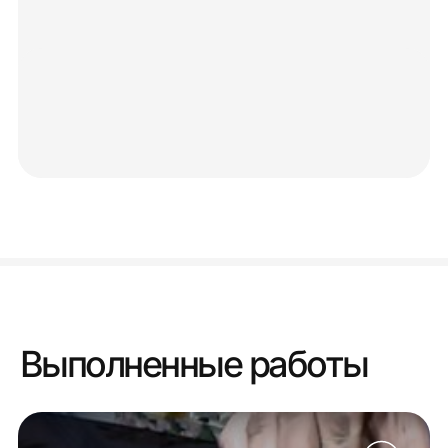
Выполненные работы