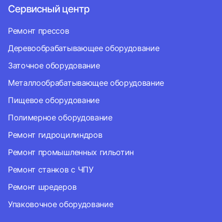
Сервисный центр
Ремонт прессов
Деревообрабатывающее оборудование
Заточное оборудование
Металлообрабатывающее оборудование
Пищевое оборудование
Полимерное оборудование
Ремонт гидроцилиндров
Ремонт промышленных гильотин
Ремонт станков с ЧПУ
Ремонт шредеров
Упаковочное оборудование