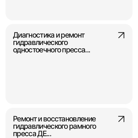
Диагностика и ремонт
гидравлического
одностоечного пресса...
Ремонт и восстановление
гидравлического рамного
пресса ДЕ...