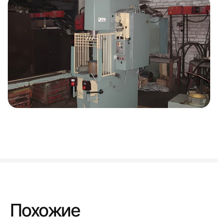
Похожие