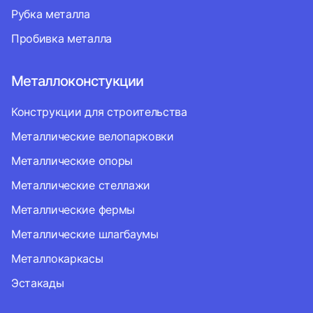
Рубка металла
Пробивка металла
Металлоконстукции
Конструкции для строительства
Металлические велопарковки
Металлические опоры
Металлические стеллажи
Металлические фермы
Металлические шлагбаумы
Металлокаркасы
Эстакады