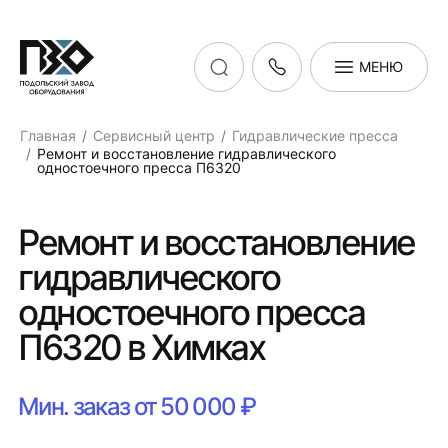
МЕНЮ
Главная
Сервисный центр
Гидравлические пресса
Ремонт и восстановление гидравлического
одностоечного пресса П6320
Ремонт и восстановление
гидравлического
одностоечного пресса
П6320 в Химках
Мин. заказ от 50 000 ₽