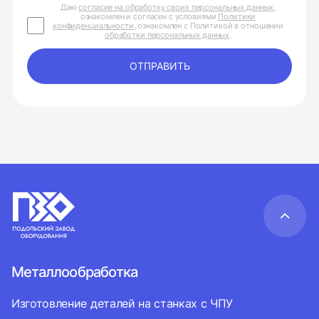
Даю
согласие на обработку своих персональных данных
,
ознакомлен и согласен с условиями
Политики
конфиденциальности
, ознакомлен с Политикой в отношении
обработки персональных данных
.
ОТПРАВИТЬ
Металлообработка
Изготовление деталей на станках с ЧПУ