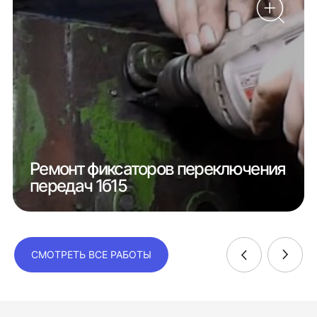
Ремонт фиксаторов переключения
передач 1б15
СМОТРЕТЬ ВСЕ РАБОТЫ