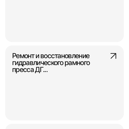
Ремонт и восстановление
гидравлического рамного
пресса ДГ...