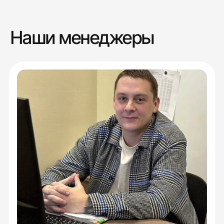
Наши менеджеры