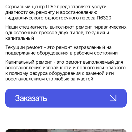
Сервисный центр ПЗО предоставляет услуги
диагностике, ремонту и восстановлению
гидравлического одностоечного пресса П6320
Наши специалисты выполняют ремонт гиравлических
одностоечных прессов двух типов, текущий и
капитальный
Текущий ремонт - это ремонт направленный на
поддержание оборудования в рабочем состоянии
Капитальный ремонт - это ремонт выполняемый для
восстановления исправности и полного или близкого
к полному ресурса оборудования с заменой или
восстановлением его любых запчастей
Заказать