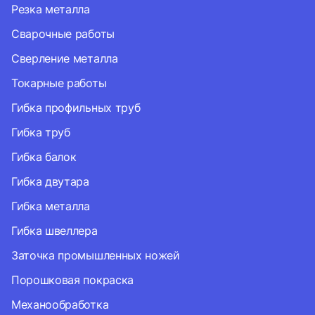
Резка металла
Сварочные работы
Сверление металла
Токарные работы
Гибка профильных труб
Гибка труб
Гибка балок
Гибка двутара
Гибка металла
Гибка швеллера
Заточка промышленных ножей
Порошковая покраска
Механообработка