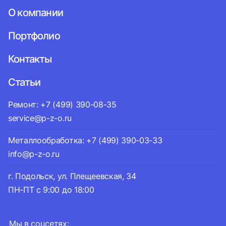
О компании
Портфолио
Контакты
Статьи
Ремонт: +7 (499) 390-08-35
service@p-z-o.ru
Металлообработка: +7 (499) 390-03-33
info@p-z-o.ru
г. Подольск, ул. Плещеевская, 34
ПН-ПТ с 9:00 до 18:00
Мы в соцсетях: