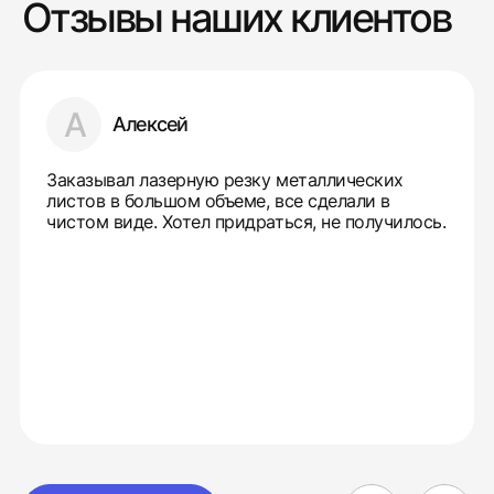
Отзывы наших клиентов
А
Алексей
Заказывал лазерную резку металлических
листов в большом объеме, все сделали в
чистом виде. Хотел придраться, не получилось.