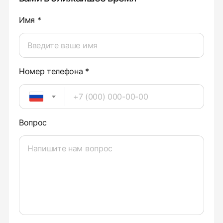
Имя *
Номер телефона *
Вопрос