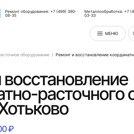
Ремонт оборудования: +7 (499) 390-
Металлообработка: +7 (4
08-35
03-33
МЕНЮ
асточное оборудование
Ремонт и восстановление координатн
 восстановление
тно-расточного 
Хотьково
00 ₽