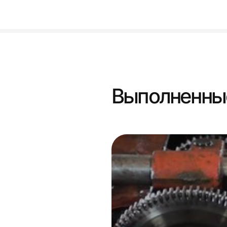
Выполненны