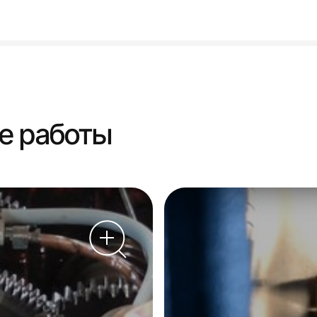
е работы