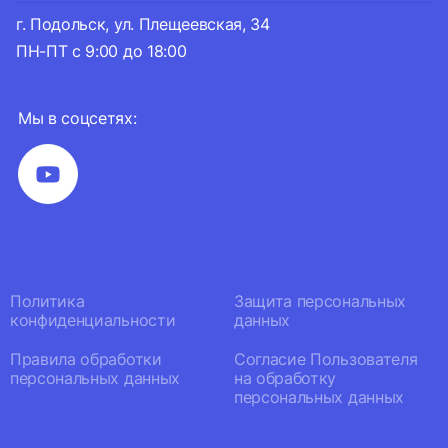
г. Подольск, ул. Плещеевская, 34
ПН-ПТ с 9:00 до 18:00
Мы в соцсетях:
Политика
Защита персональных
конфиденциальности
данных
Правила обработки
Согласие Пользователя
персональных данных
на обработку
персональных данных