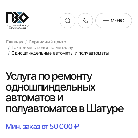
МЕНЮ
Главная
Сервисный центр
Токарные станки по металлу
Одношпиндельные автоматы и полуавтоматы
Услуга по ремонту
одношпиндельных
автоматов и
полуавтоматов в Шатуре
Мин. заказ от 50 000 ₽