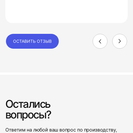
ОСТАВИТЬ ОТЗЫВ
Остались
вопросы?
Ответим на любой ваш вопрос по производству,