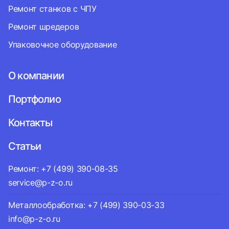
Ремонт станков с ЧПУ
Ремонт шредеров
Упаковочное оборудование
О компании
Портфолио
Контакты
Статьи
Ремонт: +7 (499) 390-08-35
service@p-z-o.ru
Металлообработка: +7 (499) 390-03-33
info@p-z-o.ru