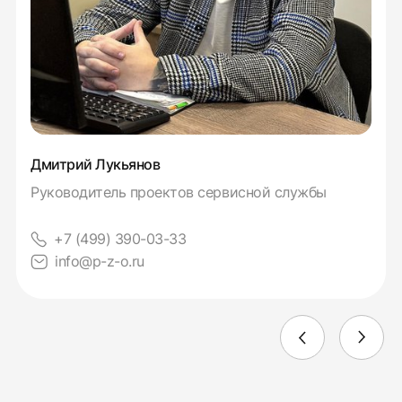
Дмитрий Лукьянов
Руководитель проектов сервисной службы
+7 (499) 390-03-33
info@p-z-o.ru