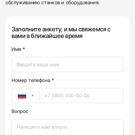
обслуживанию станков и оборудования.
Заполните анкету, и мы свяжемся с
вами в ближайшее время
Имя *
Номер телефона *
Вопрос