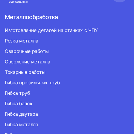
Металлообработка
Изготовление деталей на станках с ЧПУ
Резка металла
Сварочные работы
Сверление металла
Токарные работы
Гибка профильных труб
Гибка труб
Гибка балок
Гибка двутара
Гибка металла