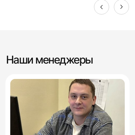
Наши менеджеры