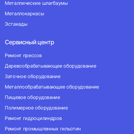
Металлические шлагбаумы
Металлокаркасы
Эстакады
Сервисный центр
Ремонт прессов
Деревообрабатывающее оборудование
Заточное оборудование
Металлообрабатывающее оборудование
Пищевое оборудование
Полимерное оборудование
Ремонт гидроцилиндров
Ремонт промышленных гильотин