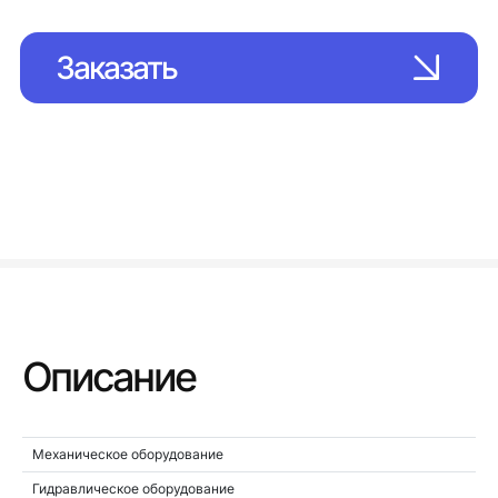
Заказать
Описание
Механическое оборудование
Гидравлическое оборудование