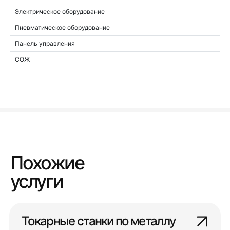
Электрическое оборудование
Пневматическое оборудование
Панель управления
СОЖ
Похожие
услуги
Токарные станки по металлу