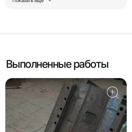
Показать еще
Выполненные работы