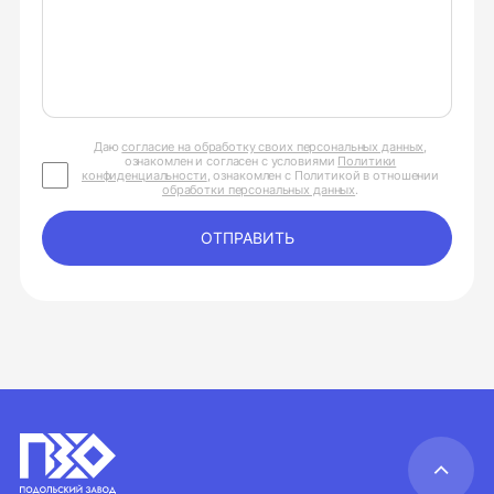
Даю
согласие на обработку своих персональных данных
,
ознакомлен и согласен с условиями
Политики
конфиденциальности
, ознакомлен с Политикой в отношении
обработки персональных данных
.
ОТПРАВИТЬ