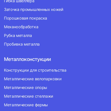
Гибка швеллера
Заточка промышленных ножей
Порошковая покраска
Механообработка
Рубка металла
Пробивка металла
Металлоконстукции
Конструкции для строительства
Металлические велопарковки
Металлические опоры
Металлические стеллажи
Металлические фермы