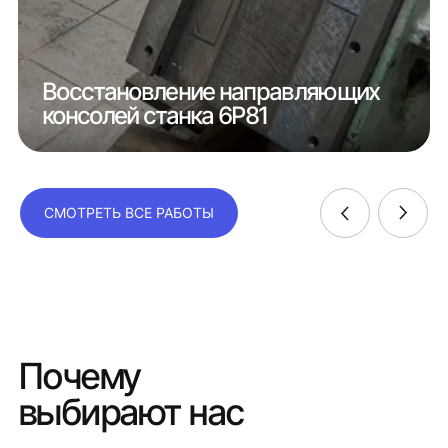
Восстановление направляющих
консолей станка 6Р81
СМОТРЕТЬ ВСЕ РАБОТЫ
Почему
выбирают нас