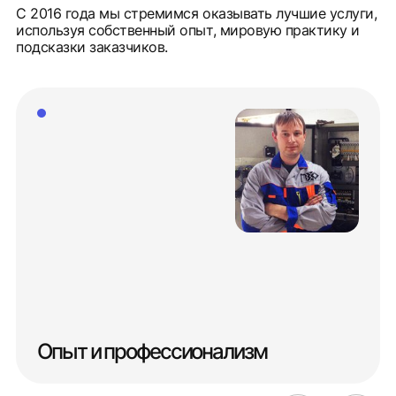
С 2016 года мы стремимся оказывать лучшие услуги,
используя собственный опыт, мировую практику и
подсказки заказчиков.
Опыт и профессионализм