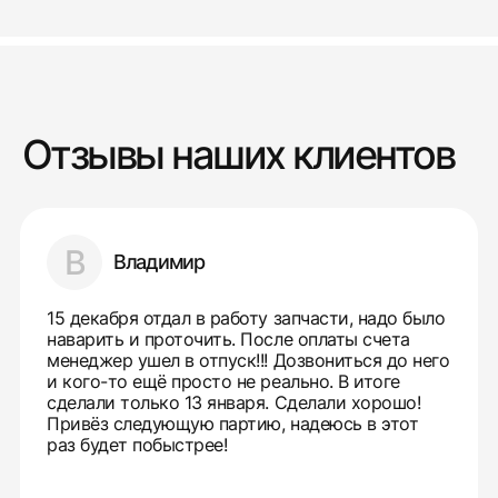
Отзывы наших клиентов
В
Владимир
15 декабря отдал в работу запчасти, надо было
наварить и проточить. После оплаты счета
менеджер ушел в отпуск!!! Дозвониться до него
и кого-то ещё просто не реально. В итоге
сделали только 13 января. Сделали хорошо!
Привёз следующую партию, надеюсь в этот
раз будет побыстрее!