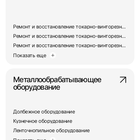
Ремонт и восстановление токарно-винторезного станка 163
Ремонт и восстановление токарно-винторезного станка 165
Ремонт и восстановление токарно-винторезного станка 16А20Ф3
Показать еще
Металлообрабатывающее
оборудование
Долбежное оборудование
Кузнечное оборудование
Ленточнопильное оборудование