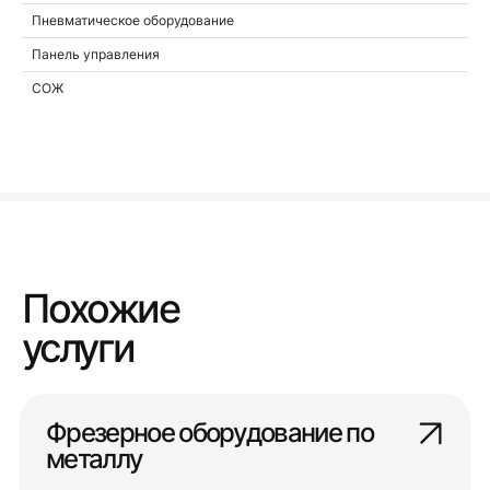
Пневматическое оборудование
Панель управления
СОЖ
Похожие
услуги
Фрезерное оборудование по
металлу