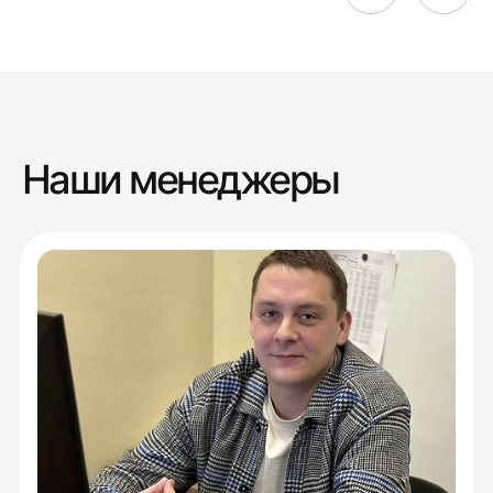
Наши менеджеры