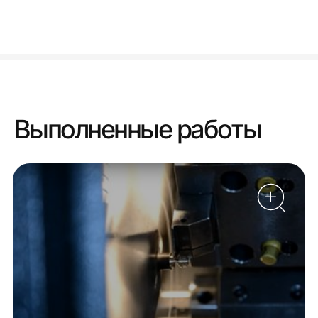
Выполненные работы