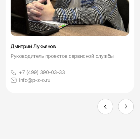
Дмитрий Лукьянов
Руководитель проектов сервисной службы
+7 (499) 390-03-33
info@p-z-o.ru