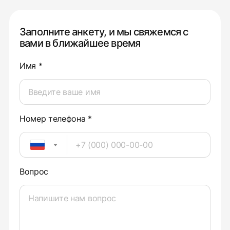
Заполните анкету, и мы свяжемся с
вами в ближайшее время
Имя *
Номер телефона *
Вопрос