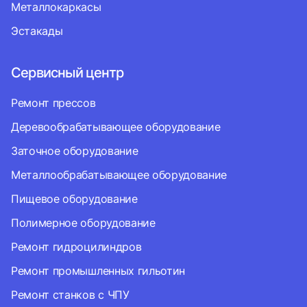
Металлокаркасы
Эстакады
Сервисный центр
Ремонт прессов
Деревообрабатывающее оборудование
Заточное оборудование
Металлообрабатывающее оборудование
Пищевое оборудование
Полимерное оборудование
Ремонт гидроцилиндров
Ремонт промышленных гильотин
Ремонт станков с ЧПУ