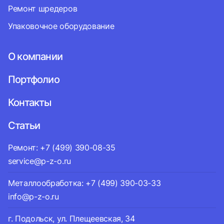
Ремонт шредеров
Упаковочное оборудование
О компании
Портфолио
Контакты
Статьи
Ремонт: +7 (499) 390-08-35
service@p-z-o.ru
Металлообработка: +7 (499) 390-03-33
info@p-z-o.ru
г. Подольск, ул. Плещеевская, 34