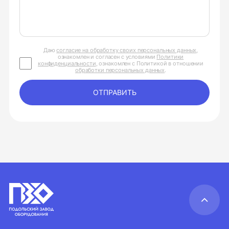
Даю
согласие на обработку своих персональных данных
,
ознакомлен и согласен с условиями
Политики
конфиденциальности
, ознакомлен с Политикой в отношении
обработки персональных данных
.
ОТПРАВИТЬ