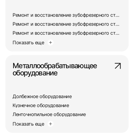
Ремонт и восстановление зубофрезерного станка 5310
Ремонт и восстановление зубофрезерного станка 532
Ремонт и восстановление зубофрезерного станка 5327
Показать еще
Металлообрабатывающее
оборудование
Долбежное оборудование
Кузнечное оборудование
Ленточнопильное оборудование
Показать еще