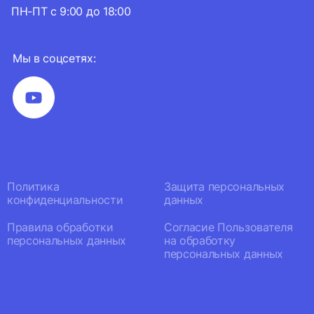
ПН-ПТ с 9:00 до 18:00
Мы в соцсетях:
Политика
Защита персональных
конфиденциальности
данных
Правила обработки
Согласие Пользователя
персональных данных
на обработку
персональных данных