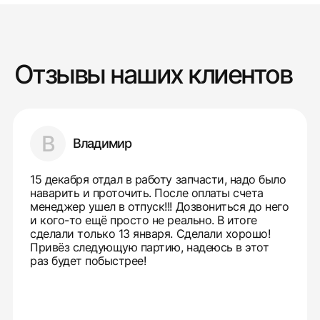
Отзывы наших клиентов
В
Владимир
15 декабря отдал в работу запчасти, надо было
наварить и проточить. После оплаты счета
менеджер ушел в отпуск!!! Дозвониться до него
и кого-то ещё просто не реально. В итоге
сделали только 13 января. Сделали хорошо!
Привёз следующую партию, надеюсь в этот
раз будет побыстрее!