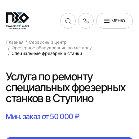
МЕНЮ
Главная
Сервисный центр
Фрезерное оборудование по металлу
Специальные фрезерные станки
Услуга по ремонту
специальных фрезерных
станков в Ступино
Мин. заказ от 50 000 ₽