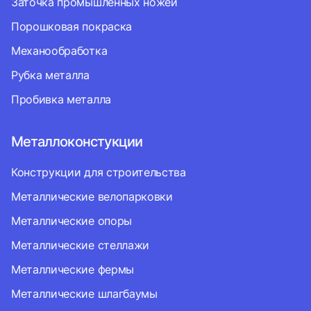
Заточка промышленных ножей
Порошковая покраска
Механообработка
Рубка металла
Пробивка металла
Металлоконстукции
Конструкции для строительства
Металлические велопарковки
Металлические опоры
Металлические стеллажи
Металлические фермы
Металлические шлагбаумы