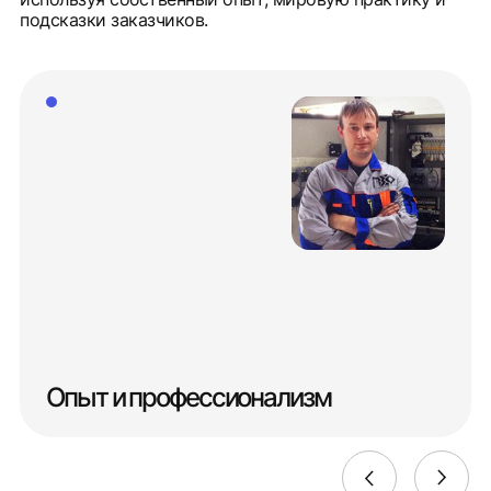
подсказки заказчиков.
Опыт и профессионализм