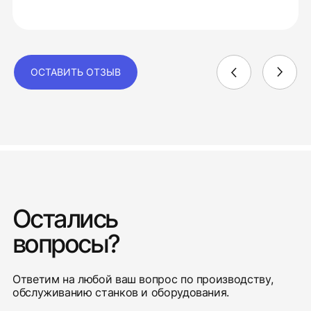
ОСТАВИТЬ ОТЗЫВ
Остались
вопросы?
Ответим на любой ваш вопрос по производству,
обслуживанию станков и оборудования.