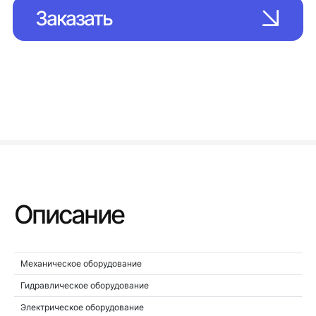
Заказать
Описание
Механическое оборудование
Гидравлическое оборудование
Электрическое оборудование