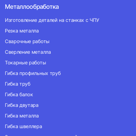
Металлообработка
Изготовление деталей на станках с ЧПУ
Резка металла
Сварочные работы
Сверление металла
Токарные работы
Гибка профильных труб
Гибка труб
Гибка балок
Гибка двутара
Гибка металла
Гибка швеллера