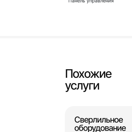
Панель управления
Похожие
услуги
Сверлильное
оборудование