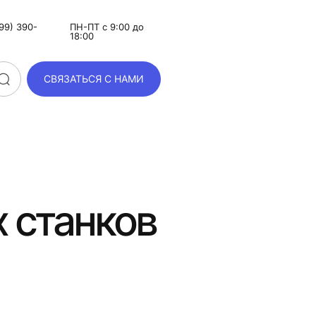
99) 390-
ПН-ПТ с 9:00 до
18:00
СВЯЗАТЬСЯ С НАМИ
 станков