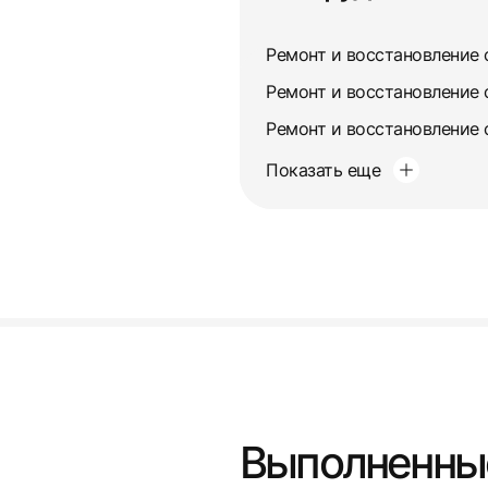
Ремонт и восстановление 
Ремонт и восстановление 
Показать еще
Выполненны