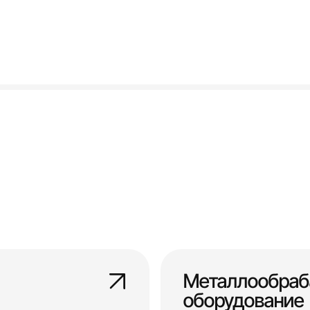
Металлообра
оборудование