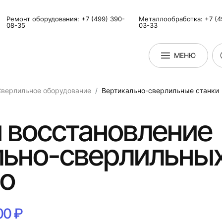
Ремонт оборудования: +7 (499) 390-
Металлообработка: +7 (4
08-35
03-33
МЕНЮ
верлильное оборудование
Вертикально-сверлильные станки
 восстановление
льно-сверлильных
но
00 ₽