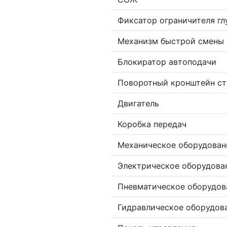
Фиксатор ограничителя гл
Механизм быстрой смены 
Блокиратор автоподачи
Поворотный кронштейн ст
Двигатель
Коробка передач
Механическое оборудован
Электрическое оборудова
Пневматическое оборудов
Гидравлическое оборудов