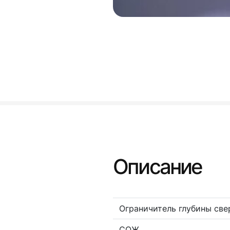
Описание
Ограничитель глубины све
СОЖ