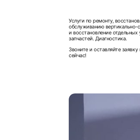
Услуги по ремонту, восстано
обслуживанию вертикально-с
и восстановление отдельных 
запчастей. Диагностика.
Звоните и оставляйте заявку
сейчас!