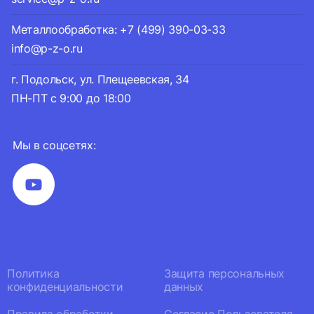
Металлообработка: +7 (499) 390-03-33
info@p-z-o.ru
г. Подольск, ул. Плещеевская, 34
ПН-ПТ с 9:00 до 18:00
Мы в соцсетях:
Политика
Защита персональных
конфиденциальности
данных