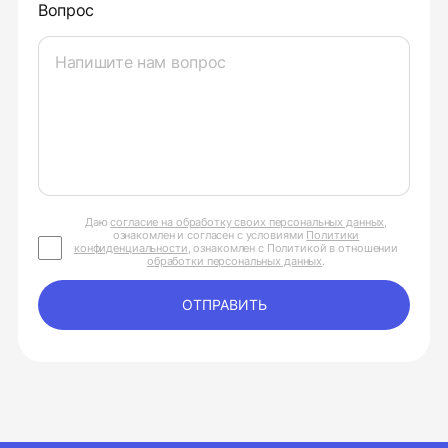
Вопрос
Даю
согласие на обработку своих персональных данных
,
ознакомлен и согласен с условиями
Политики
конфиденциальности
, ознакомлен с Политикой в отношении
обработки персональных данных
.
ОТПРАВИТЬ