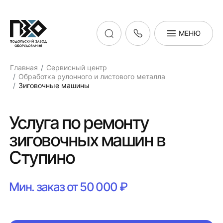
МЕНЮ
Главная
Сервисный центр
Обработка рулонного и листового металла
Зиговочные машины
Услуга по ремонту
зиговочных машин в
Ступино
Мин. заказ от 50 000 ₽