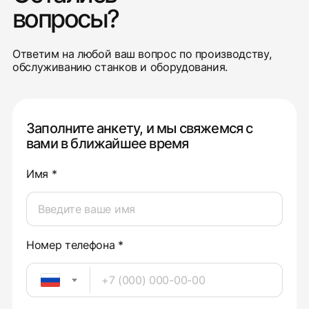
вопросы?
Ответим на любой ваш вопрос по производству,
обслуживанию станков и оборудования.
Заполните анкету, и мы свяжемся с
вами в ближайшее время
Имя *
Номер телефона *