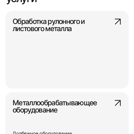
Обработка рулонного и
листового металла
Металлообрабатывающее
оборудование
Долбежное оборудование