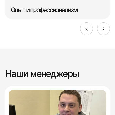
Опыт и профессионализм
Наши менеджеры