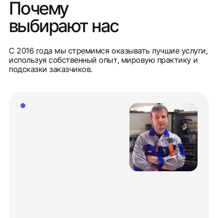
Почему
выбирают нас
С 2016 года мы стремимся оказывать лучшие услуги,
используя собственный опыт, мировую практику и
подсказки заказчиков.