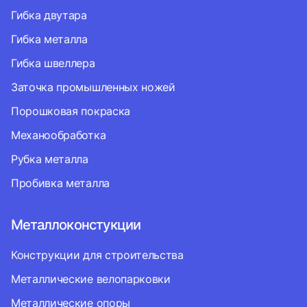
Гибка двутара
Гибка металла
Гибка швеллера
Заточка промышленных ножей
Порошковая покраска
Механообработка
Рубка металла
Пробивка металла
Металлоконстукции
Конструкции для строительства
Металлические велопарковки
Металлические опоры