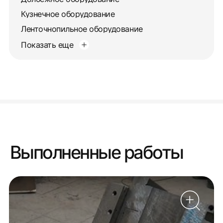
Кузнечное оборудование
Ленточнопильное оборудование
Показать еще
Выполненные работы