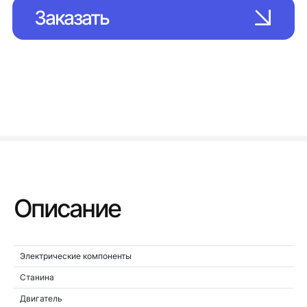
Заказать
Описание
Электрические компоненты
Станина
Двигатель