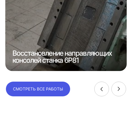
Восстановление направляющих
консолей станка 6Р81
СМОТРЕТЬ ВСЕ РАБОТЫ