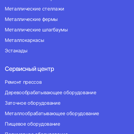
Металлические стеллажи
Металлические фермы
Металлические шлагбаумы
Металлокаркасы
Эстакады
Сервисный центр
Ремонт прессов
Деревообрабатывающее оборудование
Заточное оборудование
Металлообрабатывающее оборудование
Пищевое оборудование