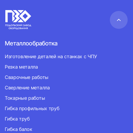
Металлообработка
Изготовление деталей на станках с ЧПУ
Резка металла
Сварочные работы
Сверление металла
Токарные работы
Гибка профильных труб
Гибка труб
Гибка балок