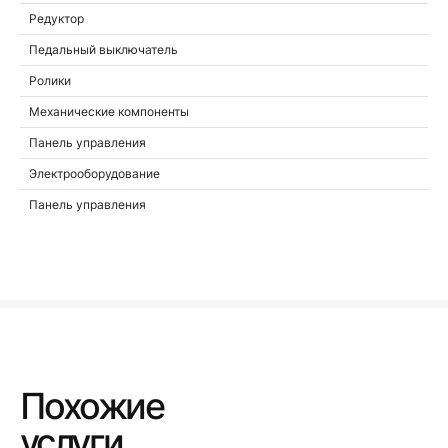
Редуктор
Педальный выключатель
Ролики
Механические компоненты
Панель управления
Электрооборудование
Панель управления
Похожие
услуги