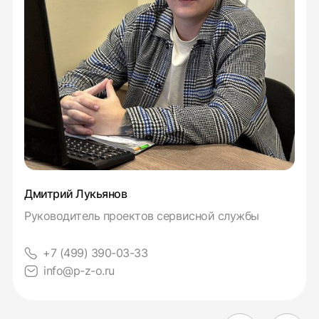
Дмитрий Лукьянов
Руководитель проектов сервисной службы
+7 (499) 390-03-33
info@p-z-o.ru