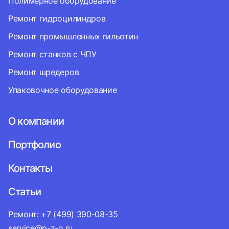
Полимерное оборудование
Ремонт гидроцилиндров
Ремонт промышленных гильотин
Ремонт станков с ЧПУ
Ремонт шредеров
Упаковочное оборудование
О компании
Портфолио
Контакты
Статьи
Ремонт: +7 (499) 390-08-35
service@p-z-o.ru