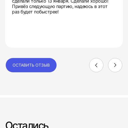
сделали только 13 января. Сделали хорошо!
Привёз следующую партию, надеюсь в этот
раз будет побыстрее!
ОСТАВИТЬ ОТЗЫВ
Остались