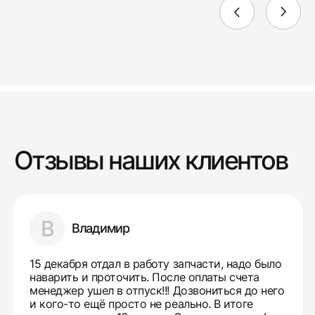
Отзывы наших клиентов
В
Владимир
15 декабря отдал в работу запчасти, надо было
наварить и проточить. После оплаты счета
менеджер ушел в отпуск!!! Дозвониться до него
и кого-то ещё просто не реально. В итоге