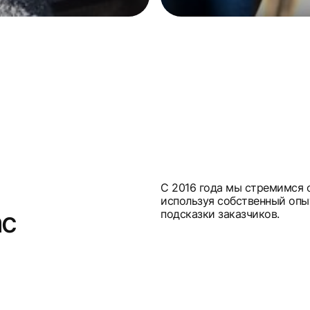
С 2016 года мы стремимся 
используя собственный опы
ас
подсказки заказчиков.