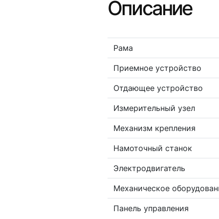
Описание
Рама
Приемное устройство
Отдающее устройство
Измерительный узел
Механизм крепления
Намоточный станок
Электродвигатель
Механическое оборудован
Панель управления