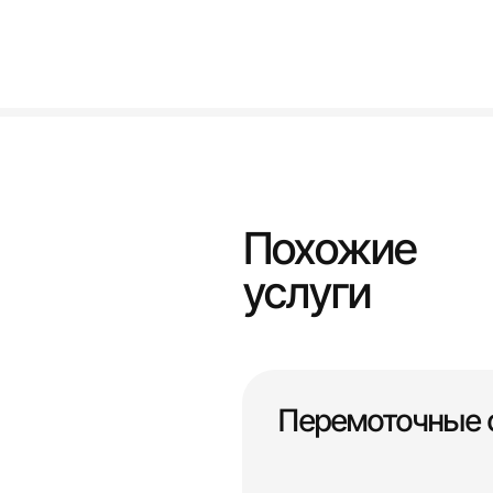
Похожие
услуги
Перемоточные 