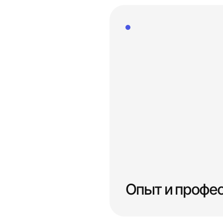
Опыт и профе