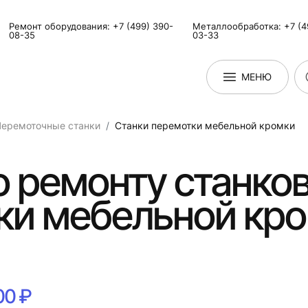
Ремонт оборудования: +7 (499) 390-
Металлообработка: +7 (4
08-35
03-33
МЕНЮ
Перемоточные станки
Станки перемотки мебельной кромки
о ремонту станко
ки мебельной кро
00 ₽