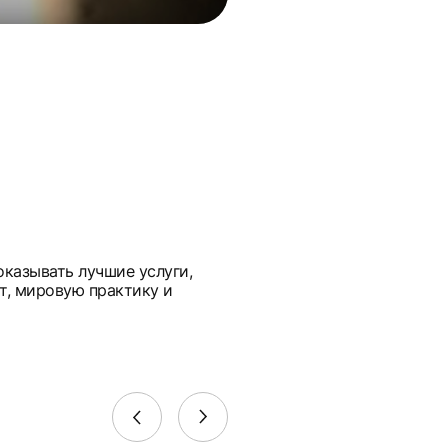
оказывать лучшие услуги,
т, мировую практику и