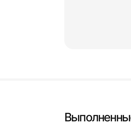
Выполненны