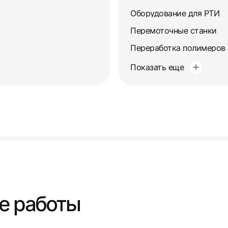
Оборудование для РТИ
Перемоточные станки
Переработка полимеров
Показать еще
е работы