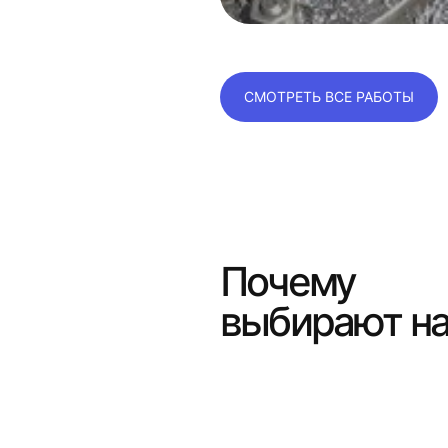
СМОТРЕТЬ ВСЕ РАБОТЫ
Почему
выбирают н