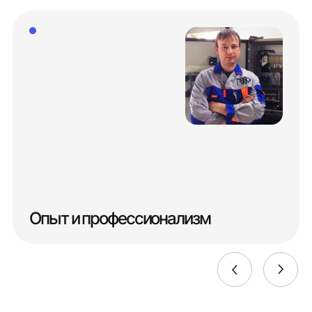
Опыт и профессионализм