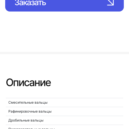
Заказать
Описание
Смесительные вальцы
Рафинировочные вальцы
Дробильные вальцы