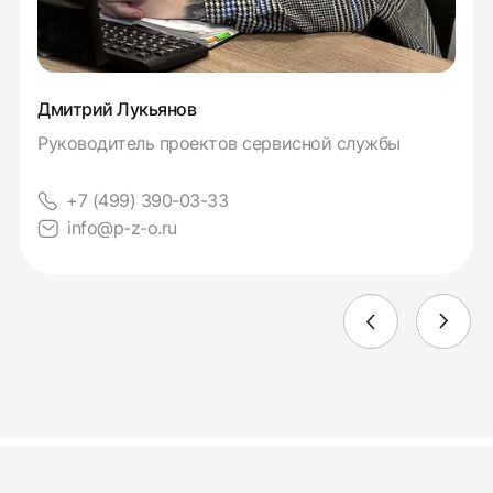
Дмитрий Лукьянов
Руководитель проектов сервисной службы
+7 (499) 390-03-33
info@p-z-o.ru