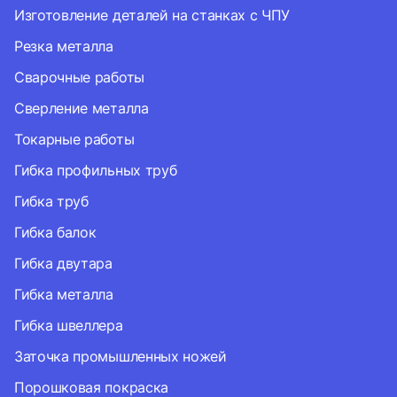
Изготовление деталей на станках с ЧПУ
Резка металла
Сварочные работы
Сверление металла
Токарные работы
Гибка профильных труб
Гибка труб
Гибка балок
Гибка двутара
Гибка металла
Гибка швеллера
Заточка промышленных ножей
Порошковая покраска