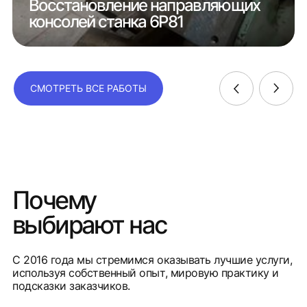
Восстановление направляющих
консолей станка 6Р81
СМОТРЕТЬ ВСЕ РАБОТЫ
Почему
выбирают нас
С 2016 года мы стремимся оказывать лучшие услуги,
используя собственный опыт, мировую практику и
подсказки заказчиков.