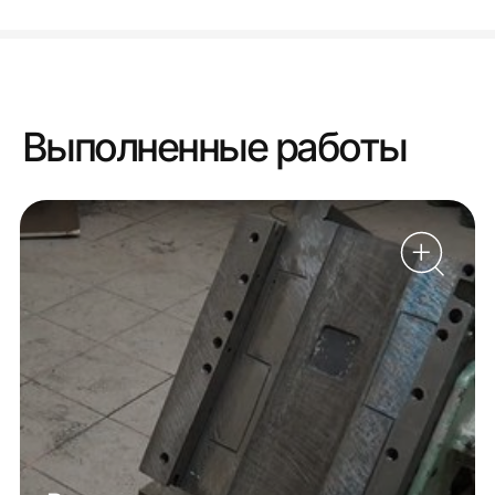
Выполненные работы