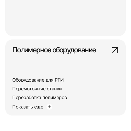
Полимерное оборудование
Оборудование для РТИ
Перемоточные станки
Переработка полимеров
Показать еще