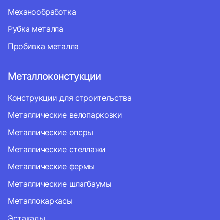
Механообработка
Рубка металла
Пробивка металла
Металлоконстукции
Конструкции для строительства
Металлические велопарковки
Металлические опоры
Металлические стеллажи
Металлические фермы
Металлические шлагбаумы
Металлокаркасы
Эстакады