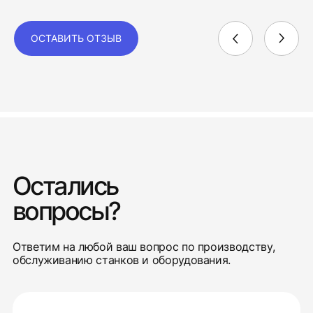
ОСТАВИТЬ ОТЗЫВ
Остались
вопросы?
Ответим на любой ваш вопрос по производству,
обслуживанию станков и оборудования.