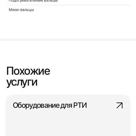
Подогревательные вальцы
Мини-вальцы
Похожие
услуги
Оборудование для РТИ