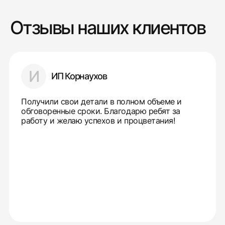
Отзывы наших клиентов
И
ИП Корнаухов
Получили свои детали в полном объеме и
обговоренные сроки. Благодарю ребят за
работу и желаю успехов и процветания!