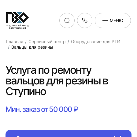
МЕНЮ
Главная
Сервисный центр
Оборудование для РТИ
Вальцы для резины
Услуга по ремонту
вальцов для резины в
Ступино
Мин. заказ от 50 000 ₽