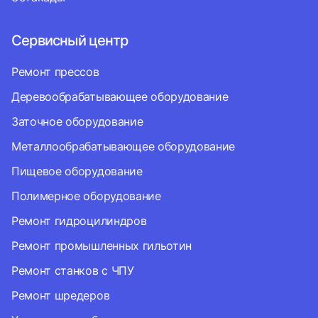
Сервисный центр
Ремонт прессов
Деревообрабатывающее оборудование
Заточное оборудование
Металлообрабатывающее оборудование
Пищевое оборудование
Полимерное оборудование
Ремонт гидроцилиндров
Ремонт промышленных гильотин
Ремонт станков с ЧПУ
Ремонт шредеров