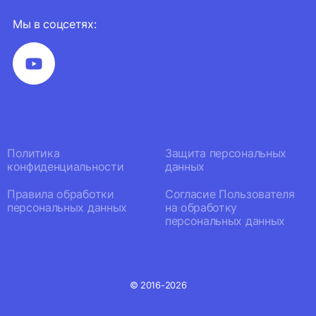
Мы в соцсетях:
Политика
Защита персональных
конфиденциальности
данных
Правила обработки
Согласие Пользователя
персональных данных
на обработку
персональных данных
© 2016-2026