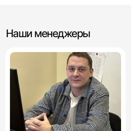
Наши менеджеры