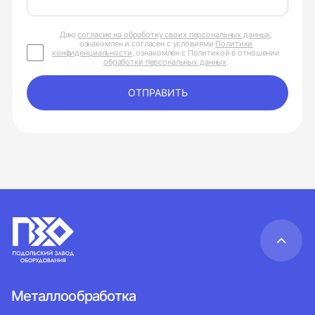
Даю
согласие на обработку своих персональных данных
,
ознакомлен и согласен с условиями
Политики
конфиденциальности
, ознакомлен с Политикой в отношении
обработки персональных данных
.
ОТПРАВИТЬ
Металлообработка