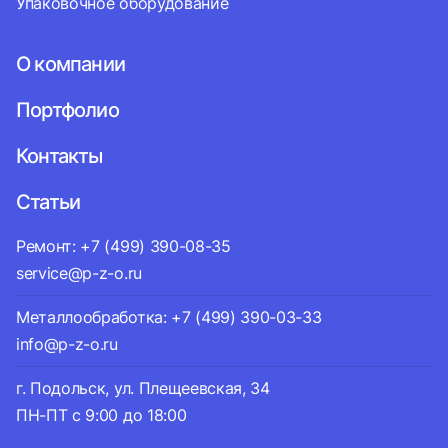
Упаковочное оборудование
О компании
Портфолио
Контакты
Статьи
Ремонт: +7 (499) 390-08-35
service@p-z-o.ru
Металлообработка: +7 (499) 390-03-33
info@p-z-o.ru
г. Подольск, ул. Плещеевская, 34
ПН-ПТ с 9:00 до 18:00