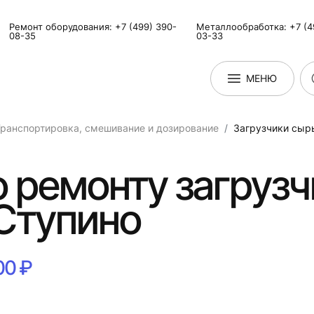
Ремонт оборудования: +7 (499) 390-
Металлообработка: +7 (4
08-35
03-33
МЕНЮ
ранспортировка, смешивание и дозирование
Загрузчики сыр
о ремонту загруз
 Ступино
00 ₽