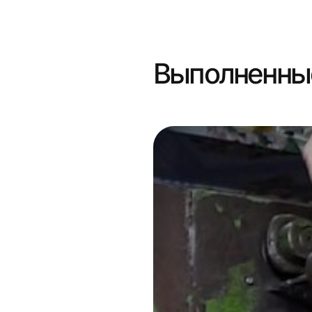
Выполненны