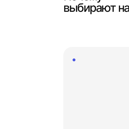
выбирают н