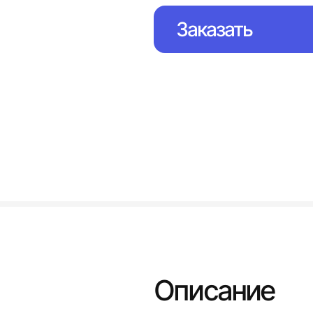
Заказать
Описание