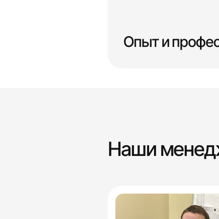
Опыт и профе
Наши мене