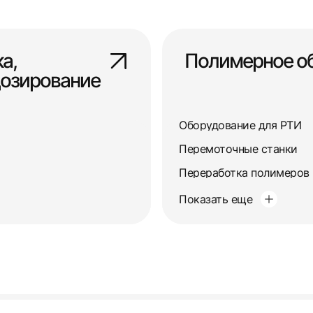
а,
Полимерное о
дозирование
Оборудование для РТИ
Перемоточные станки
Переработка полимеров
Показать еще