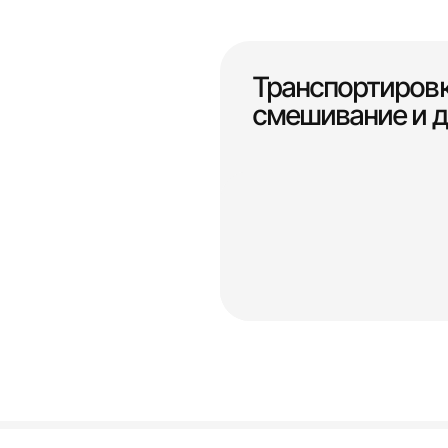
Транспортировк
смешивание и 