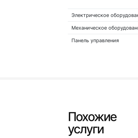
Электрическое оборудова
Механическое оборудован
Панель управления
Похожие
услуги