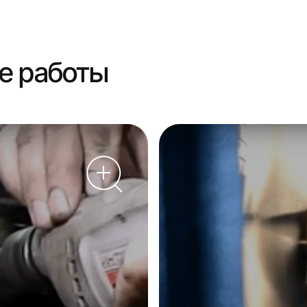
е работы