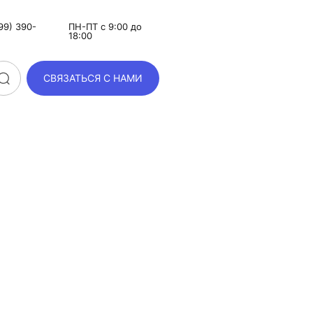
99) 390-
ПН-ПТ с 9:00 до
18:00
СВЯЗАТЬСЯ С НАМИ