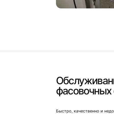
Обслуживани
фасовочных 
Быстро, качественно и недо