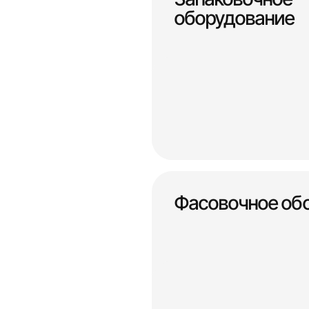
оборудование
Фасовочное об