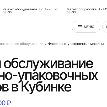
Ремонт оборудования: +7 (499) 390-
Металлообработка: +7 (4
08-35
03-33
МЕНЮ
паковочное оборудование
Фасовочно-упаковочные машины
и обслуживание
но-упаковочных
в в Кубинке
00 ₽