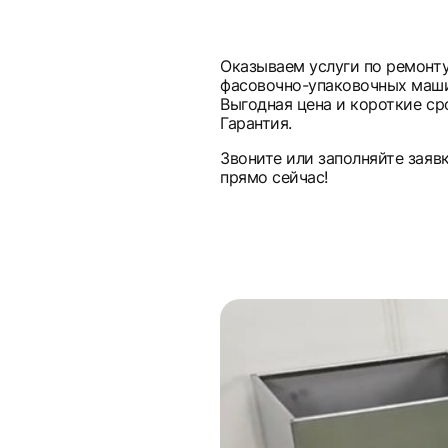
Оказываем услуги по ремонт
фасовочно-упаковочных маши
Выгодная цена и короткие ср
Гарантия.
Звоните или заполняйте заяв
прямо сейчас!