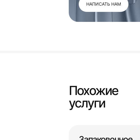
НАПИСАТЬ НАМ
Похожие
услуги
Запаковочное