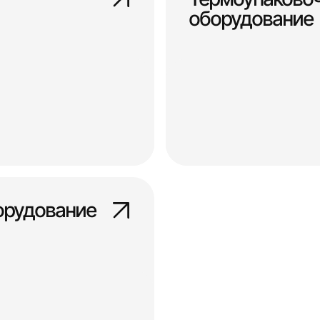
оборудование
орудование