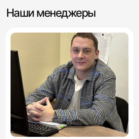
Наши менеджеры