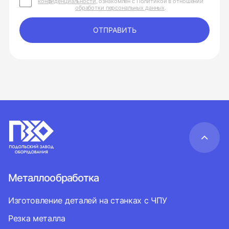
конфиденциальности
, ознакомлен с Политикой в отношении
обработки персональных данных
.
ОТПРАВИТЬ
Металлообработка
Изготовление деталей на станках с ЧПУ
Резка металла