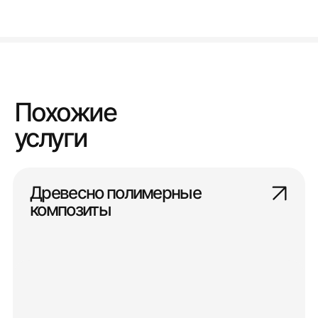
Похожие
услуги
Древесно полимерные
композиты