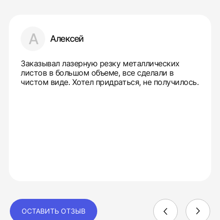
А
Алексей
Заказывал лазерную резку металлических
листов в большом объеме, все сделали в
чистом виде. Хотел придраться, не получилось.
ОСТАВИТЬ ОТЗЫВ