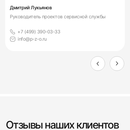
Дмитрий Лукьянов
Руководитель проектов сервисной службы
+7 (499) 390-03-33
info@p-z-o.ru
Отзывы наших клиентов