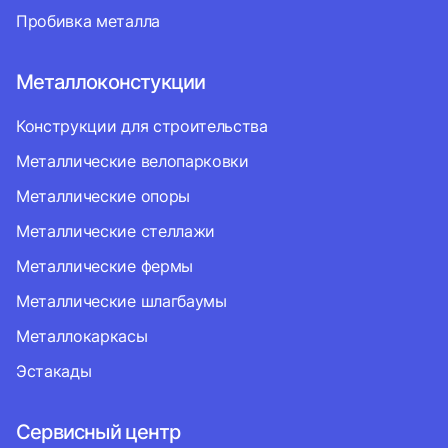
Пробивка металла
Металлоконстукции
Конструкции для строительства
Металлические велопарковки
Металлические опоры
Металлические стеллажи
Металлические фермы
Металлические шлагбаумы
Металлокаркасы
Эстакады
Сервисный центр