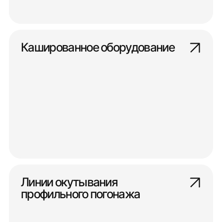
Кашированное оборудование
Линии окутывания
профильного погонажа