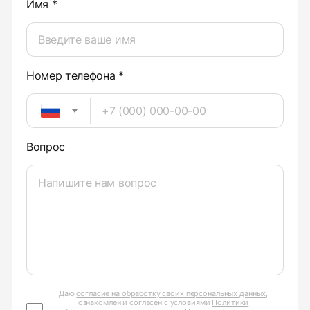
Имя *
Номер телефона *
Вопрос
Даю
согласие на обработку своих персональных данных
,
ознакомлен и согласен с условиями
Политики