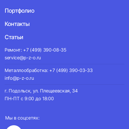
Портфолио
Контакты
Статьи
Ремонт: +7 (499) 390-08-35
service@p-z-o.ru
Металлообработка: +7 (499) 390-03-33
info@p-z-o.ru
г. Подольск, ул. Плещеевская, 34
ПН-ПТ с 9:00 до 18:00
Мы в соцсетях: