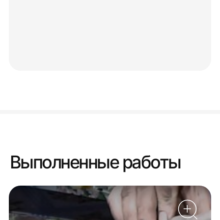
Выполненные работы