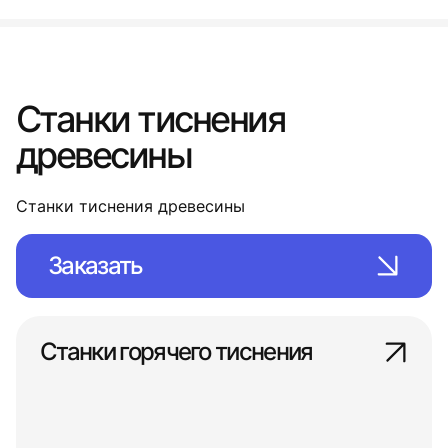
Станки тиснения
древесины
Станки тиснения древесины
Заказать
Станки горячего тиснения