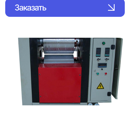
Заказать