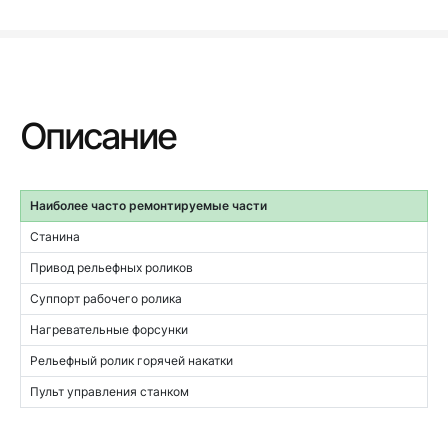
Описание
Наиболее часто ремонтируемые части
Станина
Привод рельефных роликов
Суппорт рабочего ролика
Нагревательные форсунки
Рельефный ролик горячей накатки
Пульт управления станком