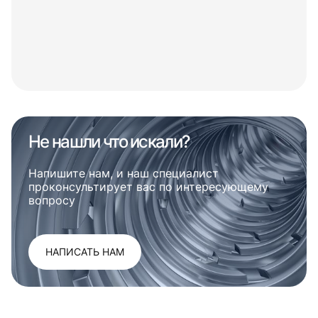
Не нашли что искали?
Напишите нам, и наш специалист
проконсультирует вас по интересующему
вопросу
НАПИСАТЬ НАМ