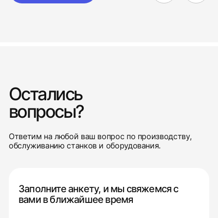
Остались
вопросы?
Ответим на любой ваш вопрос по производству,
обслуживанию станков и оборудования.
Заполните анкету, и мы свяжемся с
вами в ближайшее время