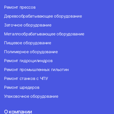
Ремонт прессов
Деревообрабатывающее оборудование
Заточное оборудование
Металлообрабатывающее оборудование
Пищевое оборудование
Полимерное оборудование
Ремонт гидроцилиндров
Ремонт промышленных гильотин
Ремонт станков с ЧПУ
Ремонт шредеров
Упаковочное оборудование
О компании