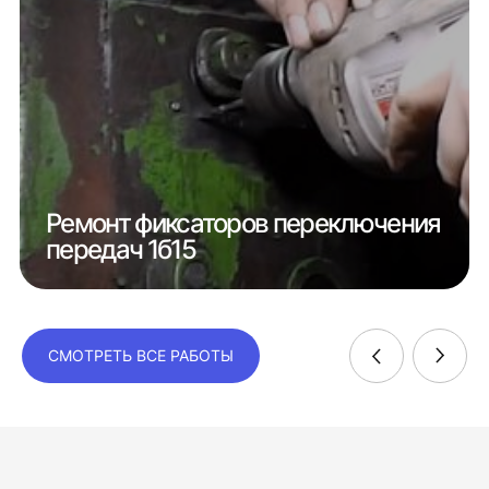
Ремонт фиксаторов переключения
передач 1б15
СМОТРЕТЬ ВСЕ РАБОТЫ