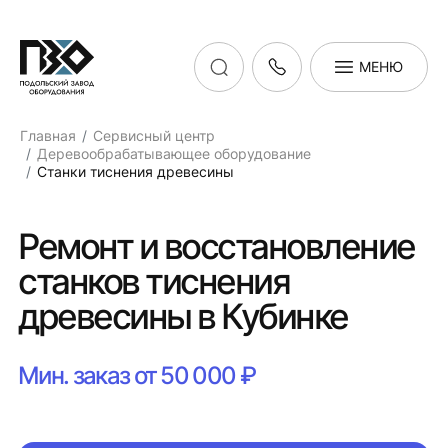
МЕНЮ
Главная
Сервисный центр
Деревообрабатывающее оборудование
Станки тиснения древесины
Ремонт и восстановление
станков тиснения
древесины в Кубинке
Мин. заказ от 50 000 ₽