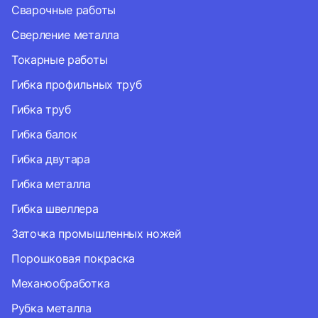
Сварочные работы
Сверление металла
Токарные работы
Гибка профильных труб
Гибка труб
Гибка балок
Гибка двутара
Гибка металла
Гибка швеллера
Заточка промышленных ножей
Порошковая покраска
Механообработка
Рубка металла