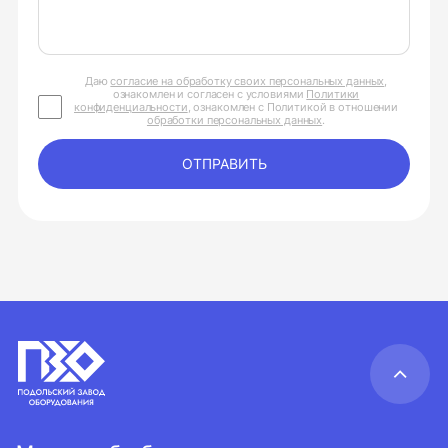
Даю
согласие на обработку своих персональных данных
,
ознакомлен и согласен с условиями
Политики
конфиденциальности
, ознакомлен с Политикой в отношении
обработки персональных данных
.
ОТПРАВИТЬ