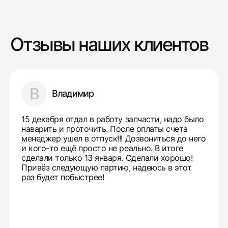
Отзывы наших клиентов
В
Владимир
15 декабря отдал в работу запчасти, надо было
наварить и проточить. После оплаты счета
менеджер ушел в отпуск!!! Дозвониться до него
и кого-то ещё просто не реально. В итоге
сделали только 13 января. Сделали хорошо!
Привёз следующую партию, надеюсь в этот
раз будет побыстрее!