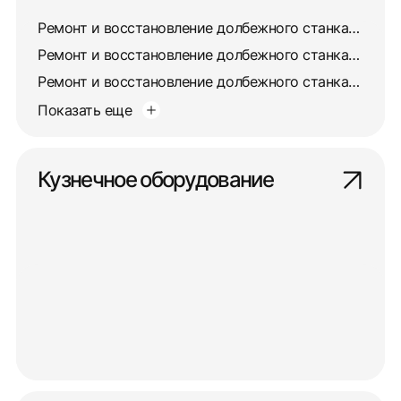
Ремонт и восстановление долбежного станка 7403
Ремонт и восстановление долбежного станка 7405
Ремонт и восстановление долбежного станка 7417
Показать еще
Кузнечное оборудование