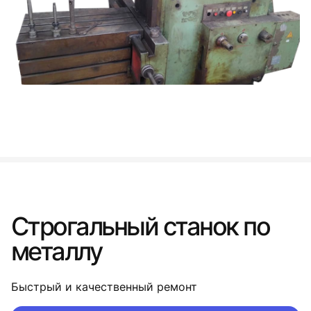
Строгальный станок по
металлу
Быстрый и качественный ремонт