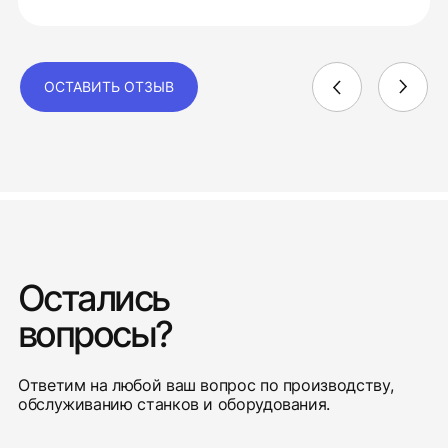
ОСТАВИТЬ ОТЗЫВ
Остались
вопросы?
Ответим на любой ваш вопрос по производству,
обслуживанию станков и оборудования.