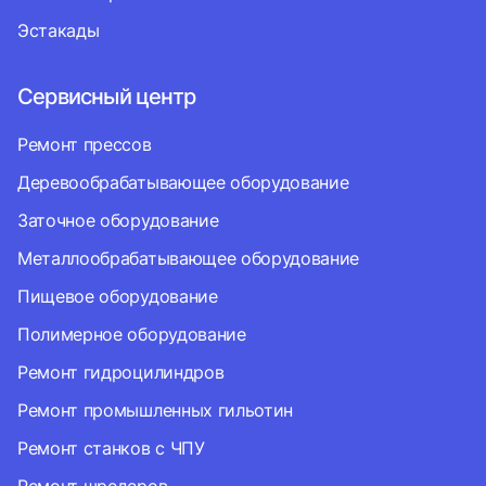
Эстакады
Сервисный центр
Ремонт прессов
Деревообрабатывающее оборудование
Заточное оборудование
Металлообрабатывающее оборудование
Пищевое оборудование
Полимерное оборудование
Ремонт гидроцилиндров
Ремонт промышленных гильотин
Ремонт станков с ЧПУ