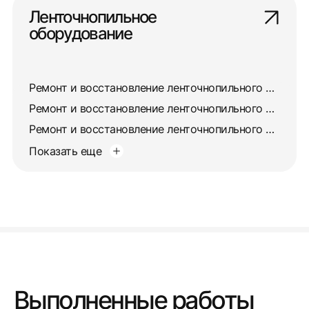
Ленточнопильное
оборудование
Ремонт и восстановление ленточнопильного станка 8725
Ремонт и восстановление ленточнопильного станка 872А
Ремонт и восстановление ленточнопильного станка 872М
Показать еще
Выполненные работы