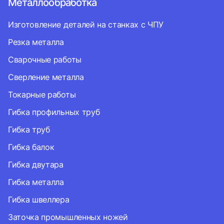
Металлообработка
Изготовление деталей на станках с ЧПУ
Резка металла
Сварочные работы
Сверление металла
Токарные работы
Гибка профильных труб
Гибка труб
Гибка балок
Гибка двутара
Гибка металла
Гибка швеллера
Заточка промышленных ножей