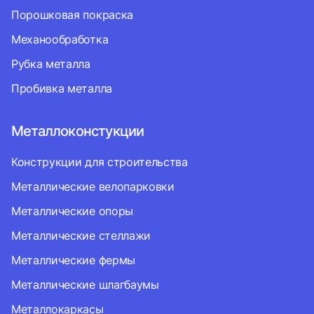
Порошковая покраска
Механообработка
Рубка металла
Пробивка металла
Металлоконстукции
Конструкции для строительства
Металлические велопарковки
Металлические опоры
Металлические стеллажи
Металлические фермы
Металлические шлагбаумы
Металлокаркасы