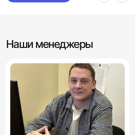
Наши менеджеры