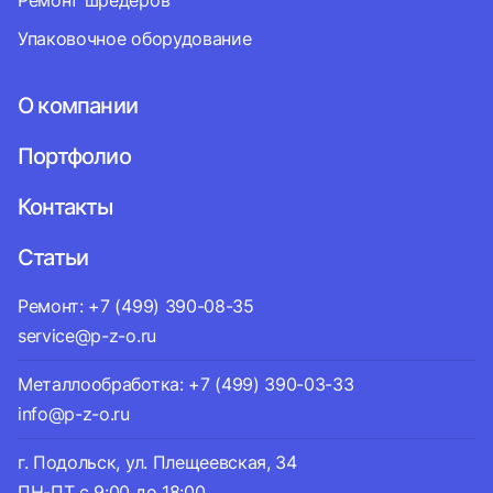
Ремонт шредеров
Упаковочное оборудование
О компании
Портфолио
Контакты
Статьи
Ремонт: +7 (499) 390-08-35
service@p-z-o.ru
Металлообработка: +7 (499) 390-03-33
info@p-z-o.ru
г. Подольск, ул. Плещеевская, 34
ПН-ПТ с 9:00 до 18:00