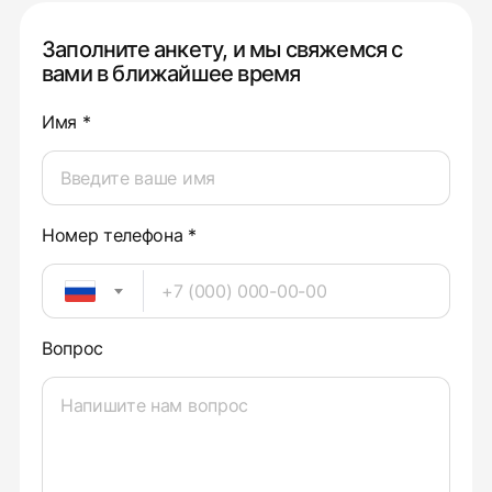
Заполните анкету, и мы свяжемся с
вами в ближайшее время
Имя *
Номер телефона *
Вопрос