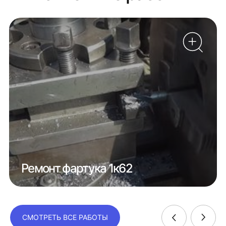
Ремонт фартука 1к62
СМОТРЕТЬ ВСЕ РАБОТЫ