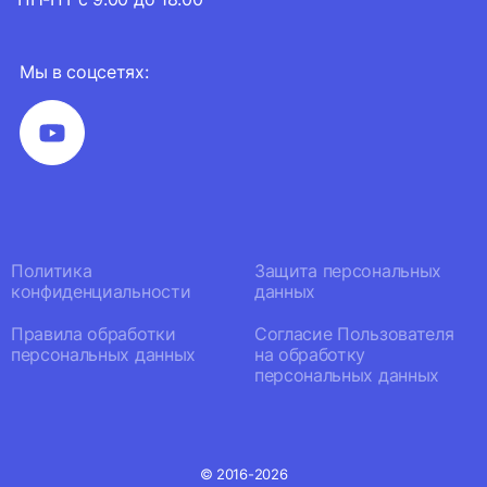
Мы в соцсетях:
Политика
Защита персональных
конфиденциальности
данных
Правила обработки
Согласие Пользователя
персональных данных
на обработку
персональных данных
© 2016-2026