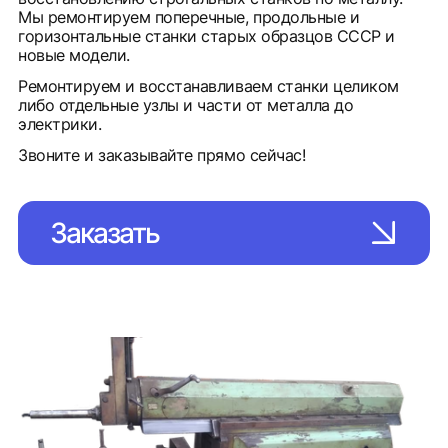
Мы ремонтируем поперечные, продольные и
горизонтальные станки старых образцов СССР и
новые модели.
Ремонтируем и восстанавливаем станки целиком
либо отдельные узлы и части от металла до
электрики.
Звоните и заказывайте прямо сейчас!
Заказать