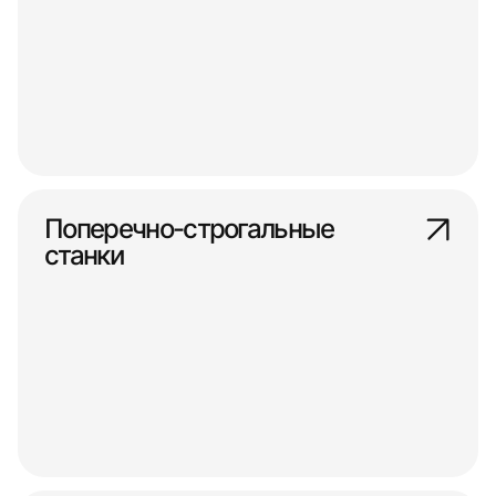
Поперечно-строгальные
станки