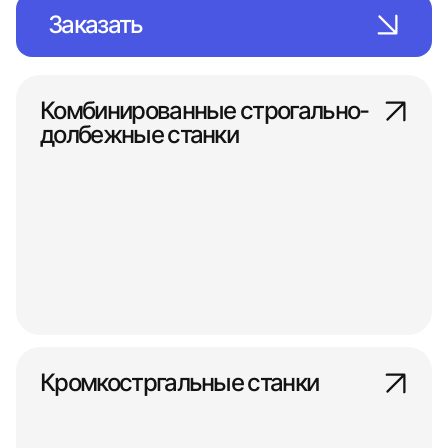
Заказать
Комбинированные строгально-
долбежные станки
Кромкостргальные станки