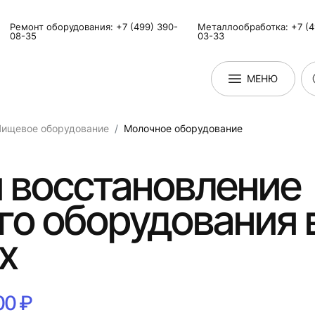
Ремонт оборудования: +7 (499) 390-
Металлообработка: +7 (4
08-35
03-33
МЕНЮ
Пищевое оборудование
Молочное оборудование
 восстановление
го оборудования 
х
00 ₽