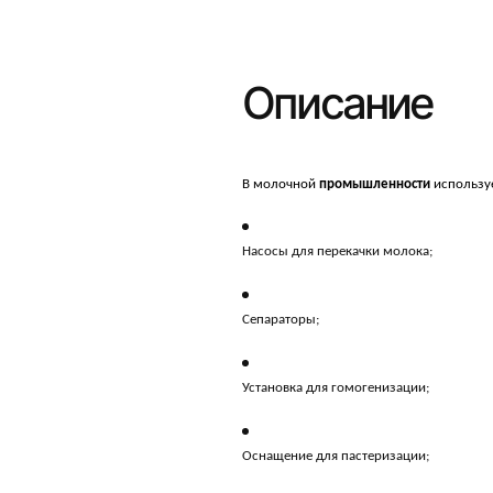
Описание
В молочной
промышленности
используе
Насосы для перекачки молока;
Сепараторы;
Установка для гомогенизации;
Оснащение для пастеризации;