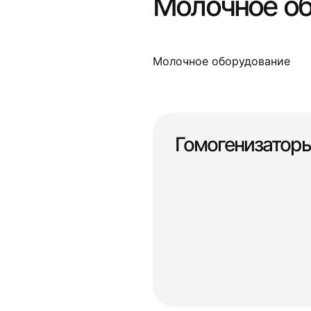
Молочное о
Молочное оборудование
Гомогенизатор