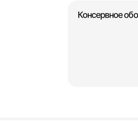
Консервное об