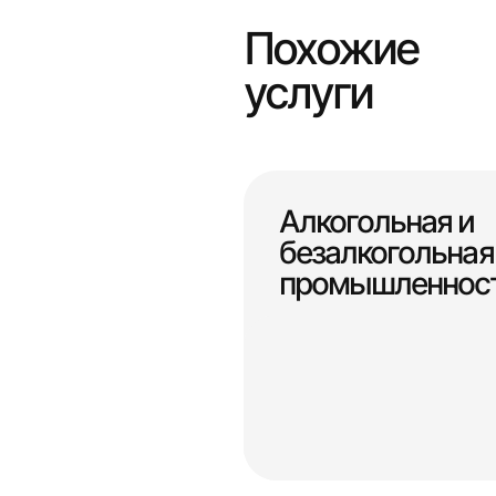
Похожие
услуги
Алкогольная и
безалкогольная
промышленнос