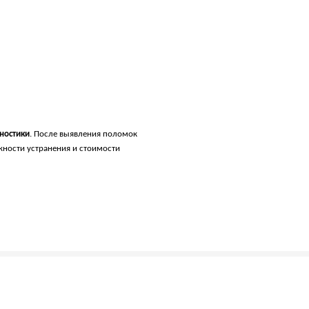
ностики
. После выявления поломок
жности устранения и стоимости