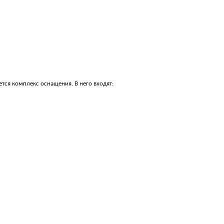
тся комплекс оснащения. В него входят: