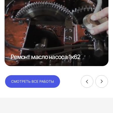
Ремонт масло насоса 1к62
СМОТРЕТЬ ВСЕ РАБОТЫ