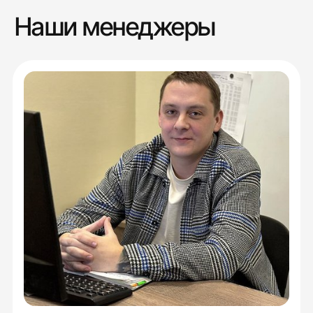
Наши менеджеры