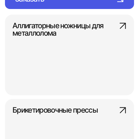
Аллигаторные ножницы для
металлолома
Брикетировочные прессы