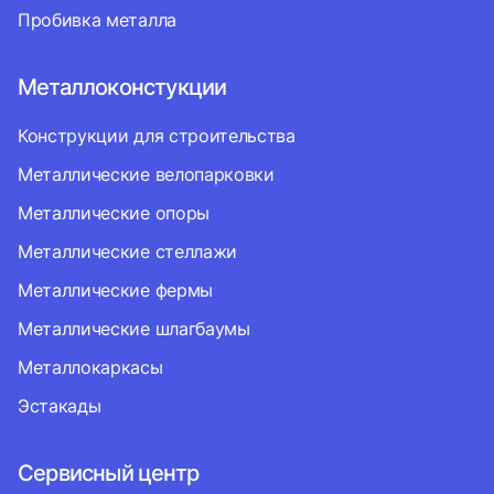
Пробивка металла
Металлоконстукции
Конструкции для строительства
Металлические велопарковки
Металлические опоры
Металлические стеллажи
Металлические фермы
Металлические шлагбаумы
Металлокаркасы
Эстакады
Сервисный центр