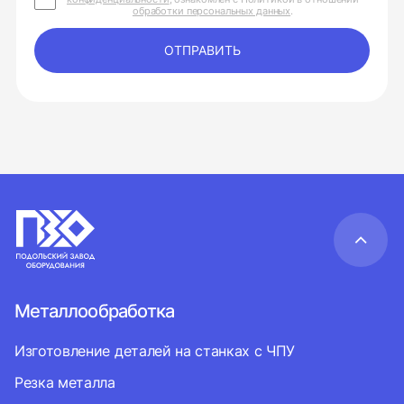
обработки персональных данных
.
ОТПРАВИТЬ
Металлообработка
Изготовление деталей на станках с ЧПУ
Резка металла