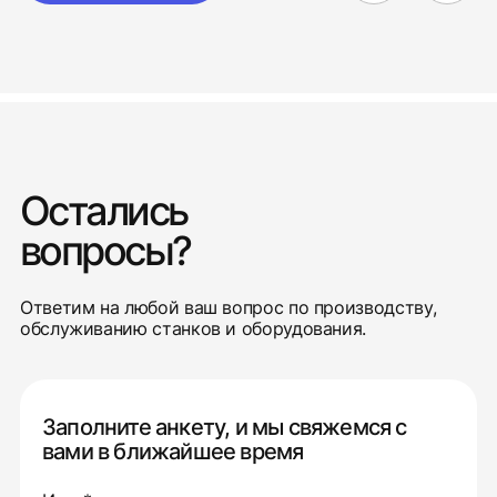
Остались
вопросы?
Ответим на любой ваш вопрос по производству,
обслуживанию станков и оборудования.
Заполните анкету, и мы свяжемся с
вами в ближайшее время