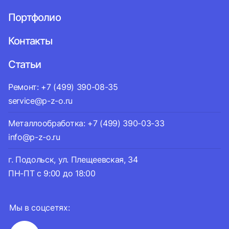
Портфолио
Контакты
Статьи
Ремонт: +7 (499) 390-08-35
service@p-z-o.ru
Металлообработка: +7 (499) 390-03-33
info@p-z-o.ru
г. Подольск, ул. Плещеевская, 34
ПН-ПТ с 9:00 до 18:00
Мы в соцсетях: