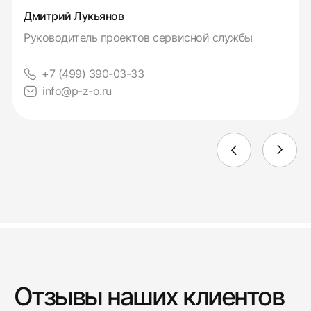
Дмитрий Лукьянов
Руководитель проектов сервисной службы
+7 (499) 390-03-33
info@p-z-o.ru
Отзывы наших клиентов