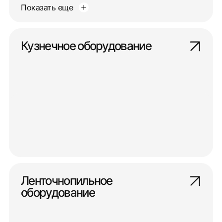
Показать еще
Кузнечное оборудование
Ленточнопильное
оборудование