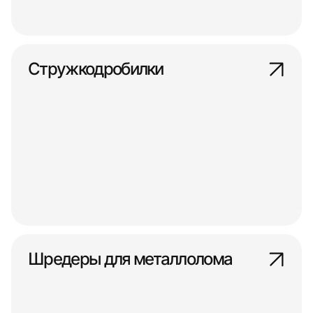
Стружкодробилки
Шредеры для металлолома