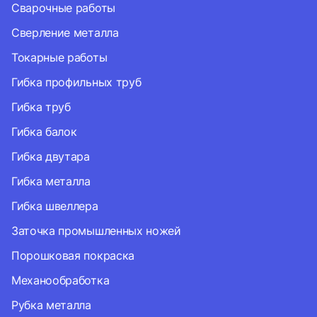
Сварочные работы
Сверление металла
Токарные работы
Гибка профильных труб
Гибка труб
Гибка балок
Гибка двутара
Гибка металла
Гибка швеллера
Заточка промышленных ножей
Порошковая покраска
Механообработка
Рубка металла