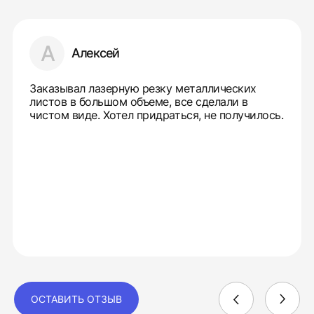
А
Алексей
Заказывал лазерную резку металлических
листов в большом объеме, все сделали в
чистом виде. Хотел придраться, не получилось.
ОСТАВИТЬ ОТЗЫВ