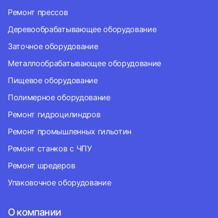
Ремонт прессов
Деревообрабатывающее оборудование
Заточное оборудование
Металлообрабатывающее оборудование
Пищевое оборудование
Полимерное оборудование
Ремонт гидроцилиндров
Ремонт промышленных гильотин
Ремонт станков с ЧПУ
Ремонт шредеров
Упаковочное оборудование
О компании