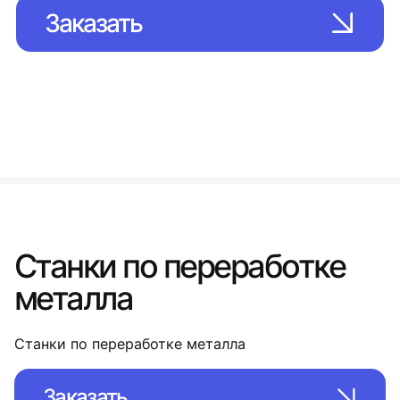
Заказать
Станки по переработке
металла
Станки по переработке металла
Заказать