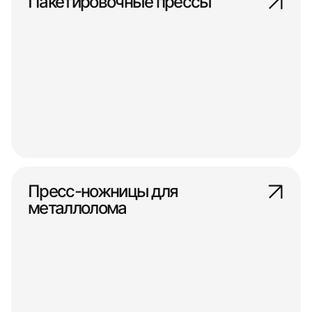
Пакетировочные прессы
Пресс-ножницы для
металлолома