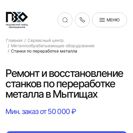
МЕНЮ
Главная
Сервисный центр
Металлообрабатывающее оборудование
Станки по переработке металла
Ремонт и восстановление
станков по переработке
металла в Мытищах
Мин. заказ от 50 000 ₽