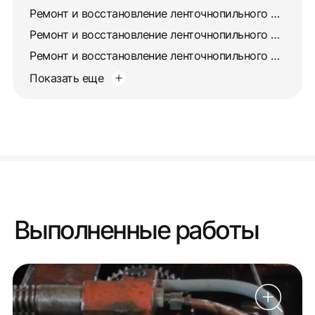
Ремонт и восстановление ленточнопильного станка 8725
Ремонт и восстановление ленточнопильного станка 872А
Ремонт и восстановление ленточнопильного станка 872М
Показать еще
Выполненные работы