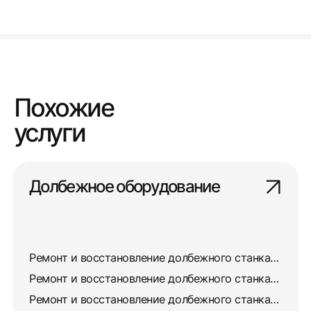
Похожие
услуги
Долбежное оборудование
Ремонт и восстановление долбежного станка 7403
Ремонт и восстановление долбежного станка 7405
Ремонт и восстановление долбежного станка 7417