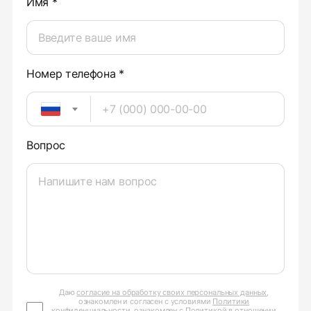
Имя *
Номер телефона *
Вопрос
Даю
согласие на обработку своих персональных данных
,
ознакомлен и согласен с условиями
Политики
конфиденциальности
, ознакомлен с Политикой в отношении