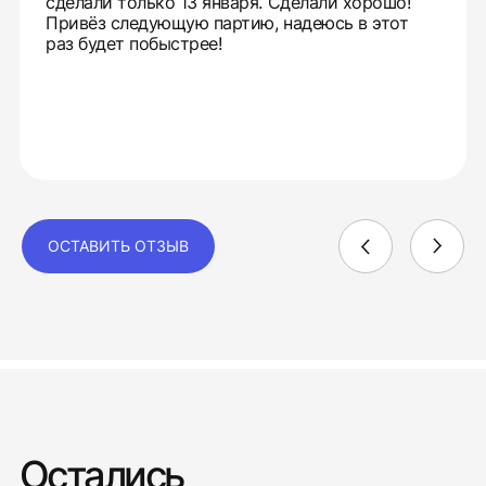
сделали только 13 января. Сделали хорошо!
Привёз следующую партию, надеюсь в этот
раз будет побыстрее!
ОСТАВИТЬ ОТЗЫВ
Остались