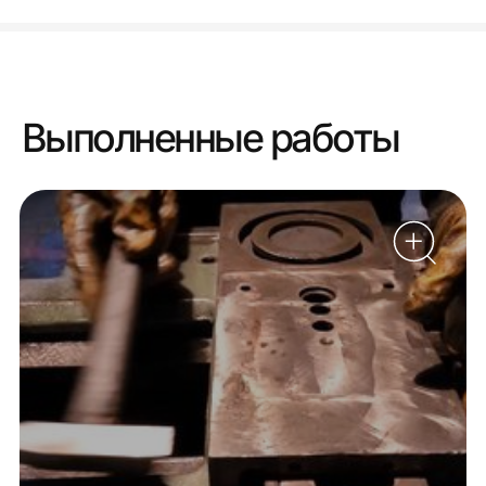
Выполненные работы