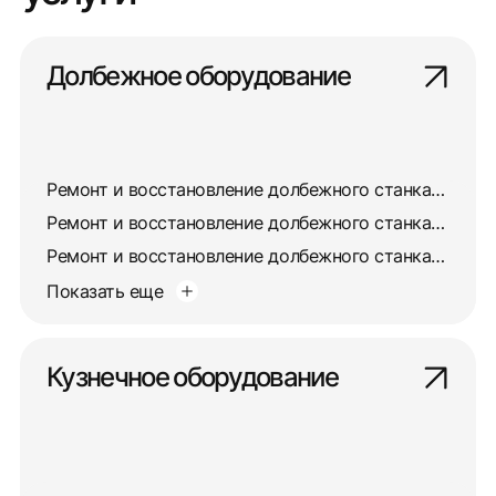
Долбежное оборудование
Ремонт и восстановление долбежного станка 7403
Ремонт и восстановление долбежного станка 7405
Ремонт и восстановление долбежного станка 7417
Показать еще
Кузнечное оборудование