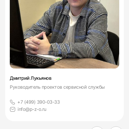
Дмитрий Лукьянов
Руководитель проектов сервисной службы
+7 (499) 390-03-33
info@p-z-o.ru