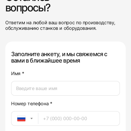
вопросы?
Ответим на любой ваш вопрос по производству,
обслуживанию станков и оборудования.
Заполните анкету, и мы свяжемся с
вами в ближайшее время
Имя *
Номер телефона *