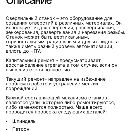
Описание
Сверлильный станок – это оборудование для
создания отверстий в различных материалах. Он
используется для сверления, рассверливания,
зенкерования, развертывания и нарезания резьбы.
Станок может быть вертикальным,
горизонтальным, радиальным и других видов, а
также иметь разный уровень автоматизации,
вплоть до ЧПУ.
Капитальный ремонт - предусматривает
восстановление агрегата в том случае, если он
вышел из строя полностью.
Текущий ремонт- направлен на избежание
проблем в работе и устранение мелких
повреждений.
Важной составляющей механизма станков
являются узлы, которые либо ремонтируются,
либо заменяются полностью. Чаще всего
проводится проверка следующих деталей:
Шпиндель
Патрон