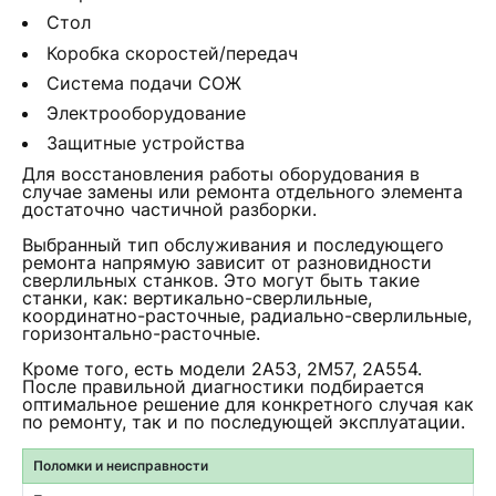
Стол
Коробка скоростей/передач
Система подачи СОЖ
Электрооборудование
Защитные устройства
Для восстановления работы оборудования в
случае замены или ремонта отдельного элемента
достаточно частичной разборки.
Выбранный тип обслуживания и последующего
ремонта напрямую зависит от разновидности
сверлильных станков. Это могут быть такие
станки, как: вертикально-сверлильные,
координатно-расточные, радиально-сверлильные,
горизонтально-расточные.
Кроме того, есть модели 2А53, 2М57, 2А554.
После правильной диагностики подбирается
оптимальное решение для конкретного случая как
по ремонту, так и по последующей эксплуатации.
Поломки и неисправности