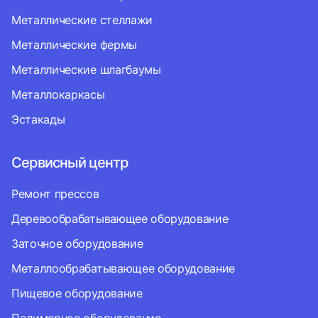
Металлические стеллажи
Металлические фермы
Металлические шлагбаумы
Металлокаркасы
Эстакады
Сервисный центр
Ремонт прессов
Деревообрабатывающее оборудование
Заточное оборудование
Металлообрабатывающее оборудование
Пищевое оборудование