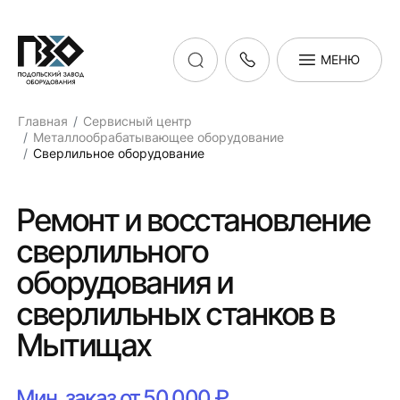
МЕНЮ
Главная
Сервисный центр
Металлообрабатывающее оборудование
Сверлильное оборудование
Ремонт и восстановление
сверлильного
оборудования и
сверлильных станков в
Мытищах
Мин. заказ от 50 000 ₽