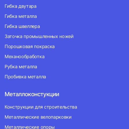
Гибка двутара
Гибка металла
Гибка швеллера
Заточка промышленных ножей
Порошковая покраска
Механообработка
Рубка металла
Пробивка металла
Металлоконстукции
Конструкции для строительства
Металлические велопарковки
Металлические опоры