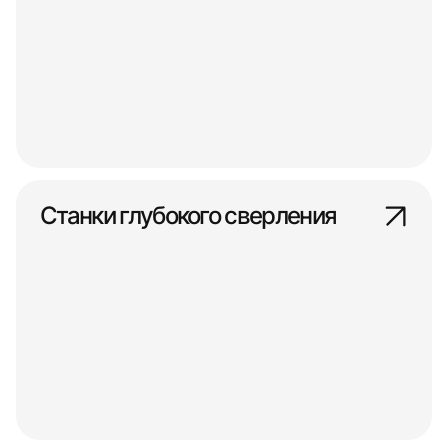
Станки глубокого сверления