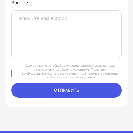
Вопрос
Даю
согласие на обработку своих персональных данных
,
ознакомлен и согласен с условиями
Политики
конфиденциальности
, ознакомлен с Политикой в отношении
обработки персональных данных
.
ОТПРАВИТЬ