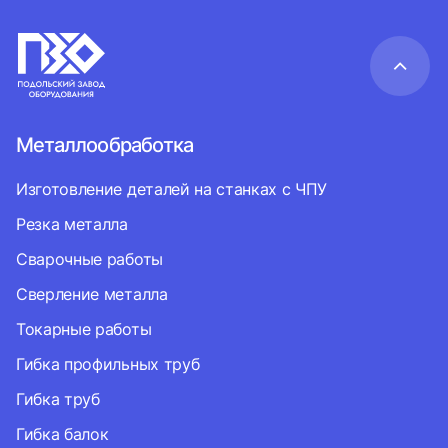
Металлообработка
Изготовление деталей на станках с ЧПУ
Резка металла
Сварочные работы
Сверление металла
Токарные работы
Гибка профильных труб
Гибка труб
Гибка балок