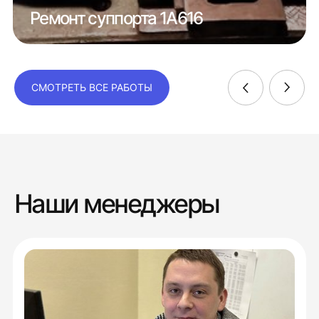
Ремонт суппорта 1А616
СМОТРЕТЬ ВСЕ РАБОТЫ
Наши менеджеры