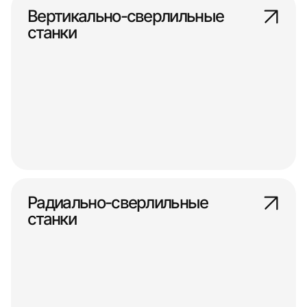
Вертикально-сверлильные
станки
Радиально-сверлильные
станки