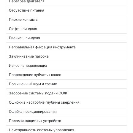
Перегрев двигателя
Отсутствие питания
Плохие контакты
Люфт шпинделя
Биение шпинделя
Неправильная фиксация инструмента
Заклинивание патрона
Износ направляющих
Повреждение зубчатых колес
Повышенный шум и трение
Засорение системы подачи СОЖ
Ошибки в настройке глубины сверления
Ошибка позиционирования
Поломка защитных устройств
Неисправность системы управления