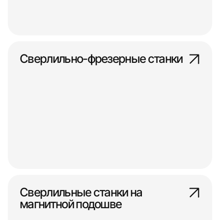
Сверлильно-фрезерные станки
Сверлильные станки на
магнитной подошве