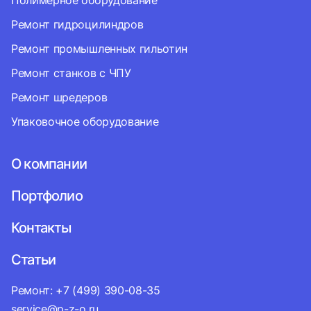
Полимерное оборудование
Ремонт гидроцилиндров
Ремонт промышленных гильотин
Ремонт станков с ЧПУ
Ремонт шредеров
Упаковочное оборудование
О компании
Портфолио
Контакты
Статьи
Ремонт: +7 (499) 390-08-35
service@p-z-o.ru