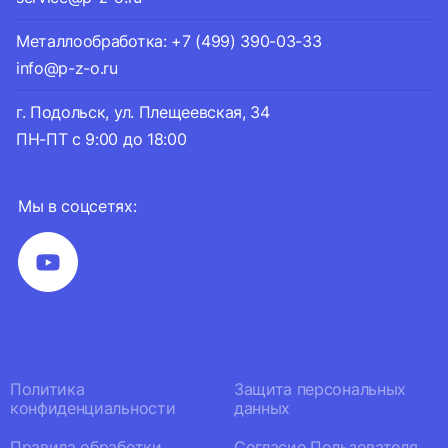
Металлообработка: +7 (499) 390-03-33
info@p-z-o.ru
г. Подольск, ул. Плещеевская, 34
ПН-ПТ с 9:00 до 18:00
Мы в соцсетях:
Политика
Защита персональных
конфиденциальности
данных
Правила обработки
Согласие Пользователя