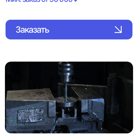
Заказать