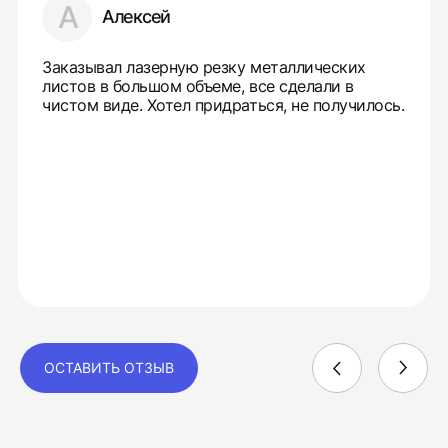
А
Алексей
Заказывал лазерную резку металлических
листов в большом объеме, все сделали в
чистом виде. Хотел придраться, не получилось.
ОСТАВИТЬ ОТЗЫВ