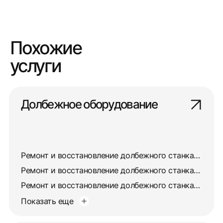
Похожие
услуги
Долбежное оборудование
Ремонт и восстановление долбежного станка 7403
Ремонт и восстановление долбежного станка 7405
Ремонт и восстановление долбежного станка 7417
Показать еще