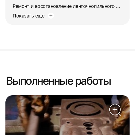
Ремонт и восстановление ленточнопильного станка 872М
Показать еще
Выполненные работы