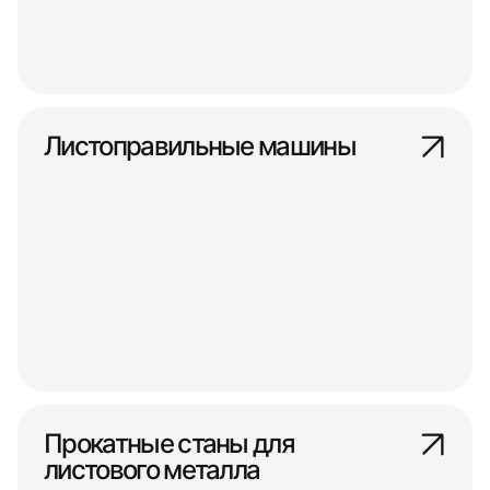
Листоправильные машины
Прокатные станы для
листового металла