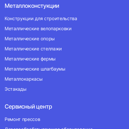
Металлоконстукции
Конструкции для строительства
Металлические велопарковки
Металлические опоры
Металлические стеллажи
Металлические фермы
Металлические шлагбаумы
Металлокаркасы
Эстакады
Сервисный центр
Ремонт прессов