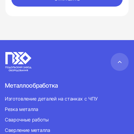
Металлообработка
Изготовление деталей на станках с ЧПУ
Резка металла
Сварочные работы
Сверление металла