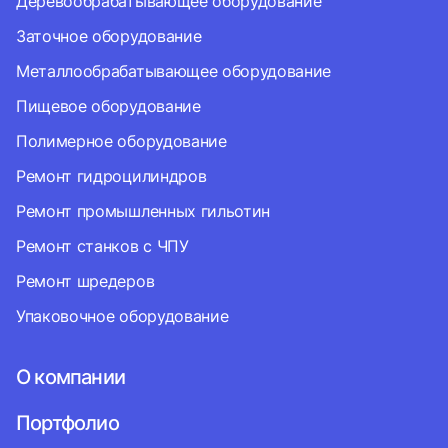
Деревообрабатывающее оборудование
Заточное оборудование
Металлообрабатывающее оборудование
Пищевое оборудование
Полимерное оборудование
Ремонт гидроцилиндров
Ремонт промышленных гильотин
Ремонт станков с ЧПУ
Ремонт шредеров
Упаковочное оборудование
О компании
Портфолио