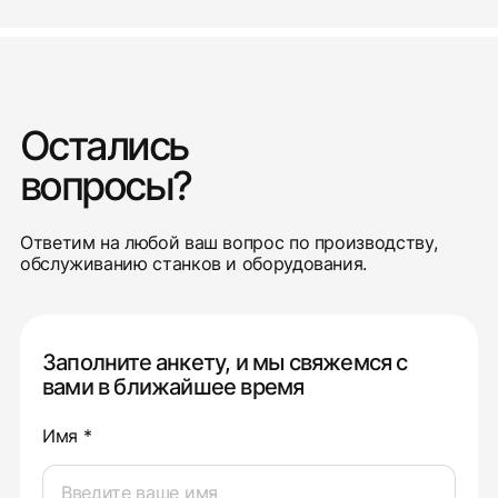
Остались
вопросы?
Ответим на любой ваш вопрос по производству,
обслуживанию станков и оборудования.
Заполните анкету, и мы свяжемся с
вами в ближайшее время
Имя *