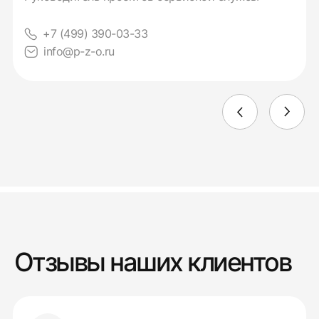
+7 (499) 390-03-33
info@p-z-o.ru
Отзывы наших клиентов