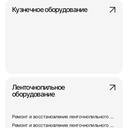
Кузнечное оборудование
Ленточнопильное
оборудование
Ремонт и восстановление ленточнопильного станка 8725
Ремонт и восстановление ленточнопильного станка 872А