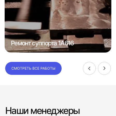
Ремонт суппорта 1А616
СМОТРЕТЬ ВСЕ РАБОТЫ
Наши менеджеры