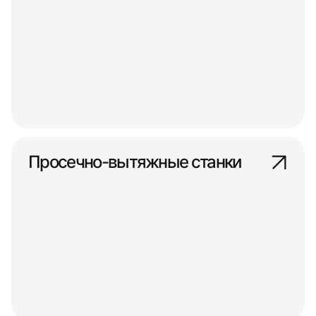
Просечно-вытяжные станки