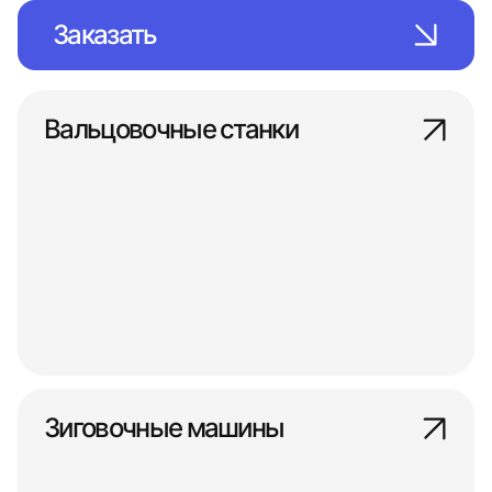
Заказать
Вальцовочные станки
Зиговочные машины