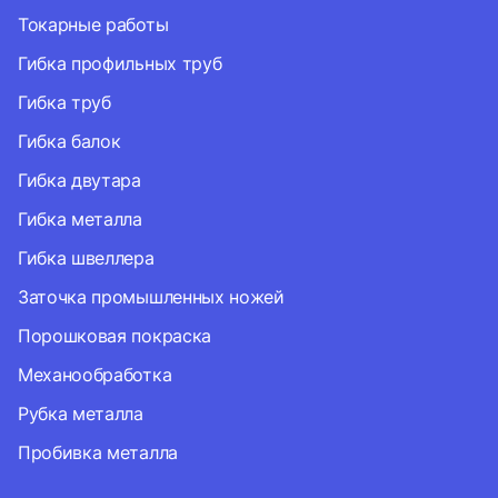
Токарные работы
Гибка профильных труб
Гибка труб
Гибка балок
Гибка двутара
Гибка металла
Гибка швеллера
Заточка промышленных ножей
Порошковая покраска
Механообработка
Рубка металла
Пробивка металла