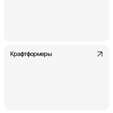
Крафтформеры