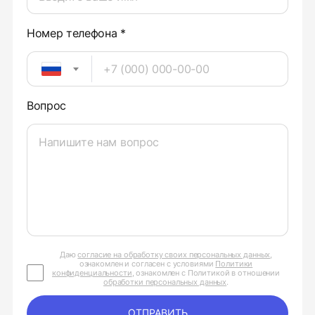
Номер телефона *
Вопрос
Даю
согласие на обработку своих персональных данных
,
ознакомлен и согласен с условиями
Политики
конфиденциальности
, ознакомлен с Политикой в отношении
обработки персональных данных
.
ОТПРАВИТЬ