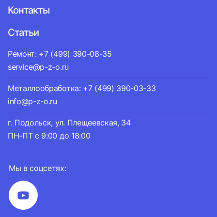
Контакты
Статьи
Ремонт: +7 (499) 390-08-35
service@p-z-o.ru
Металлообработка: +7 (499) 390-03-33
info@p-z-o.ru
г. Подольск, ул. Плещеевская, 34
ПН-ПТ с 9:00 до 18:00
Мы в соцсетях: