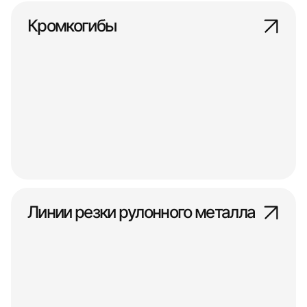
Кромкогибы
Линии резки рулонного металла