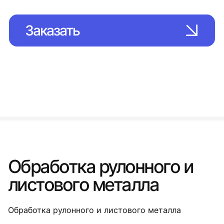
Заказать
Обработка рулонного и
листового металла
Обработка рулонного и листового металла