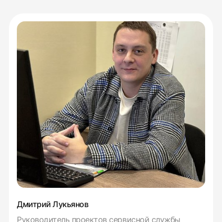
Дмитрий Лукьянов
Руководитель проектов сервисной службы