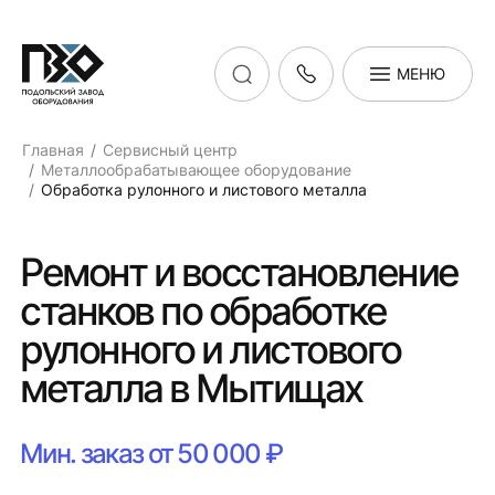
МЕНЮ
Главная
Сервисный центр
Металлообрабатывающее оборудование
Обработка рулонного и листового металла
Ремонт и восстановление
станков по обработке
рулонного и листового
металла в Мытищах
Мин. заказ от 50 000 ₽