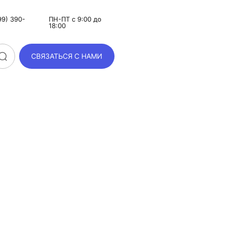
9) 390-
ПН-ПТ с 9:00 до
18:00
СВЯЗАТЬСЯ С НАМИ