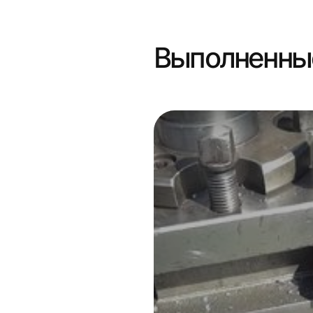
Выполненны