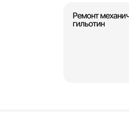
Ремонт механи
гильотин