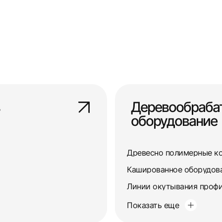
Деревообраб
оборудование
Древесно полимерные к
Кашированное оборудов
Линии окутывания профи
Показать еще