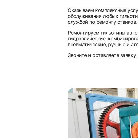
Оказываем комплексные услу
обслуживания любых гильоти
службой по ремонту станков.
Ремонтируем гильотины авто
гидравлические, комбинирова
пневматические, ручные и эл
Звоните и оставляете заявку 