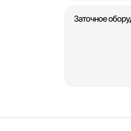
Заточное обору