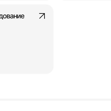
дование