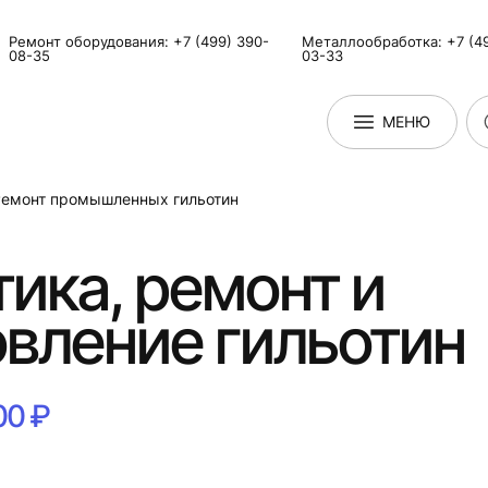
Ремонт оборудования: +7 (499) 390-
Металлообработка: +7 (49
08-35
03-33
МЕНЮ
Ремонт промышленных гильотин
ика, ремонт и
вление гильотин
00 ₽