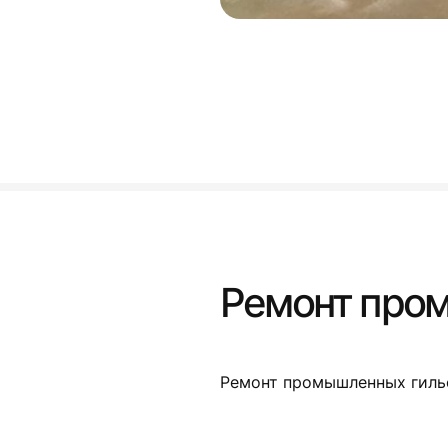
Ремонт про
Ремонт промышленных гиль