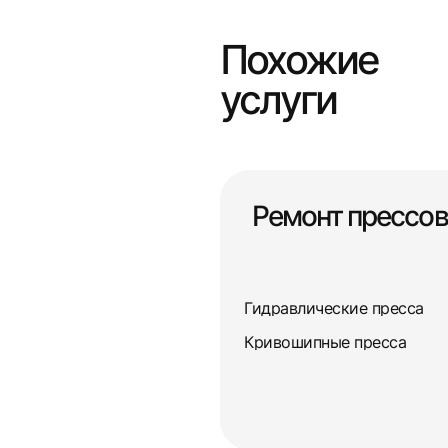
Похожие
услуги
Ремонт прессов
Гидравлические пресса
Кривошипные пресса