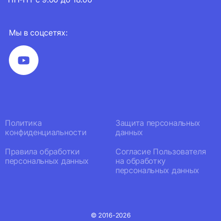
Мы в соцсетях:
Политика
Защита персональных
конфиденциальности
данных
Правила обработки
Согласие Пользователя
персональных данных
на обработку
персональных данных
© 2016-2026