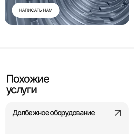
НАПИСАТЬ НАМ
Похожие
услуги
Долбежное оборудование