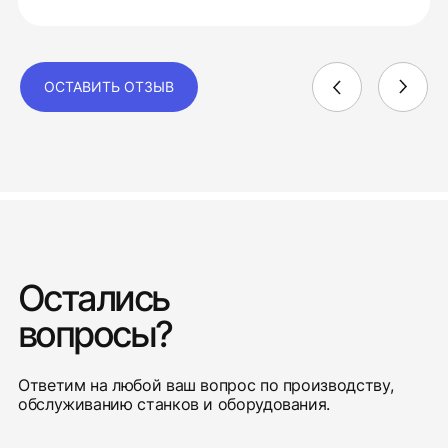
ОСТАВИТЬ ОТЗЫВ
Остались
вопросы?
Ответим на любой ваш вопрос по производству,
обслуживанию станков и оборудования.