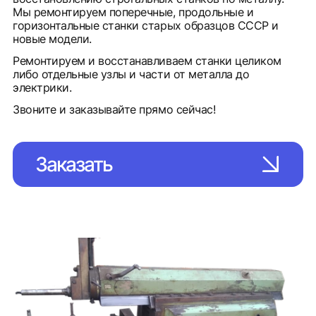
Мы ремонтируем поперечные, продольные и
горизонтальные станки старых образцов СССР и
новые модели.
Ремонтируем и восстанавливаем станки целиком
либо отдельные узлы и части от металла до
электрики.
Звоните и заказывайте прямо сейчас!
Заказать