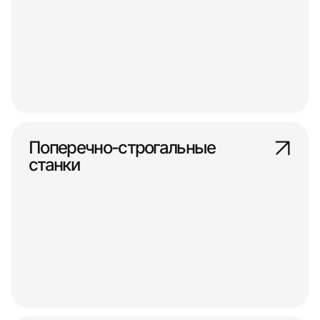
Поперечно-строгальные
станки