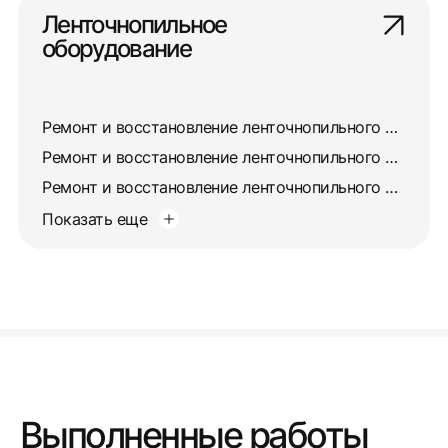
Ленточнопильное
оборудование
Ремонт и восстановление ленточнопильного станка 8725
Ремонт и восстановление ленточнопильного станка 872А
Ремонт и восстановление ленточнопильного станка 872М
Показать еще
Выполненные работы