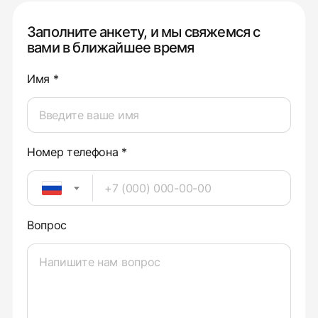
Заполните анкету, и мы свяжемся с
вами в ближайшее время
Имя *
Номер телефона *
Вопрос