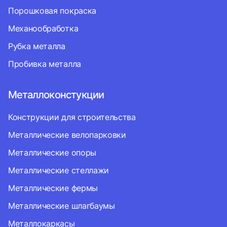
Порошковая покраска
Механообработка
Рубка металла
Пробивка металла
Металлоконстукции
Конструкции для строительства
Металлические велопарковки
Металлические опоры
Металлические стеллажи
Металлические фермы
Металлические шлагбаумы
Металлокаркасы