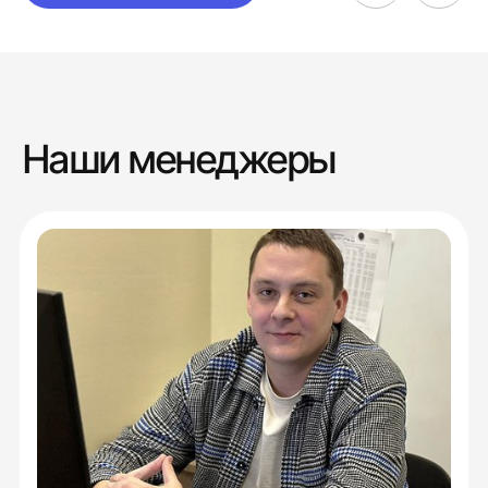
Наши менеджеры