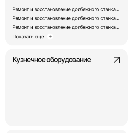
Ремонт и восстановление долбежного станка 7403
Ремонт и восстановление долбежного станка 7405
Ремонт и восстановление долбежного станка 7417
Показать еще
Кузнечное оборудование