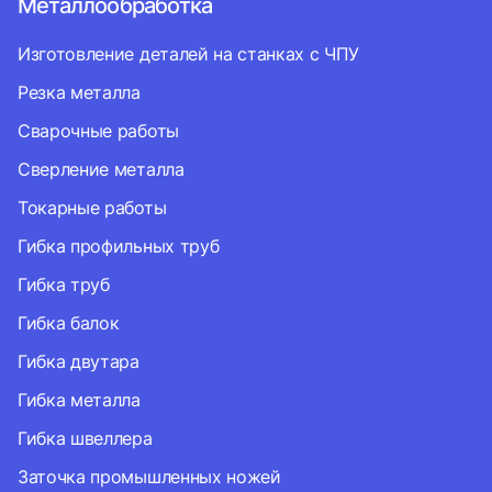
Металлообработка
Изготовление деталей на станках с ЧПУ
Резка металла
Сварочные работы
Сверление металла
Токарные работы
Гибка профильных труб
Гибка труб
Гибка балок
Гибка двутара
Гибка металла
Гибка швеллера
Заточка промышленных ножей