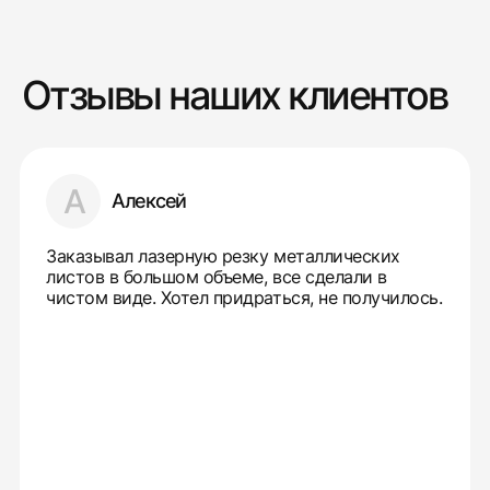
Отзывы наших клиентов
А
Алексей
Заказывал лазерную резку металлических
листов в большом объеме, все сделали в
чистом виде. Хотел придраться, не получилось.