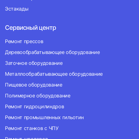
Эстакады
Сервисный центр
Ремонт прессов
Деревообрабатывающее оборудование
Заточное оборудование
Металлообрабатывающее оборудование
Пищевое оборудование
Полимерное оборудование
Ремонт гидроцилиндров
Ремонт промышленных гильотин
Ремонт станков с ЧПУ