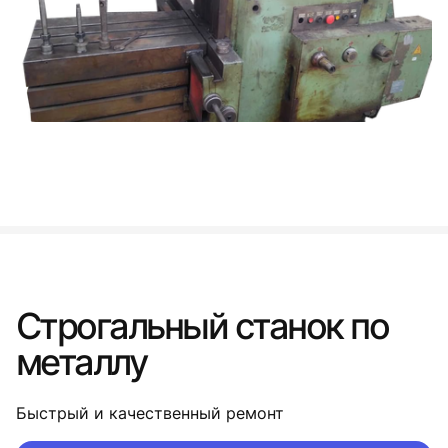
Строгальный станок по
металлу
Быстрый и качественный ремонт