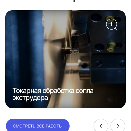
Токарная обработка сопла
экструдера
СМОТРЕТЬ ВСЕ РАБОТЫ