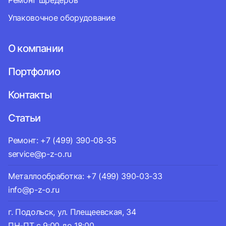
Ремонт шредеров
Упаковочное оборудование
О компании
Портфолио
Контакты
Статьи
Ремонт: +7 (499) 390-08-35
service@p-z-o.ru
Металлообработка: +7 (499) 390-03-33
info@p-z-o.ru
г. Подольск, ул. Плещеевская, 34
ПН-ПТ с 9:00 до 18:00