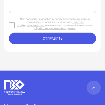
Даю
согласие на обработку своих персональных данных
,
ознакомлен и согласен с условиями
Политики
конфиденциальности
, ознакомлен с Политикой в отношении
обработки персональных данных
.
ОТПРАВИТЬ