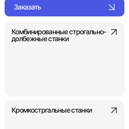
Заказать
Комбинированные строгально-
долбежные станки
Кромкостргальные станки