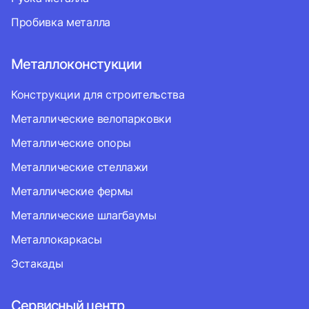
Пробивка металла
Металлоконстукции
Конструкции для строительства
Металлические велопарковки
Металлические опоры
Металлические стеллажи
Металлические фермы
Металлические шлагбаумы
Металлокаркасы
Эстакады
Сервисный центр