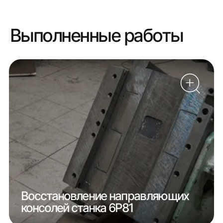
Выполненные работы
Восстановление направляющих
консолей станка 6Р81