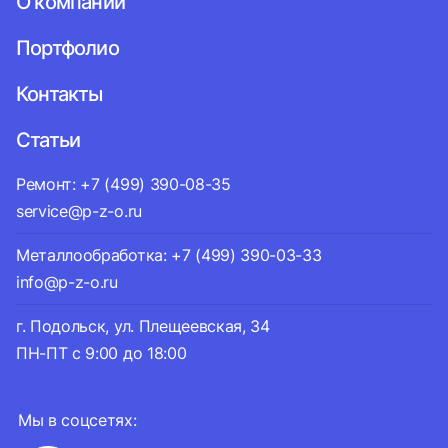
О компании
Портфолио
Контакты
Статьи
Ремонт: +7 (499) 390-08-35
service@p-z-o.ru
Металлообработка: +7 (499) 390-03-33
info@p-z-o.ru
г. Подольск, ул. Плещеевская, 34
ПН-ПТ с 9:00 до 18:00
Мы в соцсетях: