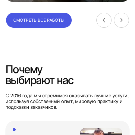
СМОТРЕТЬ ВСЕ РАБОТЫ
Почему
выбирают нас
С 2016 года мы стремимся оказывать лучшие услуги,
используя собственный опыт, мировую практику и
подсказки заказчиков.