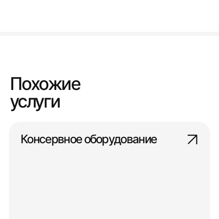
Похожие
услуги
Консервное оборудование