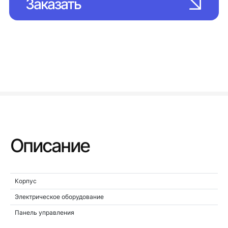
Заказать
Описание
Корпус
Электрическое оборудование
Панель управления