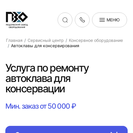
МЕНЮ
Главная
Сервисный центр
Консервное оборудование
Автоклавы для консервирования
Услуга по ремонту
автоклава для
консервации
Мин. заказ от 50 000 ₽