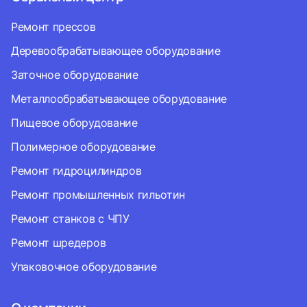
Ремонт прессов
Деревообрабатывающее оборудование
Заточное оборудование
Металлообрабатывающее оборудование
Пищевое оборудование
Полимерное оборудование
Ремонт гидроцилиндров
Ремонт промышленных гильотин
Ремонт станков с ЧПУ
Ремонт шредеров
Упаковочное оборудование