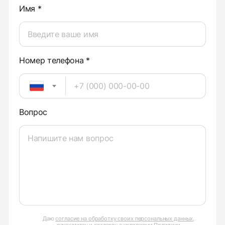
Имя *
Номер телефона *
Вопрос
Даю
согласие на обработку своих персональных данных
,