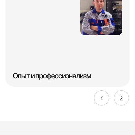
Опыт и профессионализм