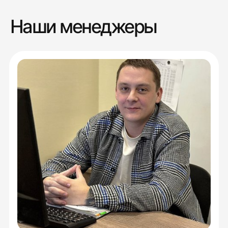
Наши менеджеры