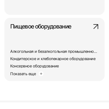
Пищевое оборудование
Алкогольная и безалкогольная промышленность
Кондитерское и хлебопекарное оборудование
Консервное оборудование
Показать еще