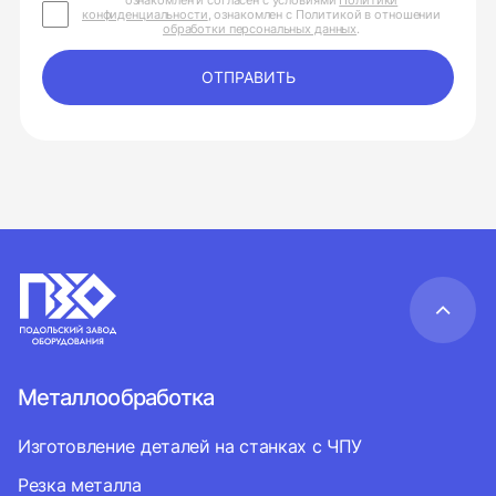
ознакомлен и согласен с условиями
Политики
конфиденциальности
, ознакомлен с Политикой в отношении
обработки персональных данных
.
ОТПРАВИТЬ
Металлообработка
Изготовление деталей на станках с ЧПУ
Резка металла