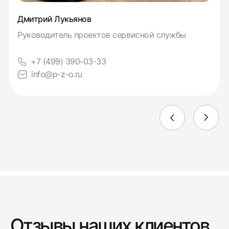
Дмитрий Лукьянов
Руководитель проектов сервисной службы
+7 (499) 390-03-33
info@p-z-o.ru
Отзывы наших клиентов