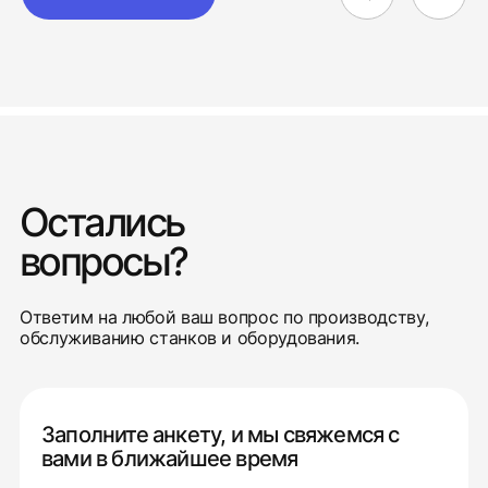
Остались
вопросы?
Ответим на любой ваш вопрос по производству,
обслуживанию станков и оборудования.
Заполните анкету, и мы свяжемся с
вами в ближайшее время