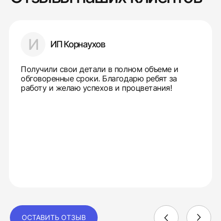
И
ИП Корнаухов
Получили свои детали в полном объеме и
обговоренные сроки. Благодарю ребят за
работу и желаю успехов и процветания!
ОСТАВИТЬ ОТЗЫВ