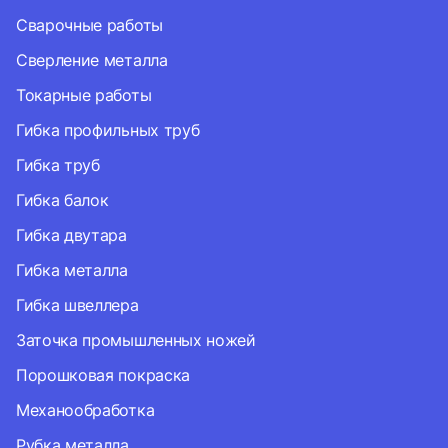
Сварочные работы
Сверление металла
Токарные работы
Гибка профильных труб
Гибка труб
Гибка балок
Гибка двутара
Гибка металла
Гибка швеллера
Заточка промышленных ножей
Порошковая покраска
Механообработка
Рубка металла