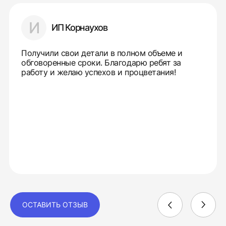
И
ИП Корнаухов
Получили свои детали в полном объеме и
обговоренные сроки. Благодарю ребят за
работу и желаю успехов и процветания!
ОСТАВИТЬ ОТЗЫВ