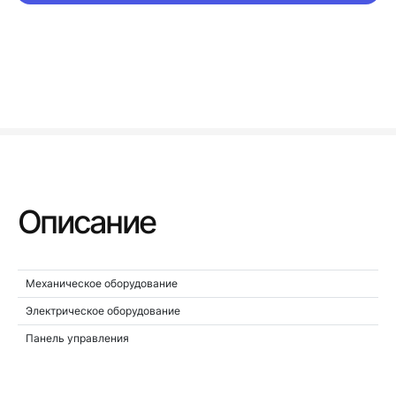
Описание
Механическое оборудование
Электрическое оборудование
Панель управления