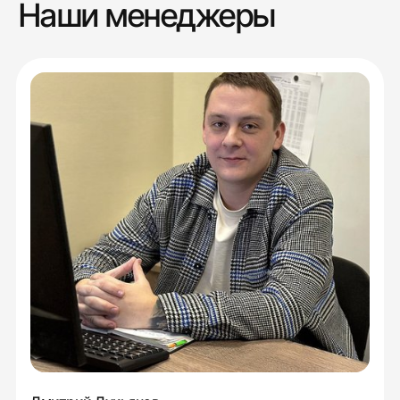
Наши менеджеры