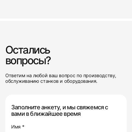
Остались
вопросы?
Ответим на любой ваш вопрос по производству,
обслуживанию станков и оборудования.
Заполните анкету, и мы свяжемся с
вами в ближайшее время
Имя *