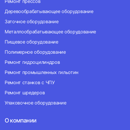
Ремонт прессов
Деревообрабатывающее оборудование
Заточное оборудование
Металлообрабатывающее оборудование
Пищевое оборудование
Полимерное оборудование
Ремонт гидроцилиндров
Ремонт промышленных гильотин
Ремонт станков с ЧПУ
Ремонт шредеров
Упаковочное оборудование
О компании