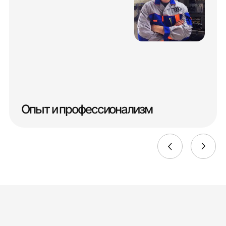
Опыт и профессионализм