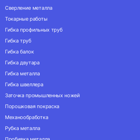
Сверление металла
Токарные работы
Гибка профильных труб
Гибка труб
Гибка балок
Гибка двутара
Гибка металла
Гибка швеллера
Заточка промышленных ножей
Порошковая покраска
Механообработка
Рубка металла
Пробивка металла