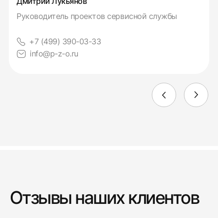
Дмитрий Лукьянов
Руководитель проектов сервисной службы
+7 (499) 390-03-33
info@p-z-o.ru
Отзывы наших клиентов