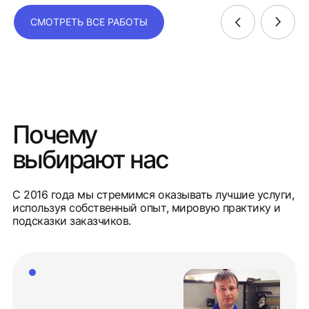
СМОТРЕТЬ ВСЕ РАБОТЫ
Почему
выбирают нас
С 2016 года мы стремимся оказывать лучшие услуги,
используя собственный опыт, мировую практику и
подсказки заказчиков.