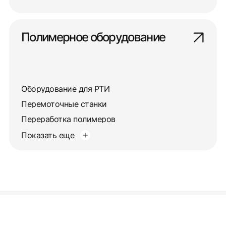
Полимерное оборудование
Оборудование для РТИ
Перемоточные станки
Переработка полимеров
Показать еще