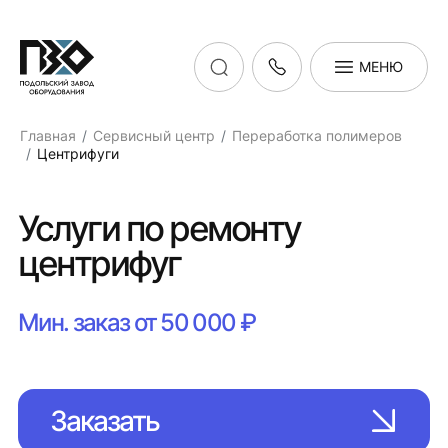
МЕНЮ
Главная
Сервисный центр
Переработка полимеров
Центрифуги
Услуги по ремонту
центрифуг
Мин. заказ от 50 000 ₽
Заказать