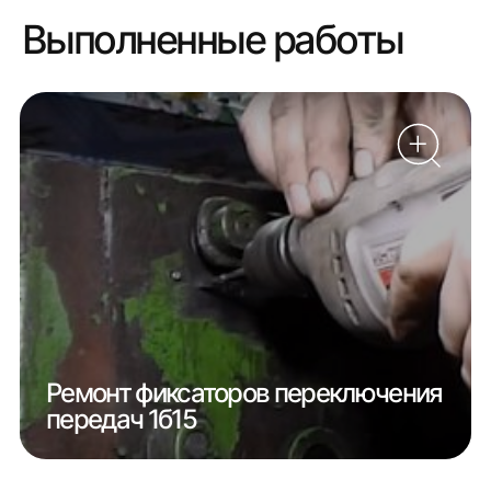
Выполненные работы
Ремонт фиксаторов переключения
передач 1б15