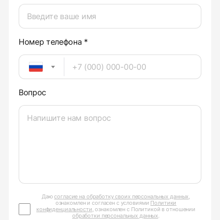
Номер телефона *
Вопрос
Даю
согласие на обработку своих персональных данных
,
ознакомлен и согласен с условиями
Политики
конфиденциальности
, ознакомлен с Политикой в отношении
обработки персональных данных
.