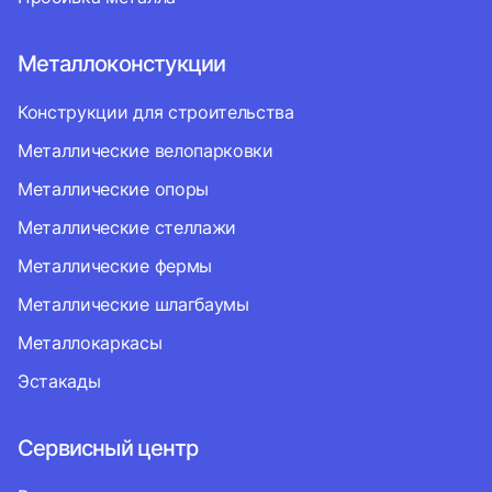
Металлоконстукции
Конструкции для строительства
Металлические велопарковки
Металлические опоры
Металлические стеллажи
Металлические фермы
Металлические шлагбаумы
Металлокаркасы
Эстакады
Сервисный центр