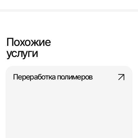
Похожие
услуги
Переработка полимеров