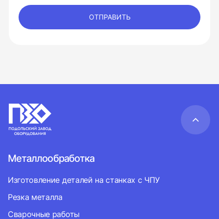
ОТПРАВИТЬ
Металлообработка
Изготовление деталей на станках с ЧПУ
Резка металла
Сварочные работы