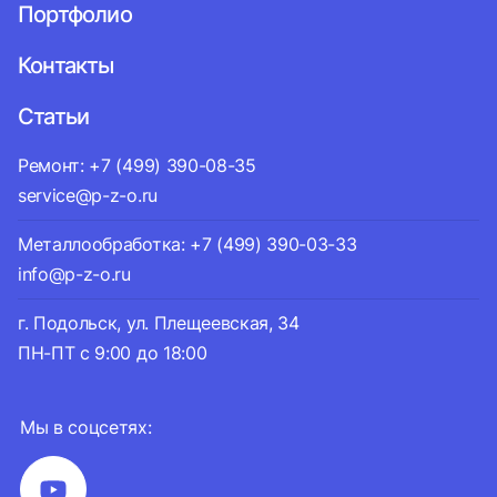
Портфолио
Контакты
Статьи
Ремонт: +7 (499) 390-08-35
service@p-z-o.ru
Металлообработка: +7 (499) 390-03-33
info@p-z-o.ru
г. Подольск, ул. Плещеевская, 34
ПН-ПТ с 9:00 до 18:00
Мы в соцсетях: