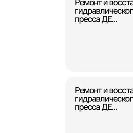
Ремонт и восст
гидравлическог
пресса ДЕ...
Ремонт и восст
гидравлическог
пресса ДЕ...