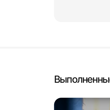
Выполненны