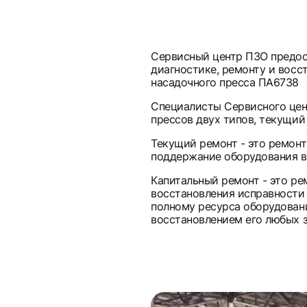
Сервисный центр ПЗО предос
диагностике, ремонту и восс
насадочного пресса ПА6738
Специалисты Сервисного це
прессов двух типов, текущий
Текущий ремонт - это ремонт
поддержание оборудования в
Капитальный ремонт - это р
восстановления исправности 
полному ресурса оборудован
восстановлением его любых 