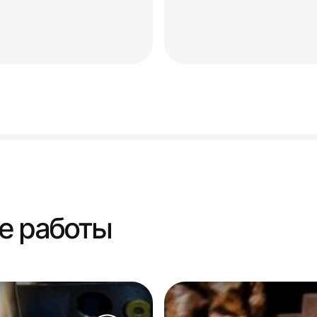
е работы