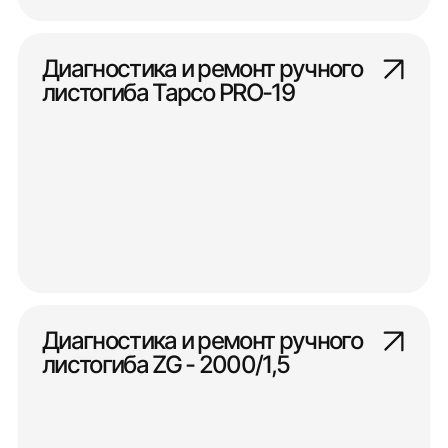
Диагностика и ремонт ручного
листогиба Tapco PRO-19
Диагностика и ремонт ручного
листогиба ZG - 2000/1,5