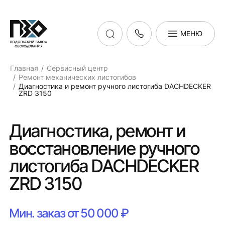
МЕНЮ
Главная
Сервисный центр
Ремонт механических листогибов
Диагностика и ремонт ручного листогиба DACHDECKER
ZRD 3150
Диагностика, ремонт и
восстановление ручного
листогиба DACHDECKER
ZRD 3150
Мин. заказ от 50 000 ₽