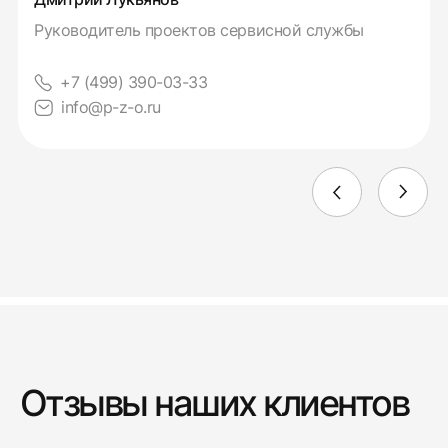
Руководитель проектов сервисной службы
+7 (499) 390-03-33
info@p-z-o.ru
Отзывы наших клиентов