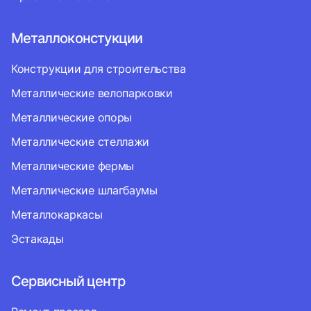
Металлоконстукции
Конструкции для строительства
Металлические велопарковки
Металлические опоры
Металлические стеллажи
Металлические фермы
Металлические шлагбаумы
Металлокаркасы
Эстакады
Сервисный центр