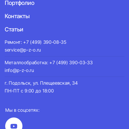
Портфолио
Контакты
Статьи
Ремонт: +7 (499) 390-08-35
service@p-z-o.ru
Металлообработка: +7 (499) 390-03-33
info@p-z-o.ru
г. Подольск, ул. Плещеевская, 34
ПН-ПТ с 9:00 до 18:00
Мы в соцсетях: