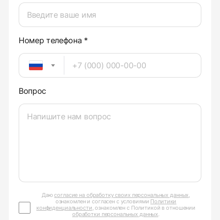
Номер телефона *
Вопрос
Даю
согласие на обработку своих персональных данных
,
ознакомлен и согласен с условиями
Политики
конфиденциальности
, ознакомлен с Политикой в отношении
обработки персональных данных
.