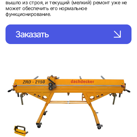
вышло из строя, и текущий (мелкий) ремонт уже не
может обеспечить его нормальное
функционирование.
Заказать