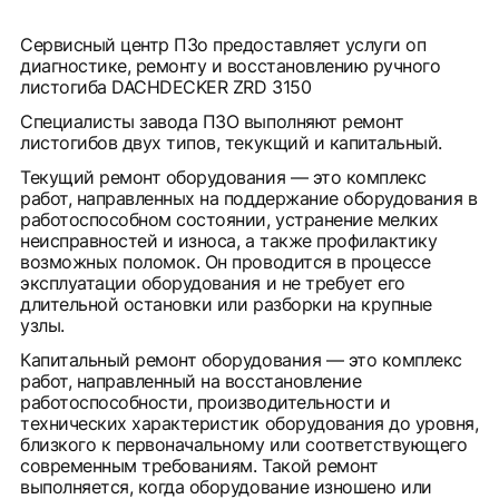
Сервисный центр ПЗо предоставляет услуги оп
диагностике, ремонту и восстановлению ручного
листогиба DACHDECKER ZRD 3150
Специалисты завода ПЗО выполняют ремонт
листогибов двух типов, текукщий и капитальный.
Текущий ремонт оборудования — это комплекс
работ, направленных на поддержание оборудования в
работоспособном состоянии, устранение мелких
неисправностей и износа, а также профилактику
возможных поломок. Он проводится в процессе
эксплуатации оборудования и не требует его
длительной остановки или разборки на крупные
узлы.
Капитальный ремонт оборудования — это комплекс
работ, направленный на восстановление
работоспособности, производительности и
технических характеристик оборудования до уровня,
близкого к первоначальному или соответствующего
современным требованиям. Такой ремонт
выполняется, когда оборудование изношено или