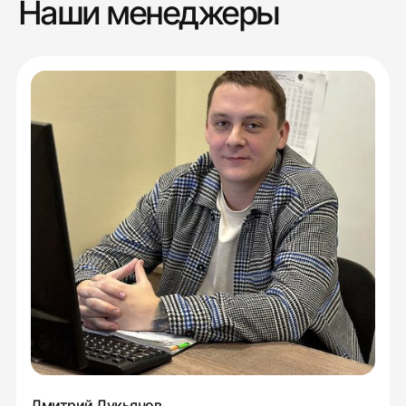
Наши менеджеры
Дмитрий Лукьянов