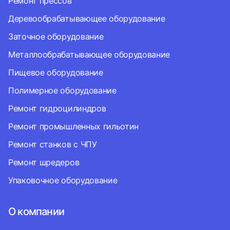
Ремонт прессов
Деревообрабатывающее оборудование
Заточное оборудование
Металлообрабатывающее оборудование
Пищевое оборудование
Полимерное оборудование
Ремонт гидроцилиндров
Ремонт промышленных гильотин
Ремонт станков с ЧПУ
Ремонт шредеров
Упаковочное оборудование
О компании