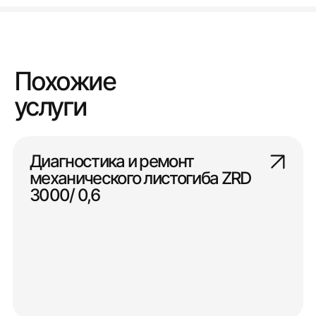
Похожие
услуги
Диагностика и ремонт
механического листогиба ZRD
3000/ 0,6