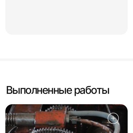
Выполненные работы