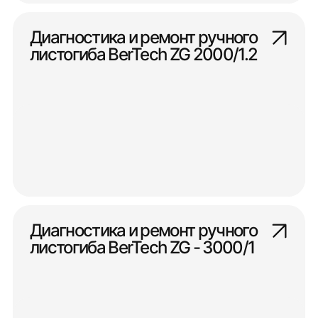
Диагностика и ремонт ручного
листогиба BerTech ZG 2000/1.2
Диагностика и ремонт ручного
листогиба BerTech ZG - 3000/1