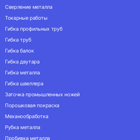
Сверление металла
Токарные работы
Гибка профильных труб
Гибка труб
Гибка балок
Гибка двутара
Гибка металла
Гибка швеллера
Заточка промышленных ножей
Порошковая покраска
Механообработка
Рубка металла
Пробивка металла