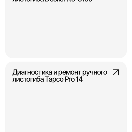
Диагностика и ремонт ручного
листогиба Tapco Pro 14