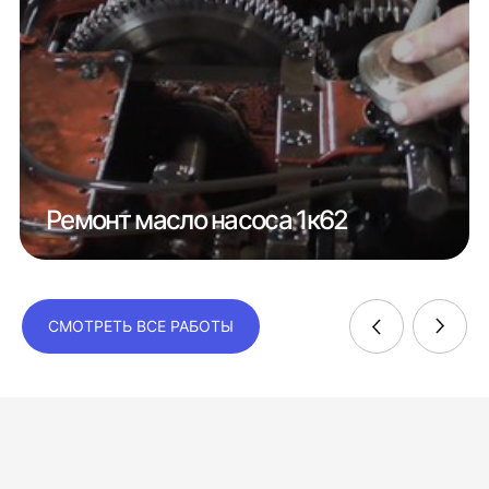
Ремонт масло насоса 1к62
СМОТРЕТЬ ВСЕ РАБОТЫ