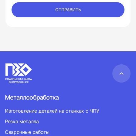
ОТПРАВИТЬ
Металлообработка
Изготовление деталей на станках с ЧПУ
Резка металла
Сварочные работы