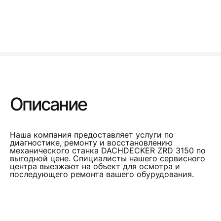
Описание
Наша компания предоставляет услуги по
диагностике, ремонту и восстановлению
механического станка DACHDECKER ZRD 3150 по
выгодной цене. Спициалисты нашего сервисного
центра выезжают на объект для осмотра и
последующего ремонта вашего обурудования.