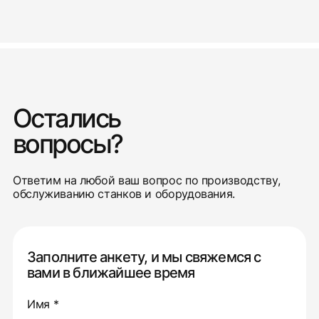
Остались
вопросы?
Ответим на любой ваш вопрос по производству,
обслуживанию станков и оборудования.
Заполните анкету, и мы свяжемся с
вами в ближайшее время
Имя *