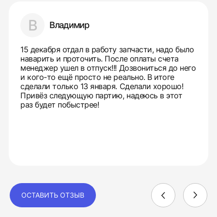
В
Владимир
15 декабря отдал в работу запчасти, надо было
наварить и проточить. После оплаты счета
менеджер ушел в отпуск!!! Дозвониться до него
и кого-то ещё просто не реально. В итоге
сделали только 13 января. Сделали хорошо!
Привёз следующую партию, надеюсь в этот
раз будет побыстрее!
ОСТАВИТЬ ОТЗЫВ