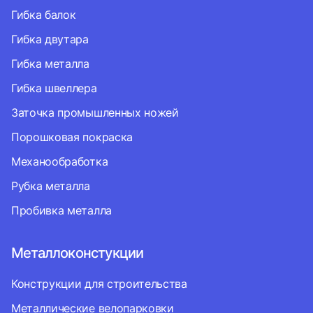
Гибка балок
Гибка двутара
Гибка металла
Гибка швеллера
Заточка промышленных ножей
Порошковая покраска
Механообработка
Рубка металла
Пробивка металла
Металлоконстукции
Конструкции для строительства
Металлические велопарковки