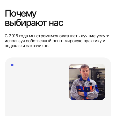
Почему
выбирают нас
С 2016 года мы стремимся оказывать лучшие услуги,
используя собственный опыт, мировую практику и
подсказки заказчиков.