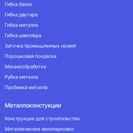
Гибка балок
Гибка двутара
Гибка металла
Гибка швеллера
Заточка промышленных ножей
Порошковая покраска
Механообработка
Рубка металла
Пробивка металла
Металлоконстукции
Конструкции для строительства
Металлические велопарковки