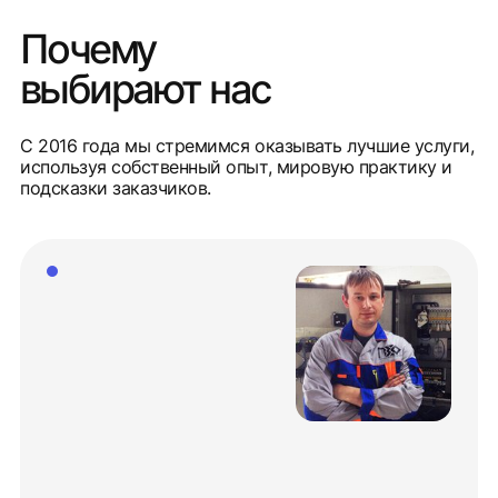
Почему
выбирают нас
С 2016 года мы стремимся оказывать лучшие услуги,
используя собственный опыт, мировую практику и
подсказки заказчиков.