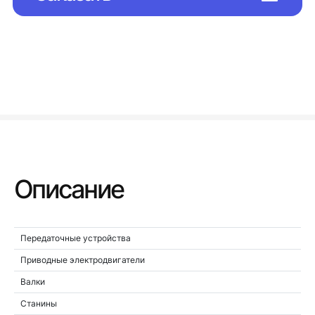
Описание
Передаточные устройства
Приводные электродвигатели
Валки
Станины