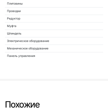
Плитовины
Проводки
Редуктор
Муфта
Шпиндель
Электрическое оборудование
Механическое оборудование
Панель управления
Похожие