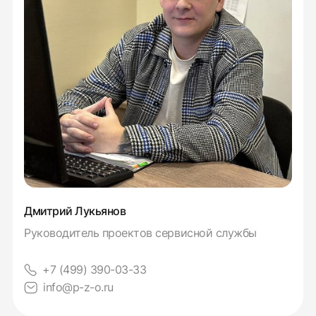
Дмитрий Лукьянов
Руководитель проектов сервисной службы
+7 (499) 390-03-33
info@p-z-o.ru