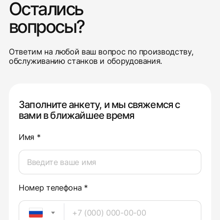
Остались
вопросы?
Ответим на любой ваш вопрос по производству,
обслуживанию станков и оборудования.
Заполните анкету, и мы свяжемся с
вами в ближайшее время
Имя *
Номер телефона *