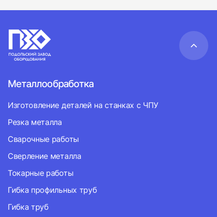
Металлообработка
Изготовление деталей на станках с ЧПУ
Резка металла
Сварочные работы
Сверление металла
Токарные работы
Гибка профильных труб
Гибка труб