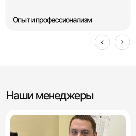
Опыт и профессионализм
Наши менеджеры