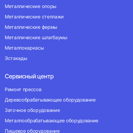
Металлические опоры
Металлические стеллажи
Металлические фермы
Металлические шлагбаумы
Металлокаркасы
Эстакады
Сервисный центр
Ремонт прессов
Деревообрабатывающее оборудование
Заточное оборудование
Металлообрабатывающее оборудование
Пищевое оборудование