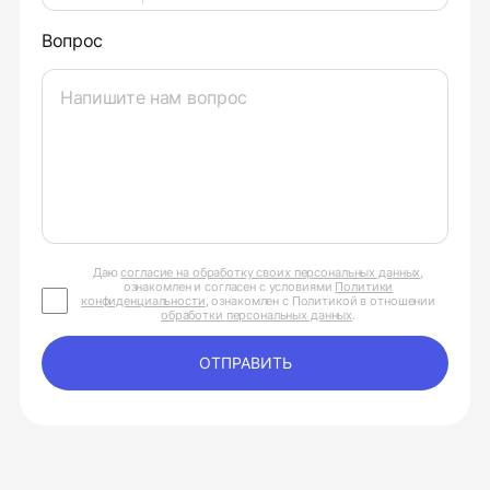
Вопрос
Даю
согласие на обработку своих персональных данных
,
ознакомлен и согласен с условиями
Политики
конфиденциальности
, ознакомлен с Политикой в отношении
обработки персональных данных
.
ОТПРАВИТЬ