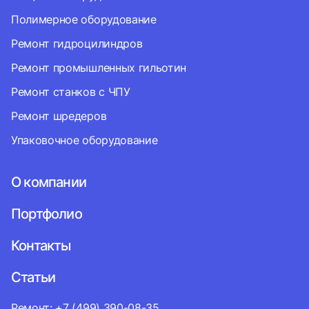
Полимерное оборудование
Ремонт гидроцилиндров
Ремонт промышленных гильотин
Ремонт станков с ЧПУ
Ремонт шредеров
Упаковочное оборудование
О компании
Портфолио
Контакты
Статьи
Ремонт: +7 (499) 390-08-35