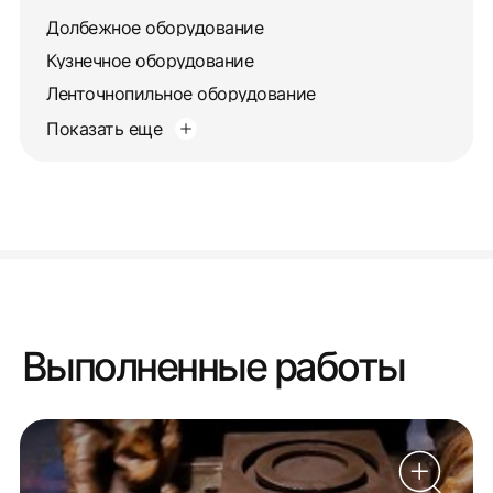
Долбежное оборудование
Кузнечное оборудование
Ленточнопильное оборудование
Показать еще
Выполненные работы