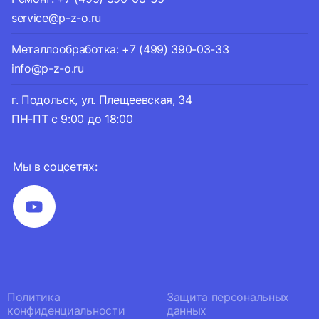
service@p-z-o.ru
Металлообработка: +7 (499) 390-03-33
info@p-z-o.ru
г. Подольск, ул. Плещеевская, 34
ПН-ПТ с 9:00 до 18:00
Мы в соцсетях:
Политика
Защита персональных
конфиденциальности
данных