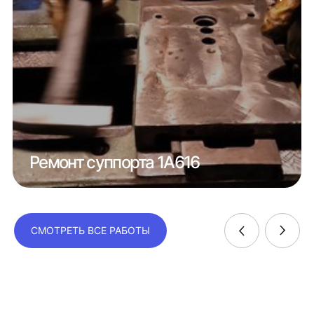
Ремонт суппорта 1А616
СМОТРЕТЬ ВСЕ РАБОТЫ