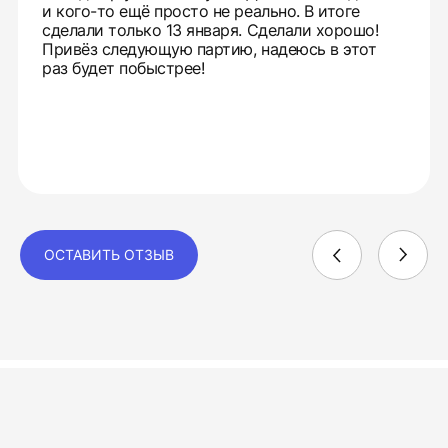
и кого-то ещё просто не реально. В итоге
сделали только 13 января. Сделали хорошо!
Привёз следующую партию, надеюсь в этот
раз будет побыстрее!
ОСТАВИТЬ ОТЗЫВ