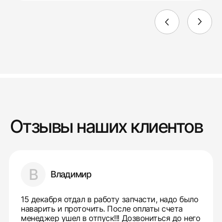
Отзывы наших клиентов
В
Владимир
15 декабря отдал в работу запчасти, надо было
наварить и проточить. После оплаты счета
менеджер ушел в отпуск!!! Дозвониться до него