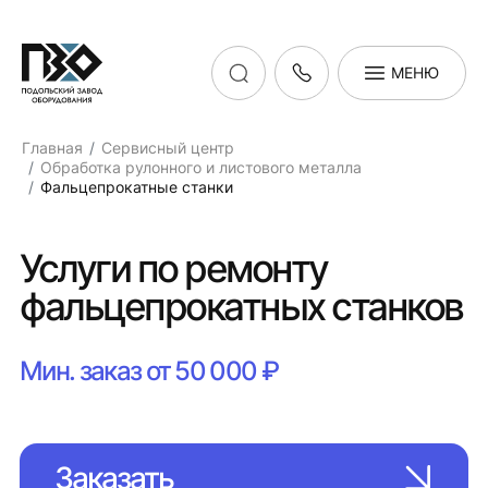
МЕНЮ
Главная
Сервисный центр
Обработка рулонного и листового металла
Фальцепрокатные станки
Услуги по ремонту
фальцепрокатных станков
Мин. заказ от 50 000 ₽
Заказать