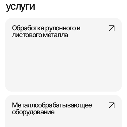
услуги
Обработка рулонного и
листового металла
Металлообрабатывающее
оборудование